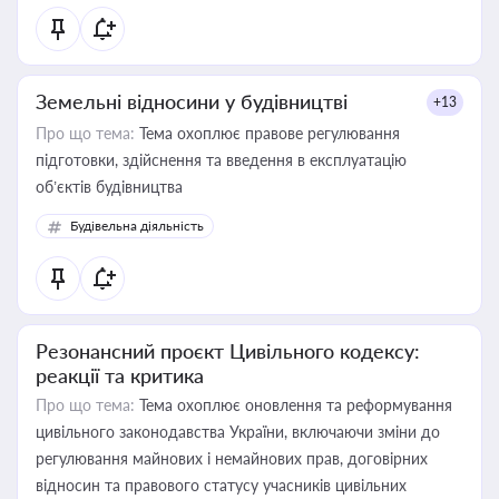
Земельні відносини у будівництві
+13
Про що тема:
Тема охоплює правове регулювання
підготовки, здійснення та введення в експлуатацію
об’єктів будівництва
Будівельна діяльність
Резонансний проєкт Цивільного кодексу:
реакції та критика
Про що тема:
Тема охоплює оновлення та реформування
цивільного законодавства України, включаючи зміни до
регулювання майнових і немайнових прав, договірних
відносин та правового статусу учасників цивільних