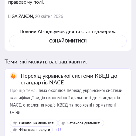
правовому полі.
LIGA ZAKON,
20 квітня 2026
Повний AI-підсумок дня та статті-джерела
ОЗНАЙОМИТИСЯ
Теми, які можуть вас зацікавити:
Перехід української системи КВЕД до
стандартів NACE
Про що тема:
Тема охоплює перехід української системи
класифікації видів економічної діяльності до стандартів
NACE, оновлення кодів КВЕД та пов'язані нормативні
зміни
Банківська діяльність
Страхова діяльність
Фінансові послуги
+13