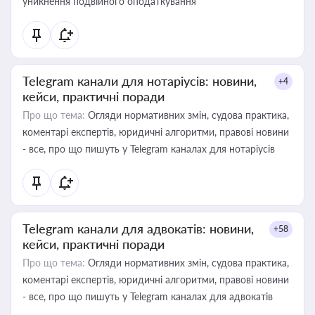
уникнення подвійного оподаткування
Telegram канали для нотаріусів: новини,
+4
кейси, практичні поради
Про що тема:
Огляди нормативних змін, судова практика,
коментарі експертів, юридичні алгоритми, правові новини
- все, про що пишуть у Telegram каналах для нотаріусів
Telegram канали для адвокатів: новини,
+58
кейси, практичні поради
Про що тема:
Огляди нормативних змін, судова практика,
коментарі експертів, юридичні алгоритми, правові новини
- все, про що пишуть у Telegram каналах для адвокатів