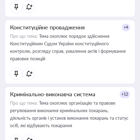
Конституційне провадження
+4
Про що тема:
Тема охоплює порядок здійснення
Конституційним Судом України конституційного
контролю, розгляду справ, ухвалення актів і формування
правових позицій
Кримінально-виконавча система
+12
Про що тема:
Тема охоплює організацію та правове
регулювання виконання кримінальних покарань,
діяльність органів і установ виконання покарань та статус
осіб, які відбувають покарання