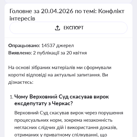
Головне за 20.04.2026 по темі: Конфлікт
інтересів
ЕКСПОРТ
Опрацьовано:
14537 джерел
Виявлено:
2 публікації за 20 квітня
На основі зібраних матеріалів ми сформували
короткі відповіді на актуальні запитання. Ви
дізнаєтесь:
Чому Верховний Суд скасував вирок
ексдепутату з Черкас?
Верховний Суд скасував вирок через порушення
процесуальних норм, зокрема незаконність
негласних слідчих дій і використання доказів,
отриманих у приватному спілкуванні, що