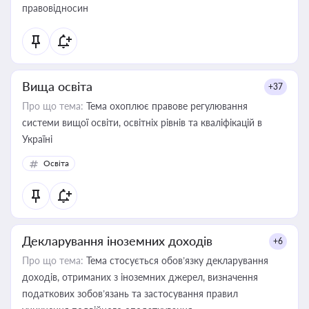
правовідносин
Вища освіта
+37
Про що тема:
Тема охоплює правове регулювання
системи вищої освіти, освітніх рівнів та кваліфікацій в
Україні
Освіта
Декларування іноземних доходів
+6
Про що тема:
Тема стосується обов’язку декларування
доходів, отриманих з іноземних джерел, визначення
податкових зобов’язань та застосування правил