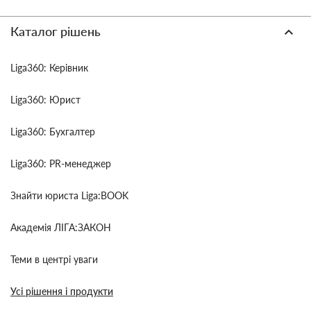
Каталог рішень
Liga360: Керівник
Liga360: Юрист
Liga360: Бухгалтер
Liga360: PR-менеджер
Знайти юриста Liga:BOOK
Академія ЛІГА:ЗАКОН
Теми в центрі уваги
Усі рішення і продукти