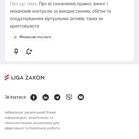
Про що тема:
Про встановлення правил, вимог і
механізмів контролю за використанням, обігом та
оподаткуванням віртуальних активів, таких як
криптовалюти
Фінансові послуги
Зв'язатися:
забезпечує український бізнес
інформацією, аналітикою та
технологічними рішеннями для
ефективної та безпечної роботи.