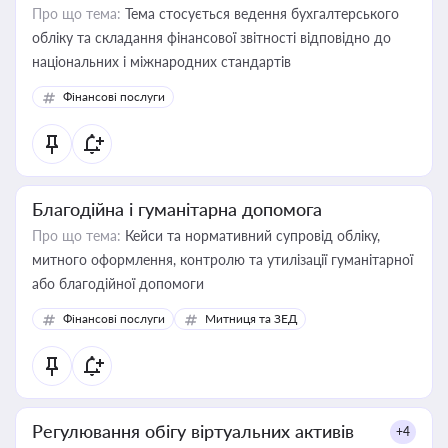
Про що тема:
Тема стосується ведення бухгалтерського
обліку та складання фінансової звітності відповідно до
національних і міжнародних стандартів
Фінансові послуги
Благодійна і гуманітарна допомога
Про що тема:
Кейси та нормативний супровід обліку,
митного оформлення, контролю та утилізації гуманітарної
або благодійної допомоги
Фінансові послуги
Митниця та ЗЕД
Регулювання обігу віртуальних активів
+4