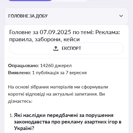
ГОЛОВНЕ ЗА ДОБУ
Головне за 07.09.2025 по темі: Реклама:
правила, заборони, кейси
ЕКСПОРТ
Опрацьовано:
14260 джерел
Виявлено:
1 публікація за 7 вересня
На основі зібраних матеріалів ми сформували
короткі відповіді на актуальні запитання. Ви
дізнаєтесь:
Які наслідки передбачені за порушення
законодавства про рекламу азартних ігор в
Україні?