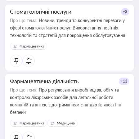
Стоматологічні послуги
+3
Про що тема:
Новини, тренди та конкурентні переваги у
сфері стоматологічних послуг. Використання новітніх
технологій та стратегій для покращення обслуговування
Фармацевтика
Фармацевтична діяльність
+11
Про що тема:
Про регулювання виробництва, обігу та
контролю лікарських засобів для легальної роботи
компаній та аптек, з дотриманням стандартів якості та
безпеки
Фармацевтика
Медицина