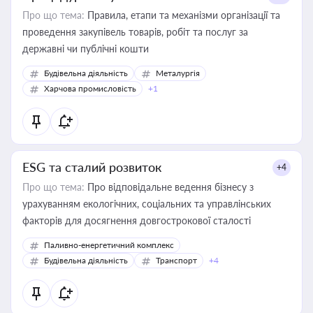
Про що тема:
Правила, етапи та механізми організації та
проведення закупівель товарів, робіт та послуг за
державні чи публічні кошти
Будівельна діяльність
Металургія
Харчова промисловість
+1
ESG та сталий розвиток
+4
Про що тема:
Про відповідальне ведення бізнесу з
урахуванням екологічних, соціальних та управлінських
факторів для досягнення довгострокової сталості
Паливно-енергетичний комплекс
Будівельна діяльність
Транспорт
+4