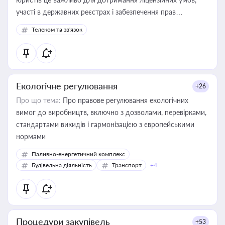
участі в державних реєстрах і забезпечення прав
споживачів.
Телеком та зв'язок
Екологічне регулювання
+26
Про що тема:
Про правове регулювання екологічних
вимог до виробництв, включно з дозволами, перевірками,
стандартами викидів і гармонізацією з європейськими
нормами
Паливно-енергетичний комплекс
Будівельна діяльність
Транспорт
+4
Процедури закупівель
+53