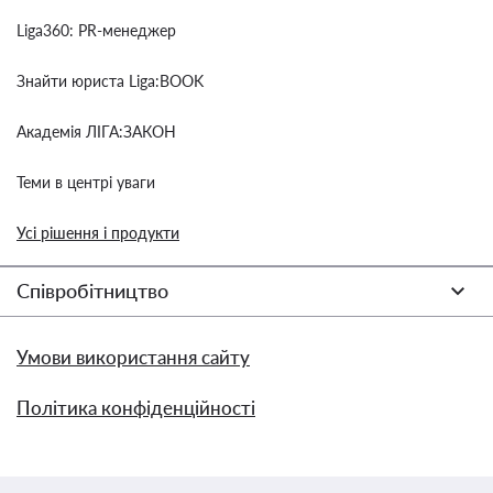
Liga360: PR-менеджер
Знайти юриста Liga:BOOK
Академія ЛІГА:ЗАКОН
Теми в центрі уваги
Усі рішення і продукти
Співробітництво
Умови використання сайту
Політика конфіденційності