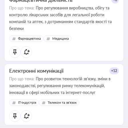
Про що тема:
Про регулювання виробництва, обігу та
контролю лікарських засобів для легальної роботи
компаній та аптек, з дотриманням стандартів якості та
безпеки
Фармацевтика
Медицина
Електронні комунікації
+12
Про що тема:
Про розвиток технологій зв'язку, зміни в
законодавстві, регулювання ринку телекомунікацій,
інновації в сфері мобільних та інтернет-послуг
IT-індустрія
Телеком та зв'язок