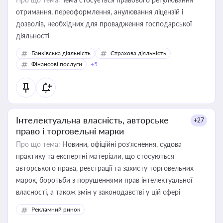
отримання, переоформлення, анулювання ліцензій і
дозволів, необхідних для провадження господарської
діяльності
Банківська діяльність
Страхова діяльність
Фінансові послуги
+5
Інтелектуальна власність, авторське
+27
право і торговельні марки
Про що тема:
Новини, офіційні роз’яснення, судова
практику та експертні матеріали, що стосуються
авторського права, реєстрації та захисту торговельних
марок, боротьби з порушеннями прав інтелектуальної
власності, а також змін у законодавстві у цій сфері
Рекламний ринок