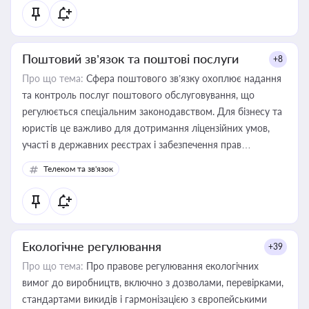
Поштовий зв’язок та поштові послуги
+8
Про що тема:
Сфера поштового зв’язку охоплює надання
та контроль послуг поштового обслуговування, що
регулюється спеціальним законодавством. Для бізнесу та
юристів це важливо для дотримання ліцензійних умов,
участі в державних реєстрах і забезпечення прав
споживачів.
Телеком та зв'язок
Екологічне регулювання
+39
Про що тема:
Про правове регулювання екологічних
вимог до виробництв, включно з дозволами, перевірками,
стандартами викидів і гармонізацією з європейськими