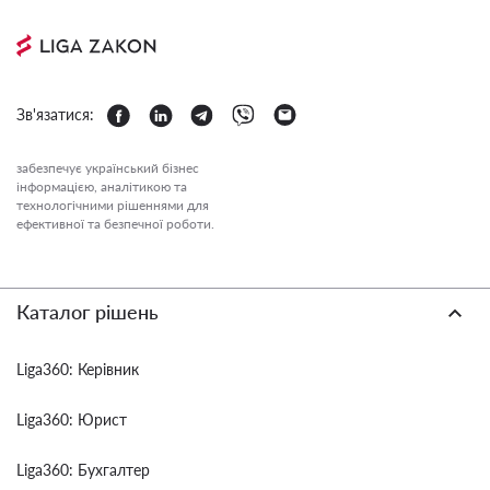
Зв'язатися:
забезпечує український бізнес
інформацією, аналітикою та
технологічними рішеннями для
ефективної та безпечної роботи.
Каталог рішень
Liga360: Керівник
Liga360: Юрист
Liga360: Бухгалтер