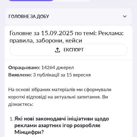
ГОЛОВНЕ ЗА ДОБУ
Головне за 15.09.2025 по темі: Реклама:
правила, заборони, кейси
ЕКСПОРТ
Опрацьовано:
14264 джерел
Виявлено:
3 публікації за 15 вересня
На основі зібраних матеріалів ми сформували
короткі відповіді на актуальні запитання. Ви
дізнаєтесь:
Які нові законодавчі ініціативи щодо
реклами азартних ігор розробляє
Мінцифри?