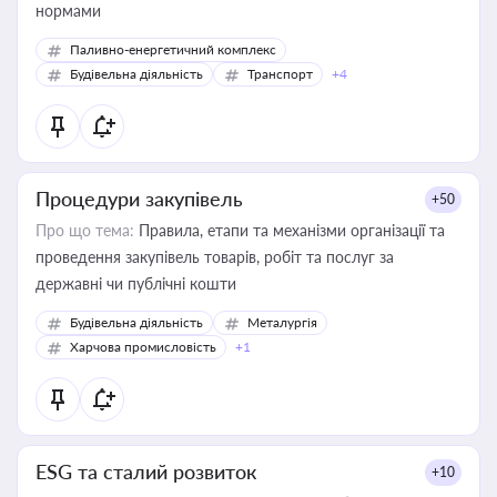
нормами
Паливно-енергетичний комплекс
Будівельна діяльність
Транспорт
+4
Процедури закупівель
+50
Про що тема:
Правила, етапи та механізми організації та
проведення закупівель товарів, робіт та послуг за
державні чи публічні кошти
Будівельна діяльність
Металургія
Харчова промисловість
+1
ESG та сталий розвиток
+10