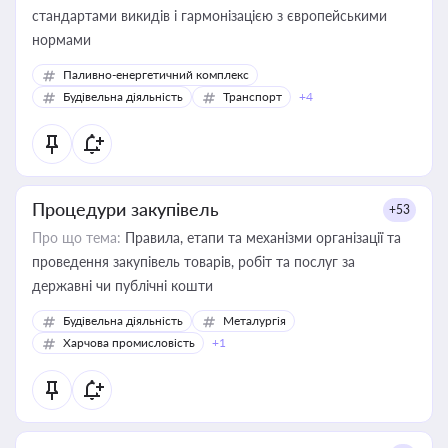
стандартами викидів і гармонізацією з європейськими
нормами
Паливно-енергетичний комплекс
Будівельна діяльність
Транспорт
+4
Процедури закупівель
+53
Про що тема:
Правила, етапи та механізми організації та
проведення закупівель товарів, робіт та послуг за
державні чи публічні кошти
Будівельна діяльність
Металургія
Харчова промисловість
+1