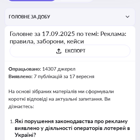
ГОЛОВНЕ ЗА ДОБУ
Головне за 17.09.2025 по темі: Реклама:
правила, заборони, кейси
ЕКСПОРТ
Опрацьовано:
14307 джерел
Виявлено:
7 публікацій за 17 вересня
На основі зібраних матеріалів ми сформували
короткі відповіді на актуальні запитання. Ви
дізнаєтесь:
Які порушення законодавства про рекламу
виявлено у діяльності операторів лотерей в
Україні?