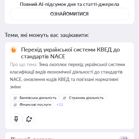
Повний AI-підсумок дня та статті-джерела
ОЗНАЙОМИТИСЯ
Теми, які можуть вас зацікавити:
Перехід української системи КВЕД до
стандартів NACE
Про що тема:
Тема охоплює перехід української системи
класифікації видів економічної діяльності до стандартів
NACE, оновлення кодів КВЕД та пов'язані нормативні
зміни
Банківська діяльність
Страхова діяльність
Фінансові послуги
+13