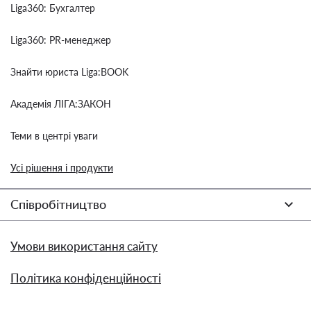
Liga360: Бухгалтер
Liga360: PR-менеджер
Знайти юриста Liga:BOOK
Академія ЛІГА:ЗАКОН
Теми в центрі уваги
Усі рішення і продукти
Співробітництво
Умови використання сайту
Політика конфіденційності