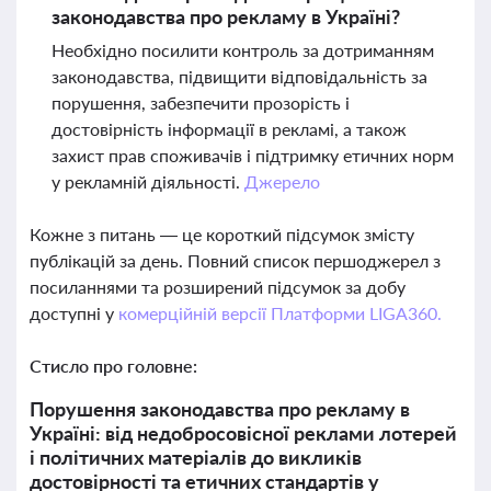
законодавства про рекламу в Україні?
Необхідно посилити контроль за дотриманням
законодавства, підвищити відповідальність за
порушення, забезпечити прозорість і
достовірність інформації в рекламі, а також
захист прав споживачів і підтримку етичних норм
у рекламній діяльності.
Джерело
Кожне з питань — це короткий підсумок змісту
публікацій за день. Повний список першоджерел з
посиланнями та розширений підсумок за добу
доступні у
комерційній версії Платформи LIGA360.
Стисло про головне:
Порушення законодавства про рекламу в
Україні: від недобросовісної реклами лотерей
і політичних матеріалів до викликів
достовірності та етичних стандартів у