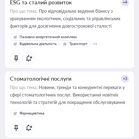
ESG та сталий розвиток
+4
Про що тема:
Про відповідальне ведення бізнесу з
урахуванням екологічних, соціальних та управлінських
факторів для досягнення довгострокової сталості
Паливно-енергетичний комплекс
Будівельна діяльність
Транспорт
+4
Стоматологічні послуги
+3
Про що тема:
Новини, тренди та конкурентні переваги у
сфері стоматологічних послуг. Використання новітніх
технологій та стратегій для покращення обслуговування
Фармацевтика