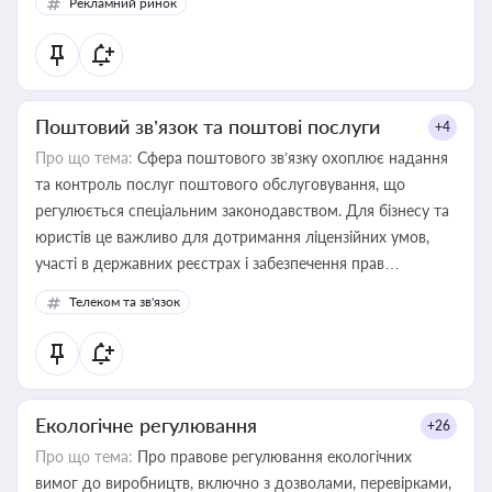
Рекламний ринок
Поштовий зв’язок та поштові послуги
+4
Про що тема:
Сфера поштового зв’язку охоплює надання
та контроль послуг поштового обслуговування, що
регулюється спеціальним законодавством. Для бізнесу та
юристів це важливо для дотримання ліцензійних умов,
участі в державних реєстрах і забезпечення прав
споживачів.
Телеком та зв'язок
Екологічне регулювання
+26
Про що тема:
Про правове регулювання екологічних
вимог до виробництв, включно з дозволами, перевірками,