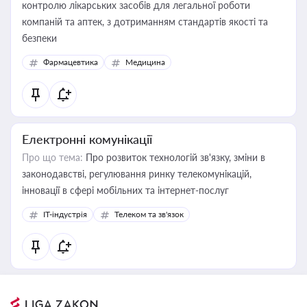
контролю лікарських засобів для легальної роботи
компаній та аптек, з дотриманням стандартів якості та
безпеки
Фармацевтика
Медицина
Електронні комунікації
Про що тема:
Про розвиток технологій зв'язку, зміни в
законодавстві, регулювання ринку телекомунікацій,
інновації в сфері мобільних та інтернет-послуг
IT-індустрія
Телеком та зв'язок