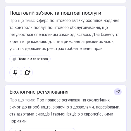
Поштовий зв’язок та поштові послуги
Про що тема:
Сфера поштового зв’язку охоплює надання
та контроль послуг поштового обслуговування, що
регулюється спеціальним законодавством. Для бізнесу та
юристів це важливо для дотримання ліцензійних умов,
участі в державних реєстрах і забезпечення прав
споживачів.
Телеком та зв'язок
Екологічне регулювання
+2
Про що тема:
Про правове регулювання екологічних
вимог до виробництв, включно з дозволами, перевірками,
стандартами викидів і гармонізацією з європейськими
нормами