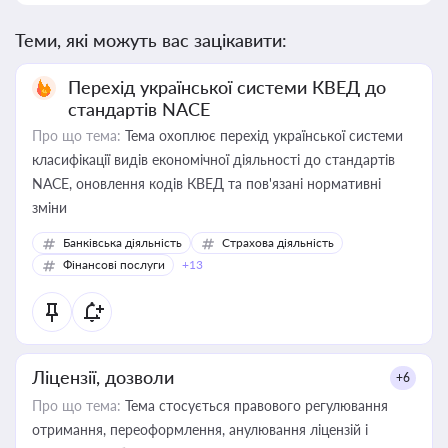
Теми, які можуть вас зацікавити:
Перехід української системи КВЕД до
стандартів NACE
Про що тема:
Тема охоплює перехід української системи
класифікації видів економічної діяльності до стандартів
NACE, оновлення кодів КВЕД та пов'язані нормативні
зміни
Банківська діяльність
Страхова діяльність
Фінансові послуги
+13
Ліцензії, дозволи
+6
Про що тема:
Тема стосується правового регулювання
отримання, переоформлення, анулювання ліцензій і