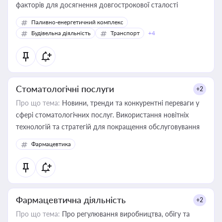
факторів для досягнення довгострокової сталості
Паливно-енергетичний комплекс
Будівельна діяльність
Транспорт
+4
Стоматологічні послуги
+2
Про що тема:
Новини, тренди та конкурентні переваги у
сфері стоматологічних послуг. Використання новітніх
технологій та стратегій для покращення обслуговування
Фармацевтика
Фармацевтична діяльність
+2
Про що тема:
Про регулювання виробництва, обігу та