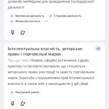
дозволів, необхідних для провадження господарської
діяльності
Банківська діяльність
Страхова діяльність
Фінансові послуги
+5
Інтелектуальна власність, авторське
+2
право і торговельні марки
Про що тема:
Новини, офіційні роз’яснення, судова
практику та експертні матеріали, що стосуються
авторського права, реєстрації та захисту торговельних
марок, боротьби з порушеннями прав інтелектуальної
власності, а також змін у законодавстві у цій сфері
Рекламний ринок