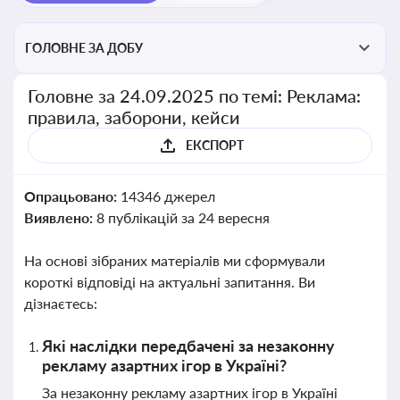
ГОЛОВНЕ ЗА ДОБУ
Головне за 24.09.2025 по темі: Реклама:
правила, заборони, кейси
ЕКСПОРТ
Опрацьовано:
14346 джерел
Виявлено:
8 публікацій за 24 вересня
На основі зібраних матеріалів ми сформували
короткі відповіді на актуальні запитання. Ви
дізнаєтесь:
Які наслідки передбачені за незаконну
рекламу азартних ігор в Україні?
За незаконну рекламу азартних ігор в Україні