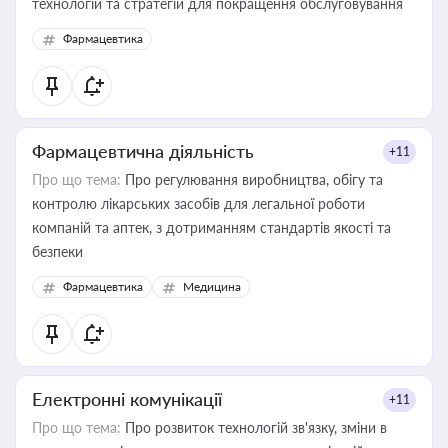
технологій та стратегій для покращення обслуговування
Фармацевтика
Фармацевтична діяльність
+11
Про що тема:
Про регулювання виробництва, обігу та
контролю лікарських засобів для легальної роботи
компаній та аптек, з дотриманням стандартів якості та
безпеки
Фармацевтика
Медицина
Електронні комунікації
+11
Про що тема:
Про розвиток технологій зв'язку, зміни в