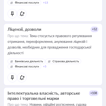
Фінансові послуги
+13
Ліцензії, дозволи
+52
Про що тема:
Тема стосується правового регулювання
отримання, переоформлення, анулювання ліцензій і
дозволів, необхідних для провадження господарської
діяльності
Банківська діяльність
Страхова діяльність
Фінансові послуги
+5
Інтелектуальна власність, авторське
+108
право і торговельні марки
Про що тема:
Новини, офіційні роз’яснення, судова