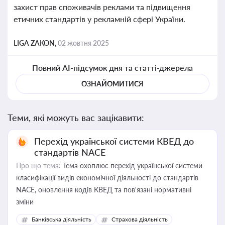
захист прав споживачів реклами та підвищення
етичних стандартів у рекламній сфері України.
LIGA ZAKON,
02 жовтня 2025
Повний AI-підсумок дня та статті-джерела
ОЗНАЙОМИТИСЯ
Теми, які можуть вас зацікавити:
Перехід української системи КВЕД до
стандартів NACE
Про що тема:
Тема охоплює перехід української системи
класифікації видів економічної діяльності до стандартів
NACE, оновлення кодів КВЕД та пов'язані нормативні
зміни
Банківська діяльність
Страхова діяльність