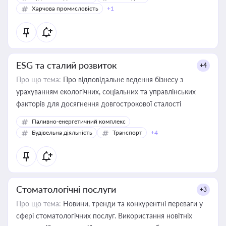
Харчова промисловість
+1
ESG та сталий розвиток
+4
Про що тема:
Про відповідальне ведення бізнесу з
урахуванням екологічних, соціальних та управлінських
факторів для досягнення довгострокової сталості
Паливно-енергетичний комплекс
Будівельна діяльність
Транспорт
+4
Стоматологічні послуги
+3
Про що тема:
Новини, тренди та конкурентні переваги у
сфері стоматологічних послуг. Використання новітніх