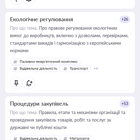
Екологічне регулювання
+26
Про що тема:
Про правове регулювання екологічних
вимог до виробництв, включно з дозволами, перевірками,
стандартами викидів і гармонізацією з європейськими
нормами
Паливно-енергетичний комплекс
Будівельна діяльність
Транспорт
+4
Процедури закупівель
+53
Про що тема:
Правила, етапи та механізми організації та
проведення закупівель товарів, робіт та послуг за
державні чи публічні кошти
Будівельна діяльність
Металургія