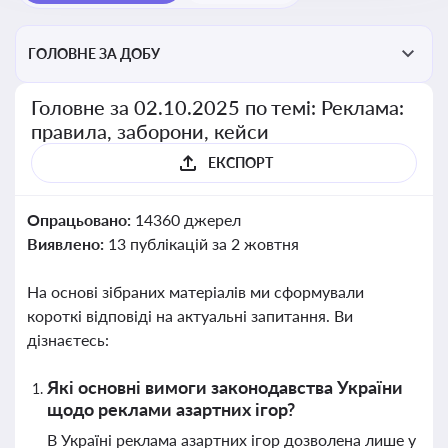
ГОЛОВНЕ ЗА ДОБУ
Головне за 02.10.2025 по темі: Реклама:
правила, заборони, кейси
ЕКСПОРТ
Опрацьовано:
14360 джерел
Виявлено:
13 публікацій за 2 жовтня
На основі зібраних матеріалів ми сформували
короткі відповіді на актуальні запитання. Ви
дізнаєтесь:
Які основні вимоги законодавства України
щодо реклами азартних ігор?
В Україні реклама азартних ігор дозволена лише у