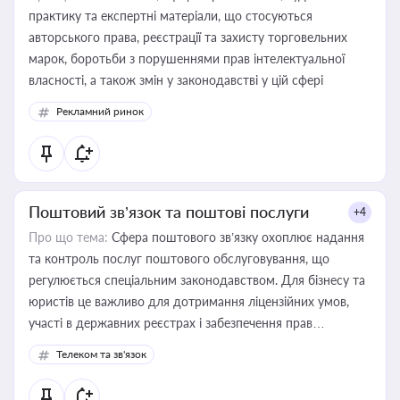
практику та експертні матеріали, що стосуються
авторського права, реєстрації та захисту торговельних
марок, боротьби з порушеннями прав інтелектуальної
власності, а також змін у законодавстві у цій сфері
Рекламний ринок
Поштовий зв’язок та поштові послуги
+4
Про що тема:
Сфера поштового зв’язку охоплює надання
та контроль послуг поштового обслуговування, що
регулюється спеціальним законодавством. Для бізнесу та
юристів це важливо для дотримання ліцензійних умов,
участі в державних реєстрах і забезпечення прав
споживачів.
Телеком та зв'язок