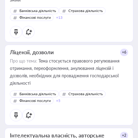
Банківська діяльність
Страхова діяльність
Фінансові послуги
+13
Ліцензії, дозволи
+6
Про що тема:
Тема стосується правового регулювання
отримання, переоформлення, анулювання ліцензій і
дозволів, необхідних для провадження господарської
діяльності
Банківська діяльність
Страхова діяльність
Фінансові послуги
+5
Інтелектуальна власність, авторське
+2