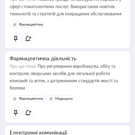
сфері стоматологічних послуг. Використання новітніх
технологій та стратегій для покращення обслуговування
Фармацевтика
Фармацевтична діяльність
Про що тема:
Про регулювання виробництва, обігу та
контролю лікарських засобів для легальної роботи
компаній та аптек, з дотриманням стандартів якості та
безпеки
Фармацевтика
Медицина
Електронні комунікації