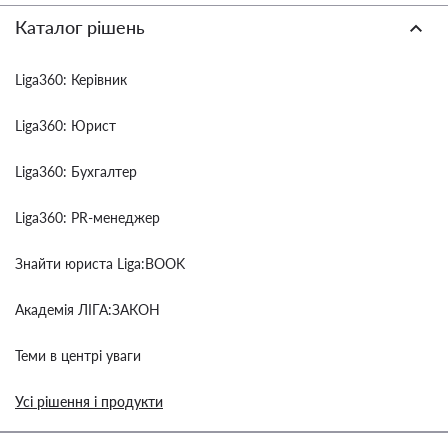
Каталог рішень
Liga360: Керівник
Liga360: Юрист
Liga360: Бухгалтер
Liga360: PR-менеджер
Знайти юриста Liga:BOOK
Академія ЛІГА:ЗАКОН
Теми в центрі уваги
Усі рішення і продукти