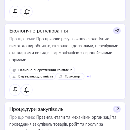
Екологічне регулювання
+2
Про що тема:
Про правове регулювання екологічних
вимог до виробництв, включно з дозволами, перевірками,
стандартами викидів і гармонізацією з європейськими
нормами
Паливно-енергетичний комплекс
Будівельна діяльність
Транспорт
+4
Процедури закупівель
+2
Про що тема:
Правила, етапи та механізми організації та
проведення закупівель товарів, робіт та послуг за