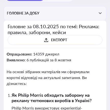
ГОЛОВНЕ ЗА ДОБУ
Головне за 08.10.2025 по темі: Реклама:
правила, заборони, кейси
ЕКСПОРТ
Опрацьовано:
14359 джерел
Виявлено:
6 публікацій за 8 жовтня
На основі зібраних матеріалів ми сформували
короткі відповіді на актуальні запитання. Ви
дізнаєтесь:
Як Philip Morris обходить заборону на
рекламу тютюнових виробів в Україні?
Philip Morris використовує experiential-