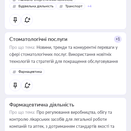
Будівельна діяльність
Транспорт
+4
Стоматологічні послуги
+1
Про що тема:
Новини, тренди та конкурентні переваги у
сфері стоматологічних послуг. Використання новітніх
технологій та стратегій для покращення обслуговування
Фармацевтика
Фармацевтична діяльність
Про що тема:
Про регулювання виробництва, обігу та
контролю лікарських засобів для легальної роботи
компаній та аптек, з дотриманням стандартів якості та