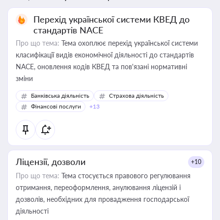
Перехід української системи КВЕД до
стандартів NACE
Про що тема:
Тема охоплює перехід української системи
класифікації видів економічної діяльності до стандартів
NACE, оновлення кодів КВЕД та пов'язані нормативні
зміни
Банківська діяльність
Страхова діяльність
Фінансові послуги
+13
Ліцензії, дозволи
+10
Про що тема:
Тема стосується правового регулювання
отримання, переоформлення, анулювання ліцензій і
дозволів, необхідних для провадження господарської
діяльності