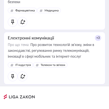
безпеки
Фармацевтика
Медицина
Електронні комунікації
+3
Про що тема:
Про розвиток технологій зв'язку, зміни в
законодавстві, регулювання ринку телекомунікацій,
інновації в сфері мобільних та інтернет-послуг
IT-індустрія
Телеком та зв'язок