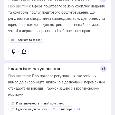
Про що тема:
Сфера поштового зв’язку охоплює надання
та контроль послуг поштового обслуговування, що
регулюється спеціальним законодавством. Для бізнесу та
юристів це важливо для дотримання ліцензійних умов,
участі в державних реєстрах і забезпечення прав
споживачів.
Телеком та зв'язок
Екологічне регулювання
+5
Про що тема:
Про правове регулювання екологічних
вимог до виробництв, включно з дозволами, перевірками,
стандартами викидів і гармонізацією з європейськими
нормами
Паливно-енергетичний комплекс
Будівельна діяльність
Транспорт
+4