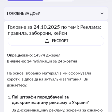
ГОЛОВНЕ ЗА ДОБУ
Головне за 24.10.2025 по темі: Реклама:
правила, заборони, кейси
ЕКСПОРТ
Опрацьовано:
14374 джерел
Виявлено:
14 публікацій за 24 жовтня
На основі зібраних матеріалів ми сформували
короткі відповіді на актуальні запитання. Ви
дізнаєтесь:
Які штрафи передбачені за
дискримінаційну рекламу в Україні?
За дискримінаційну рекламу, зокрема за ознакою