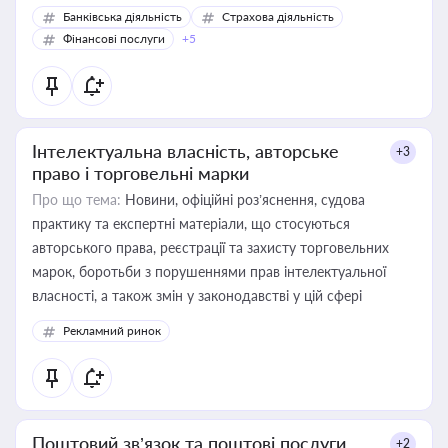
Банківська діяльність
Страхова діяльність
Фінансові послуги
+5
Інтелектуальна власність, авторське
+3
право і торговельні марки
Про що тема:
Новини, офіційні роз’яснення, судова
практику та експертні матеріали, що стосуються
авторського права, реєстрації та захисту торговельних
марок, боротьби з порушеннями прав інтелектуальної
власності, а також змін у законодавстві у цій сфері
Рекламний ринок
Поштовий зв’язок та поштові послуги
+2