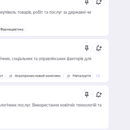
купівель товарів, робіт та послуг за державні чи
Фармацевтика
ічних, соціальних та управлінських факторів для
рт
Агропромисловий комплекс
Металургія
+2
логічних послуг. Використання новітніх технологій та