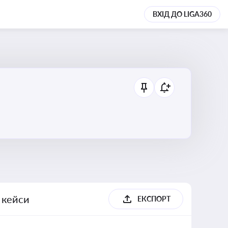
ВХІД ДО LIGA360
, кейси
ЕКСПОРТ