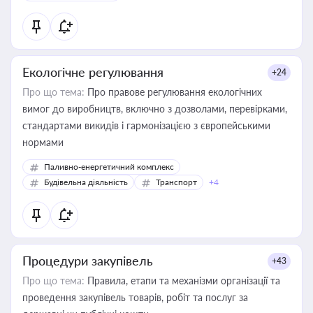
Екологічне регулювання
+24
Про що тема:
Про правове регулювання екологічних
вимог до виробництв, включно з дозволами, перевірками,
стандартами викидів і гармонізацією з європейськими
нормами
Паливно-енергетичний комплекс
Будівельна діяльність
Транспорт
+4
Процедури закупівель
+43
Про що тема:
Правила, етапи та механізми організації та
проведення закупівель товарів, робіт та послуг за