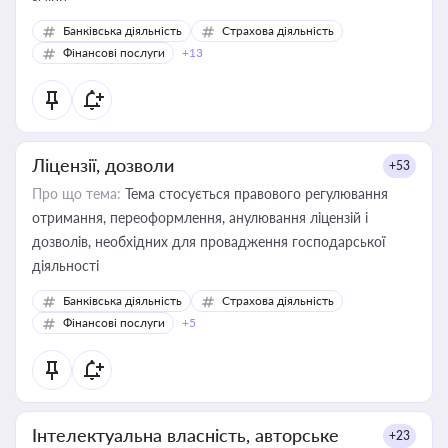
Банківська діяльність
Страхова діяльність
Фінансові послуги
+13
Ліцензії, дозволи
+53
Про що тема:
Тема стосується правового регулювання
отримання, переоформлення, анулювання ліцензій і
дозволів, необхідних для провадження господарської
діяльності
Банківська діяльність
Страхова діяльність
Фінансові послуги
+5
Інтелектуальна власність, авторське
+23