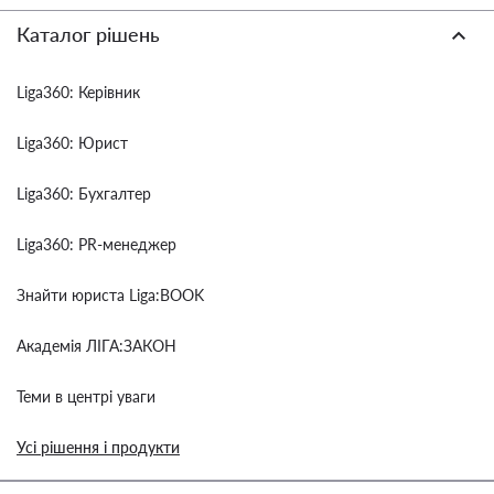
Каталог рішень
Liga360: Керівник
Liga360: Юрист
Liga360: Бухгалтер
Liga360: PR-менеджер
Знайти юриста Liga:BOOK
Академія ЛІГА:ЗАКОН
Теми в центрі уваги
Усі рішення і продукти