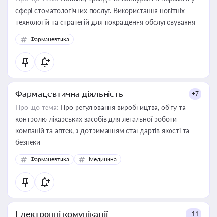
сфері стоматологічних послуг. Використання новітніх
технологій та стратегій для покращення обслуговування
Фармацевтика
Фармацевтична діяльність
+7
Про що тема:
Про регулювання виробництва, обігу та
контролю лікарських засобів для легальної роботи
компаній та аптек, з дотриманням стандартів якості та
безпеки
Фармацевтика
Медицина
Електронні комунікації
+11