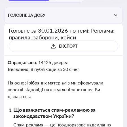
ГОЛОВНЕ ЗА ДОБУ
Головне за 30.01.2026 по темі: Реклама:
правила, заборони, кейси
ЕКСПОРТ
Опрацьовано:
14426 джерел
Виявлено:
8 публікацій за 30 січня
На основі зібраних матеріалів ми сформували
короткі відповіді на актуальні запитання. Ви
дізнаєтесь:
Що вважається спам-рекламою за
законодавством України?
Спам-реклама — це неодноразове надсилання