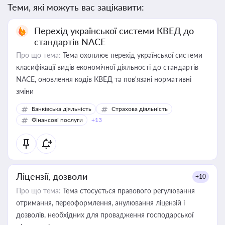
Теми, які можуть вас зацікавити:
Перехід української системи КВЕД до
стандартів NACE
Про що тема:
Тема охоплює перехід української системи
класифікації видів економічної діяльності до стандартів
NACE, оновлення кодів КВЕД та пов'язані нормативні
зміни
Банківська діяльність
Страхова діяльність
Фінансові послуги
+13
Ліцензії, дозволи
+10
Про що тема:
Тема стосується правового регулювання
отримання, переоформлення, анулювання ліцензій і
дозволів, необхідних для провадження господарської