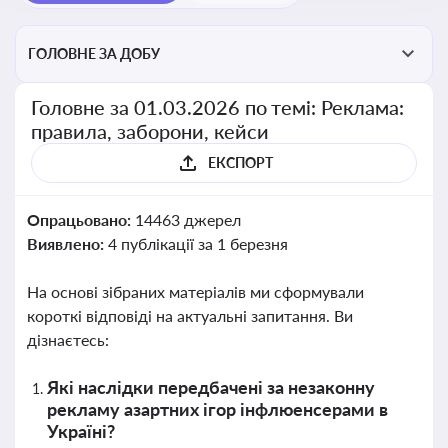
ГОЛОВНЕ ЗА ДОБУ
Головне за 01.03.2026 по темі: Реклама:
правила, заборони, кейси
ЕКСПОРТ
Опрацьовано:
14463 джерел
Виявлено:
4 публікації за 1 березня
На основі зібраних матеріалів ми сформували
короткі відповіді на актуальні запитання. Ви
дізнаєтесь:
Які наслідки передбачені за незаконну
рекламу азартних ігор інфлюенсерами в
Україні?