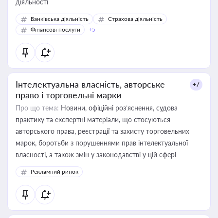
діяльності
Банківська діяльність
Страхова діяльність
Фінансові послуги
+5
Інтелектуальна власність, авторське
+7
право і торговельні марки
Про що тема:
Новини, офіційні роз’яснення, судова
практику та експертні матеріали, що стосуються
авторського права, реєстрації та захисту торговельних
марок, боротьби з порушеннями прав інтелектуальної
власності, а також змін у законодавстві у цій сфері
Рекламний ринок