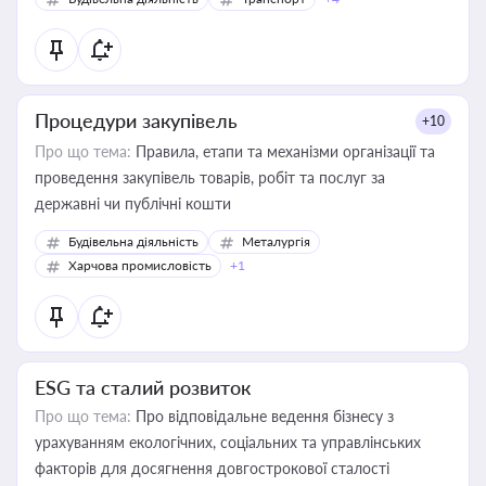
Процедури закупівель
+10
Про що тема:
Правила, етапи та механізми організації та
проведення закупівель товарів, робіт та послуг за
державні чи публічні кошти
Будівельна діяльність
Металургія
Харчова промисловість
+1
ESG та сталий розвиток
Про що тема:
Про відповідальне ведення бізнесу з
урахуванням екологічних, соціальних та управлінських
факторів для досягнення довгострокової сталості