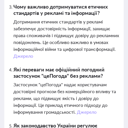
Чому важливо дотримуватися етичних
стандартів у рекламі та інформації?
Дотримання етичних стандартів у рекламі
забезпечує достовірність інформації, захищає
права споживачів і підвищує довіру до рекламних
повідомлень. Це особливо важливо в умовах
інформаційної війни та цифрової трансформації.
Джерело
Які переваги має офіційний погодний
застосунок "цеПогода" без реклами?
Застосунок "цеПогода" надає користувачам
достовірні прогнози без комерційного впливу та
реклами, що підвищує якість і довіру до
інформації. Це приклад етичного підходу до
інформування громадськості.
Джерело
Як законодавство України регулює