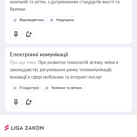
компаній та аптек, з дотриманням стандартів якості та
безпеки
Фармацевтика
Медицина
Електронні комунікації
Про що тема:
Про розвиток технологій зв'язку, зміни в
законодавстві, регулювання ринку телекомунікацій,
інновації в сфері мобільних та інтернет-послуг
IT-індустрія
Телеком та зв'язок