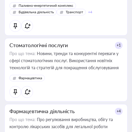
Паливно-енергетичний комплекс
Будівельна діяльність
Транспорт
+4
Стоматологічні послуги
+1
Про що тема:
Новини, тренди та конкурентні переваги у
сфері стоматологічних послуг. Використання новітніх
технологій та стратегій для покращення обслуговування
Фармацевтика
Фармацевтична діяльність
+4
Про що тема:
Про регулювання виробництва, обігу та
контролю лікарських засобів для легальної роботи