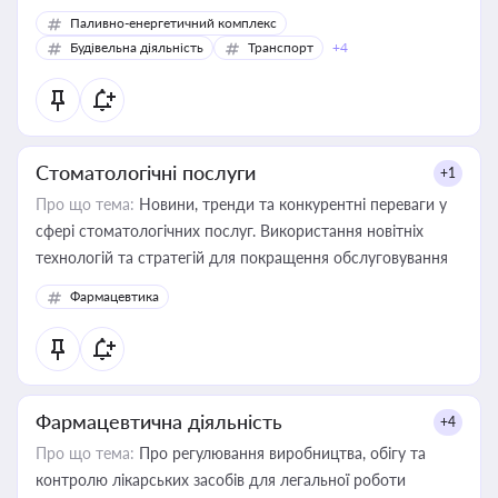
Паливно-енергетичний комплекс
Будівельна діяльність
Транспорт
+4
Стоматологічні послуги
+1
Про що тема:
Новини, тренди та конкурентні переваги у
сфері стоматологічних послуг. Використання новітніх
технологій та стратегій для покращення обслуговування
Фармацевтика
Фармацевтична діяльність
+4
Про що тема:
Про регулювання виробництва, обігу та
контролю лікарських засобів для легальної роботи