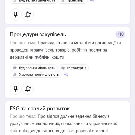
Будівельна діяльність
Транспорт
+4
Процедури закупівель
+10
Про що тема:
Правила, етапи та механізми організації та
проведення закупівель товарів, робіт та послуг за
державні чи публічні кошти
Будівельна діяльність
Металургія
Харчова промисловість
+1
ESG та сталий розвиток
Про що тема:
Про відповідальне ведення бізнесу з
урахуванням екологічних, соціальних та управлінських
факторів для досягнення довгострокової сталості