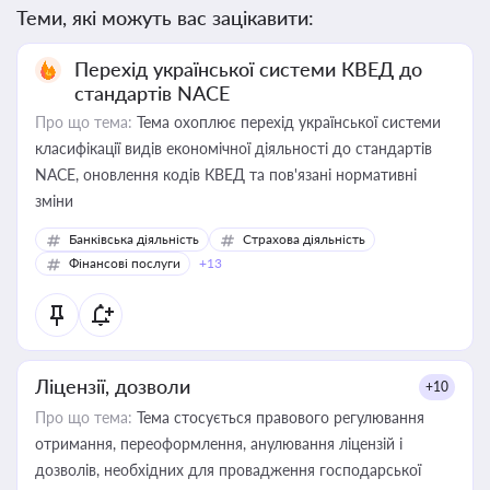
Теми, які можуть вас зацікавити:
Перехід української системи КВЕД до
стандартів NACE
Про що тема:
Тема охоплює перехід української системи
класифікації видів економічної діяльності до стандартів
NACE, оновлення кодів КВЕД та пов'язані нормативні
зміни
Банківська діяльність
Страхова діяльність
Фінансові послуги
+13
Ліцензії, дозволи
+10
Про що тема:
Тема стосується правового регулювання
отримання, переоформлення, анулювання ліцензій і
дозволів, необхідних для провадження господарської