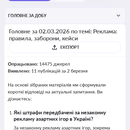
ГОЛОВНЕ ЗА ДОБУ
Головне за 02.03.2026 по темі: Реклама:
правила, заборони, кейси
ЕКСПОРТ
Опрацьовано:
14475 джерел
Виявлено:
11 публікацій за 2 березня
На основі зібраних матеріалів ми сформували
короткі відповіді на актуальні запитання. Ви
дізнаєтесь:
Які штрафи передбачені за незаконну
рекламу азартних ігор в Україні?
За незаконну рекламу азартних ігор, зокрема