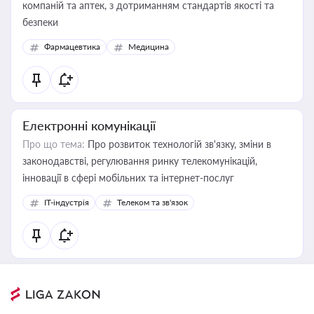
компаній та аптек, з дотриманням стандартів якості та
безпеки
Фармацевтика
Медицина
Електронні комунікації
Про що тема:
Про розвиток технологій зв'язку, зміни в
законодавстві, регулювання ринку телекомунікацій,
інновації в сфері мобільних та інтернет-послуг
IT-індустрія
Телеком та зв'язок