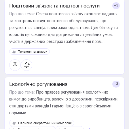
Поштовий зв’язок та поштові послуги
+1
Про що тема:
Сфера поштового зв’язку охоплює надання
та контроль послуг поштового обслуговування, що
регулюється спеціальним законодавством. Для бізнесу та
юристів це важливо для дотримання ліцензійних умов,
участі в державних реєстрах і забезпечення прав
споживачів.
Телеком та зв'язок
Екологічне регулювання
+3
Про що тема:
Про правове регулювання екологічних
вимог до виробництв, включно з дозволами, перевірками,
стандартами викидів і гармонізацією з європейськими
нормами
Паливно-енергетичний комплекс