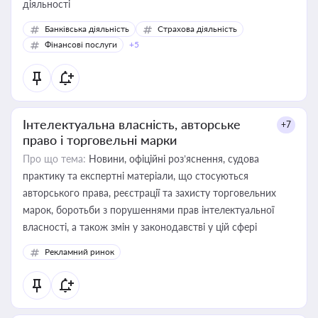
діяльності
Банківська діяльність
Страхова діяльність
Фінансові послуги
+5
Інтелектуальна власність, авторське
+7
право і торговельні марки
Про що тема:
Новини, офіційні роз’яснення, судова
практику та експертні матеріали, що стосуються
авторського права, реєстрації та захисту торговельних
марок, боротьби з порушеннями прав інтелектуальної
власності, а також змін у законодавстві у цій сфері
Рекламний ринок