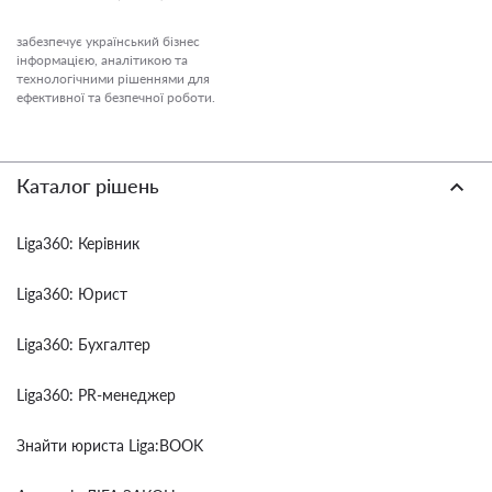
забезпечує український бізнес
інформацією, аналітикою та
технологічними рішеннями для
ефективної та безпечної роботи.
Каталог рішень
Liga360: Керівник
Liga360: Юрист
Liga360: Бухгалтер
Liga360: PR-менеджер
Знайти юриста Liga:BOOK