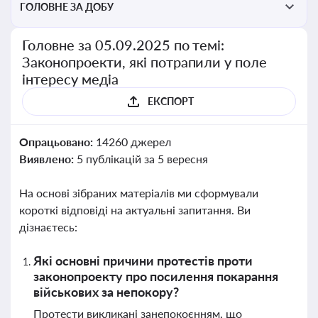
ГОЛОВНЕ ЗА ДОБУ
Головне за 05.09.2025 по темі:
Законопроекти, які потрапили у поле
інтересу медіа
ЕКСПОРТ
Опрацьовано:
14260 джерел
Виявлено:
5 публікацій за 5 вересня
На основі зібраних матеріалів ми сформували
короткі відповіді на актуальні запитання. Ви
дізнаєтесь:
Які основні причини протестів проти
законопроекту про посилення покарання
військових за непокору?
Протести викликані занепокоєнням, що