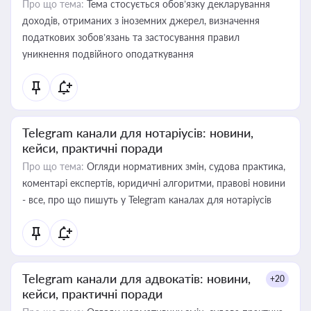
Про що тема:
Тема стосується обов’язку декларування
доходів, отриманих з іноземних джерел, визначення
податкових зобов’язань та застосування правил
уникнення подвійного оподаткування
Telegram канали для нотаріусів: новини,
кейси, практичні поради
Про що тема:
Огляди нормативних змін, судова практика,
коментарі експертів, юридичні алгоритми, правові новини
- все, про що пишуть у Telegram каналах для нотаріусів
Telegram канали для адвокатів: новини,
+20
кейси, практичні поради