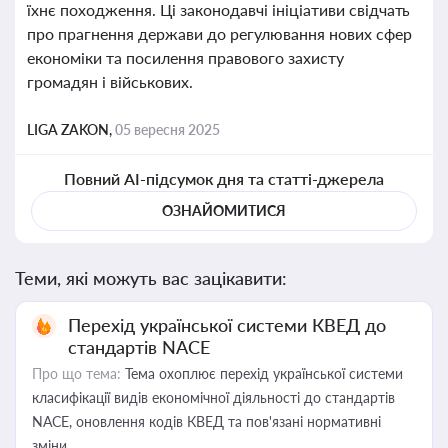
їхнє походження. Ці законодавчі ініціативи свідчать
про прагнення держави до регулювання нових сфер
економіки та посилення правового захисту
громадян і військових.
LIGA ZAKON,
05 вересня 2025
Повний AI-підсумок дня та статті-джерела
ОЗНАЙОМИТИСЯ
Теми, які можуть вас зацікавити:
Перехід української системи КВЕД до
стандартів NACE
Про що тема:
Тема охоплює перехід української системи
класифікації видів економічної діяльності до стандартів
NACE, оновлення кодів КВЕД та пов'язані нормативні
зміни