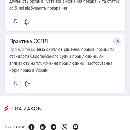
діяльність органів і установ виконання покарань та статус
осіб, які відбувають покарання
Практика ЄСПЛ
+6
Про що тема:
Тема охоплює рішення, правові позиції та
стандарти Європейського суду з прав людини, які
впливають на тлумачення прав людини і застосування
норм права в Україні
Зв'язатися: