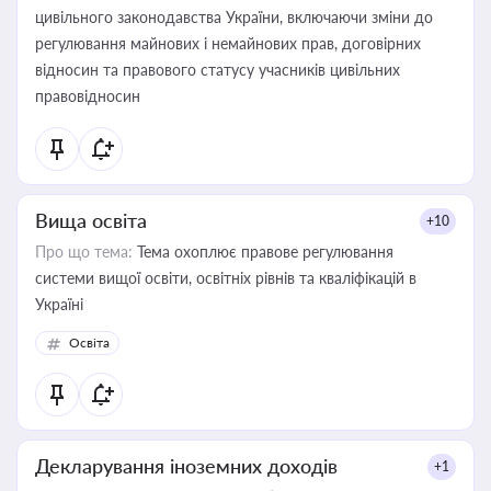
цивільного законодавства України, включаючи зміни до
регулювання майнових і немайнових прав, договірних
відносин та правового статусу учасників цивільних
правовідносин
Вища освіта
+10
Про що тема:
Тема охоплює правове регулювання
системи вищої освіти, освітніх рівнів та кваліфікацій в
Україні
Освіта
Декларування іноземних доходів
+1