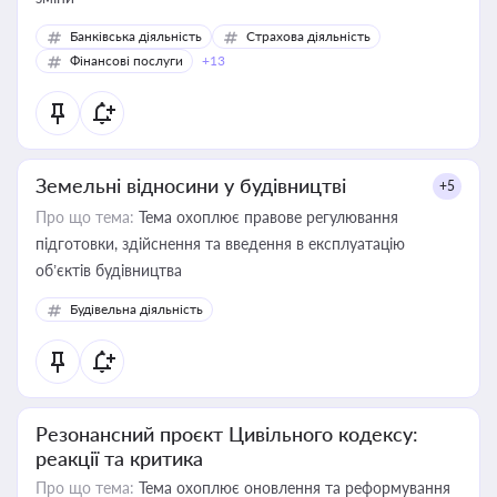
Банківська діяльність
Страхова діяльність
Фінансові послуги
+13
Земельні відносини у будівництві
+5
Про що тема:
Тема охоплює правове регулювання
підготовки, здійснення та введення в експлуатацію
об’єктів будівництва
Будівельна діяльність
Резонансний проєкт Цивільного кодексу:
реакції та критика
Про що тема:
Тема охоплює оновлення та реформування