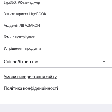
Liga360: PR-менеджер
Знайти юриста Liga:BOOK
Академія ЛІГА:ЗАКОН
Теми в центрі уваги
Усі рішення і продукти
Співробітництво
Умови використання сайту
Політика конфіденційності