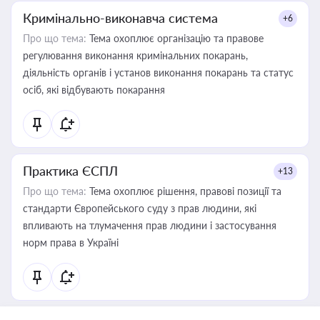
Кримінально-виконавча система
+6
Про що тема:
Тема охоплює організацію та правове
регулювання виконання кримінальних покарань,
діяльність органів і установ виконання покарань та статус
осіб, які відбувають покарання
Практика ЄСПЛ
+13
Про що тема:
Тема охоплює рішення, правові позиції та
стандарти Європейського суду з прав людини, які
впливають на тлумачення прав людини і застосування
норм права в Україні