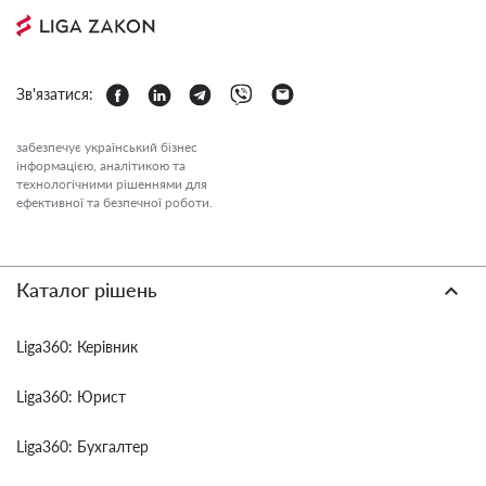
Зв'язатися:
забезпечує український бізнес
інформацією, аналітикою та
технологічними рішеннями для
ефективної та безпечної роботи.
Каталог рішень
Liga360: Керівник
Liga360: Юрист
Liga360: Бухгалтер