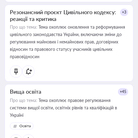
Резонансний проєкт Цивільного кодексу:
+3
реакції та критика
Про що тема:
Тема охоплює оновлення та реформування
цивільного законодавства України, включаючи зміни до
регулювання майнових і немайнових прав, договірних
відносин та правового статусу учасників цивільних
правовідносин
Вища освіта
+45
Про що тема:
Тема охоплює правове регулювання
системи вищої освіти, освітніх рівнів та кваліфікацій в
Україні
Освіта