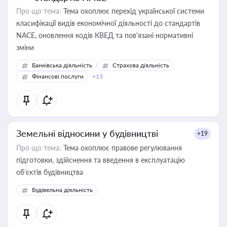
Про що тема:
Тема охоплює перехід української системи
класифікації видів економічної діяльності до стандартів
NACE, оновлення кодів КВЕД та пов'язані нормативні
зміни
Банківська діяльність
Страхова діяльність
Фінансові послуги
+13
Земельні відносини у будівництві
+19
Про що тема:
Тема охоплює правове регулювання
підготовки, здійснення та введення в експлуатацію
об’єктів будівництва
Будівельна діяльність