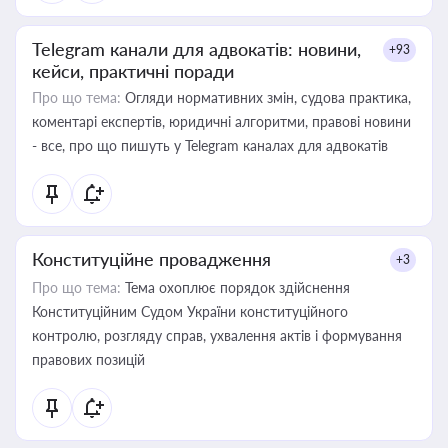
Telegram канали для адвокатів: новини,
+93
кейси, практичні поради
Про що тема:
Огляди нормативних змін, судова практика,
коментарі експертів, юридичні алгоритми, правові новини
- все, про що пишуть у Telegram каналах для адвокатів
Конституційне провадження
+3
Про що тема:
Тема охоплює порядок здійснення
Конституційним Судом України конституційного
контролю, розгляду справ, ухвалення актів і формування
правових позицій