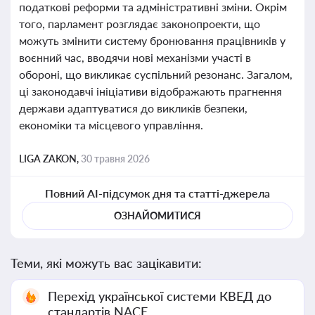
податкові реформи та адміністративні зміни. Окрім
того, парламент розглядає законопроекти, що
можуть змінити систему бронювання працівників у
воєнний час, вводячи нові механізми участі в
обороні, що викликає суспільний резонанс. Загалом,
ці законодавчі ініціативи відображають прагнення
держави адаптуватися до викликів безпеки,
економіки та місцевого управління.
LIGA ZAKON,
30 травня 2026
Повний AI-підсумок дня та статті-джерела
ОЗНАЙОМИТИСЯ
Теми, які можуть вас зацікавити:
Перехід української системи КВЕД до
стандартів NACE