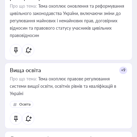
Про що тема:
Тема охоплює оновлення та реформування
цивільного законодавства України, включаючи зміни до
регулювання майнових і немайнових прав, договірних
відносин та правового статусу учасників цивільних
правовідносин
Вища освіта
+9
Про що тема:
Тема охоплює правове регулювання
системи вищої освіти, освітніх рівнів та кваліфікацій в
Україні
Освіта