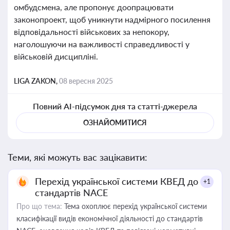
омбудсмена, але пропонує доопрацювати
законопроект, щоб уникнути надмірного посилення
відповідальності військових за непокору,
наголошуючи на важливості справедливості у
військовій дисципліні.
LIGA ZAKON,
08 вересня 2025
Повний AI-підсумок дня та статті-джерела
ОЗНАЙОМИТИСЯ
Теми, які можуть вас зацікавити:
Перехід української системи КВЕД до
+1
стандартів NACE
Про що тема:
Тема охоплює перехід української системи
класифікації видів економічної діяльності до стандартів