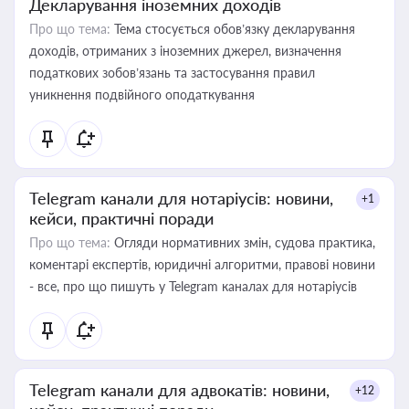
Декларування іноземних доходів
Про що тема:
Тема стосується обов’язку декларування
доходів, отриманих з іноземних джерел, визначення
податкових зобов’язань та застосування правил
уникнення подвійного оподаткування
Telegram канали для нотаріусів: новини,
+1
кейси, практичні поради
Про що тема:
Огляди нормативних змін, судова практика,
коментарі експертів, юридичні алгоритми, правові новини
- все, про що пишуть у Telegram каналах для нотаріусів
Telegram канали для адвокатів: новини,
+12