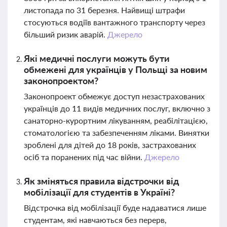
листопада по 31 березня. Найвищі штрафи
стосуються водіїв вантажного транспорту через
більший ризик аварій.
Джерело
Які медичні послуги можуть бути
обмежені для українців у Польщі за новим
законопроектом?
Законопроект обмежує доступ незастрахованих
українців до 11 видів медичних послуг, включно з
санаторно-курортним лікуванням, реабілітацією,
стоматологією та забезпеченням ліками. Винятки
зроблені для дітей до 18 років, застрахованих
осіб та поранених під час війни.
Джерело
Як зміняться правила відстрочки від
мобілізації для студентів в Україні?
Відстрочка від мобілізації буде надаватися лише
студентам, які навчаються без перерв,