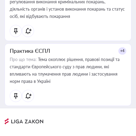
регулювання виконання кримінальних покарань,
діяльність органів і установ виконання покарань та статус
осіб, які відбувають покарання
Практика ЄСПЛ
+4
Про що тема:
Тема охоплює рішення, правові позиції та
стандарти Європейського суду з прав людини, які
впливають на тлумачення прав людини і застосування
норм права в Україні