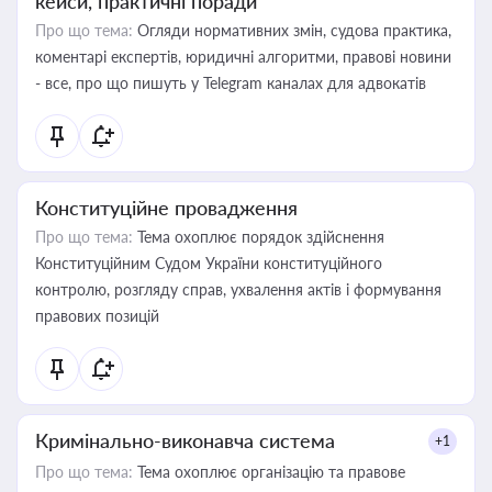
кейси, практичні поради
Про що тема:
Огляди нормативних змін, судова практика,
коментарі експертів, юридичні алгоритми, правові новини
- все, про що пишуть у Telegram каналах для адвокатів
Конституційне провадження
Про що тема:
Тема охоплює порядок здійснення
Конституційним Судом України конституційного
контролю, розгляду справ, ухвалення актів і формування
правових позицій
Кримінально-виконавча система
+1
Про що тема:
Тема охоплює організацію та правове