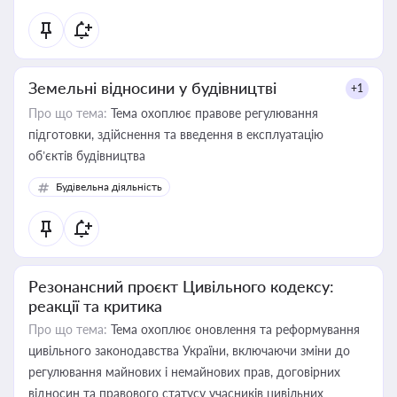
Земельні відносини у будівництві
+1
Про що тема:
Тема охоплює правове регулювання
підготовки, здійснення та введення в експлуатацію
об’єктів будівництва
Будівельна діяльність
Резонансний проєкт Цивільного кодексу:
реакції та критика
Про що тема:
Тема охоплює оновлення та реформування
цивільного законодавства України, включаючи зміни до
регулювання майнових і немайнових прав, договірних
відносин та правового статусу учасників цивільних