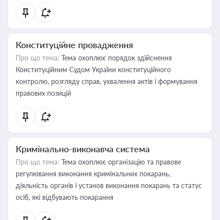
Конституційне провадження
Про що тема:
Тема охоплює порядок здійснення
Конституційним Судом України конституційного
контролю, розгляду справ, ухвалення актів і формування
правових позицій
Кримінально-виконавча система
Про що тема:
Тема охоплює організацію та правове
регулювання виконання кримінальних покарань,
діяльність органів і установ виконання покарань та статус
осіб, які відбувають покарання