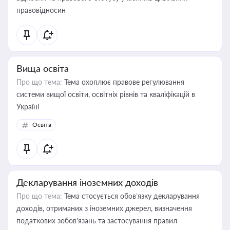
правовідносин
Вища освіта
Про що тема:
Тема охоплює правове регулювання
системи вищої освіти, освітніх рівнів та кваліфікацій в
Україні
Освіта
Декларування іноземних доходів
Про що тема:
Тема стосується обов’язку декларування
доходів, отриманих з іноземних джерел, визначення
податкових зобов’язань та застосування правил