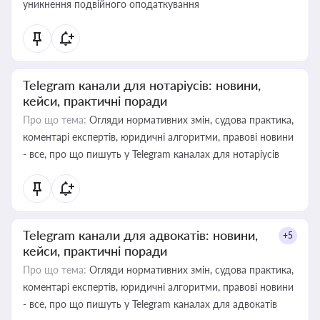
уникнення подвійного оподаткування
Telegram канали для нотаріусів: новини,
кейси, практичні поради
Про що тема:
Огляди нормативних змін, судова практика,
коментарі експертів, юридичні алгоритми, правові новини
- все, про що пишуть у Telegram каналах для нотаріусів
Telegram канали для адвокатів: новини,
+5
кейси, практичні поради
Про що тема:
Огляди нормативних змін, судова практика,
коментарі експертів, юридичні алгоритми, правові новини
- все, про що пишуть у Telegram каналах для адвокатів