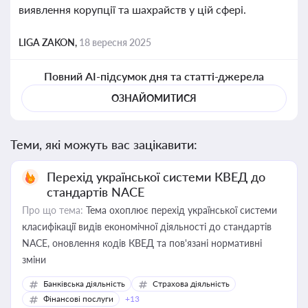
виявлення корупції та шахрайств у цій сфері.
LIGA ZAKON,
18 вересня 2025
Повний AI-підсумок дня та статті-джерела
ОЗНАЙОМИТИСЯ
Теми, які можуть вас зацікавити:
Перехід української системи КВЕД до
стандартів NACE
Про що тема:
Тема охоплює перехід української системи
класифікації видів економічної діяльності до стандартів
NACE, оновлення кодів КВЕД та пов'язані нормативні
зміни
Банківська діяльність
Страхова діяльність
Фінансові послуги
+13