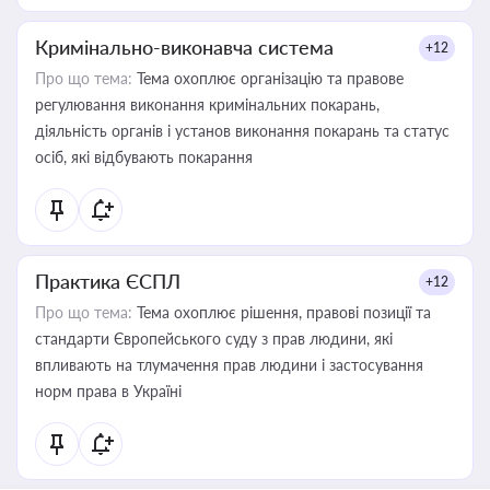
Кримінально-виконавча система
+12
Про що тема:
Тема охоплює організацію та правове
регулювання виконання кримінальних покарань,
діяльність органів і установ виконання покарань та статус
осіб, які відбувають покарання
Практика ЄСПЛ
+12
Про що тема:
Тема охоплює рішення, правові позиції та
стандарти Європейського суду з прав людини, які
впливають на тлумачення прав людини і застосування
норм права в Україні