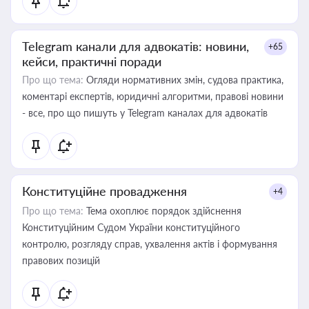
Telegram канали для адвокатів: новини,
+65
кейси, практичні поради
Про що тема:
Огляди нормативних змін, судова практика,
коментарі експертів, юридичні алгоритми, правові новини
- все, про що пишуть у Telegram каналах для адвокатів
Конституційне провадження
+4
Про що тема:
Тема охоплює порядок здійснення
Конституційним Судом України конституційного
контролю, розгляду справ, ухвалення актів і формування
правових позицій