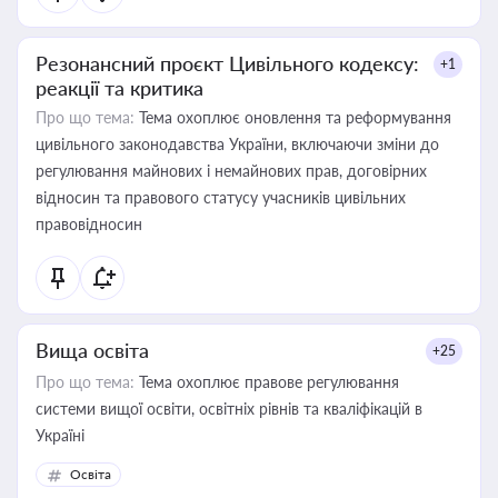
Резонансний проєкт Цивільного кодексу:
+1
реакції та критика
Про що тема:
Тема охоплює оновлення та реформування
цивільного законодавства України, включаючи зміни до
регулювання майнових і немайнових прав, договірних
відносин та правового статусу учасників цивільних
правовідносин
Вища освіта
+25
Про що тема:
Тема охоплює правове регулювання
системи вищої освіти, освітніх рівнів та кваліфікацій в
Україні
Освіта