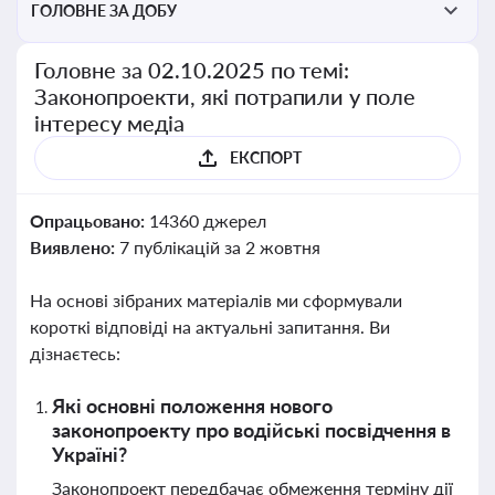
ГОЛОВНЕ ЗА ДОБУ
Головне за 02.10.2025 по темі:
Законопроекти, які потрапили у поле
інтересу медіа
ЕКСПОРТ
Опрацьовано:
14360 джерел
Виявлено:
7 публікацій за 2 жовтня
На основі зібраних матеріалів ми сформували
короткі відповіді на актуальні запитання. Ви
дізнаєтесь:
Які основні положення нового
законопроекту про водійські посвідчення в
Україні?
Законопроект передбачає обмеження терміну дії