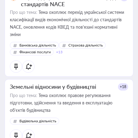
стандартів NACE
Про що тема:
Тема охоплює перехід української системи
класифікації видів економічної діяльності до стандартів
NACE, оновлення кодів КВЕД та пов'язані нормативні
зміни
Банківська діяльність
Страхова діяльність
Фінансові послуги
+13
Земельні відносини у будівництві
+18
Про що тема:
Тема охоплює правове регулювання
підготовки, здійснення та введення в експлуатацію
об’єктів будівництва
Будівельна діяльність