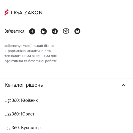
Зв'язатися:
забезпечує український бізнес
інформацією, аналітикою та
технологічними рішеннями для
ефективної та безпечної роботи.
Каталог рішень
Liga360: Керівник
Liga360: Юрист
Liga360: Бухгалтер