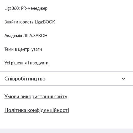
Liga360: PR-менеджер
Знайти юриста Liga:BOOK
Академія ЛІГА:ЗАКОН
Теми в центрі уваги
Усі рішення і продукти
Співробітництво
Умови використання сайту
Політика конфіденційності