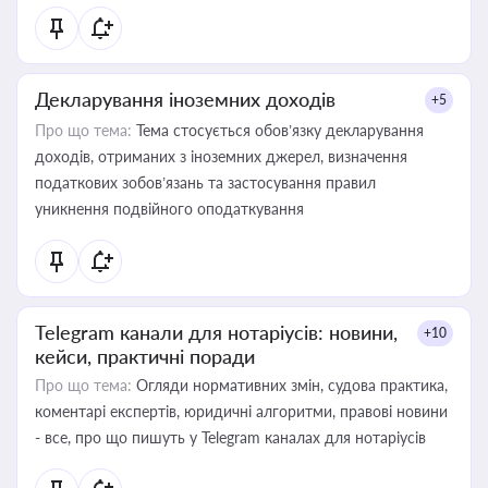
Декларування іноземних доходів
+5
Про що тема:
Тема стосується обов’язку декларування
доходів, отриманих з іноземних джерел, визначення
податкових зобов’язань та застосування правил
уникнення подвійного оподаткування
Telegram канали для нотаріусів: новини,
+10
кейси, практичні поради
Про що тема:
Огляди нормативних змін, судова практика,
коментарі експертів, юридичні алгоритми, правові новини
- все, про що пишуть у Telegram каналах для нотаріусів