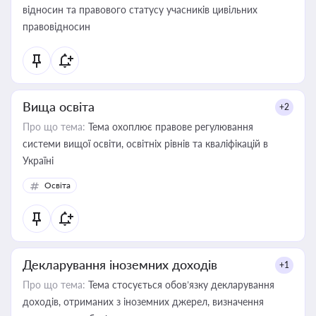
відносин та правового статусу учасників цивільних
правовідносин
Вища освіта
+2
Про що тема:
Тема охоплює правове регулювання
системи вищої освіти, освітніх рівнів та кваліфікацій в
Україні
Освіта
Декларування іноземних доходів
+1
Про що тема:
Тема стосується обов’язку декларування
доходів, отриманих з іноземних джерел, визначення