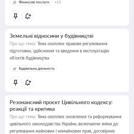
Фінансові послуги
+13
Земельні відносини у будівництві
Про що тема:
Тема охоплює правове регулювання
підготовки, здійснення та введення в експлуатацію
об’єктів будівництва
Будівельна діяльність
Резонансний проєкт Цивільного кодексу:
реакції та критика
Про що тема:
Тема охоплює оновлення та реформування
цивільного законодавства України, включаючи зміни до
регулювання майнових і немайнових прав, договірних