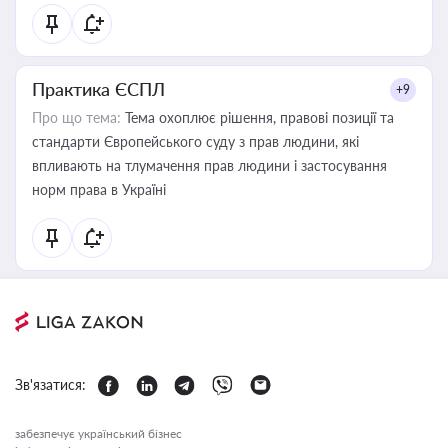
Практика ЄСПЛ
+9
Про що тема:
Тема охоплює рішення, правові позиції та
стандарти Європейського суду з прав людини, які
впливають на тлумачення прав людини і застосування
норм права в Україні
Зв'язатися:
забезпечує український бізнес