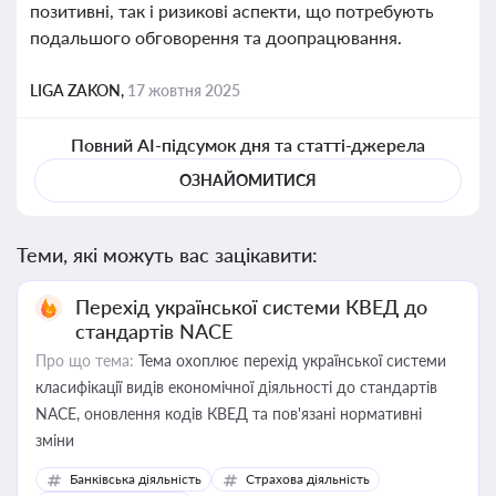
позитивні, так і ризикові аспекти, що потребують
подальшого обговорення та доопрацювання.
LIGA ZAKON,
17 жовтня 2025
Повний AI-підсумок дня та статті-джерела
ОЗНАЙОМИТИСЯ
Теми, які можуть вас зацікавити:
Перехід української системи КВЕД до
стандартів NACE
Про що тема:
Тема охоплює перехід української системи
класифікації видів економічної діяльності до стандартів
NACE, оновлення кодів КВЕД та пов'язані нормативні
зміни
Банківська діяльність
Страхова діяльність