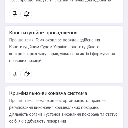
Конституційне провадження
Про що тема:
Тема охоплює порядок здійснення
Конституційним Судом України конституційного
контролю, розгляду справ, ухвалення актів і формування
правових позицій
Кримінально-виконавча система
Про що тема:
Тема охоплює організацію та правове
регулювання виконання кримінальних покарань,
діяльність органів і установ виконання покарань та статус
осіб, які відбувають покарання