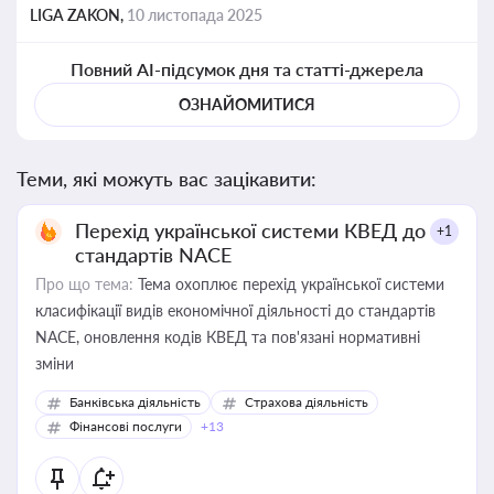
LIGA ZAKON,
10 листопада 2025
Повний AI-підсумок дня та статті-джерела
ОЗНАЙОМИТИСЯ
Теми, які можуть вас зацікавити:
Перехід української системи КВЕД до
+1
стандартів NACE
Про що тема:
Тема охоплює перехід української системи
класифікації видів економічної діяльності до стандартів
NACE, оновлення кодів КВЕД та пов'язані нормативні
зміни
Банківська діяльність
Страхова діяльність
Фінансові послуги
+13