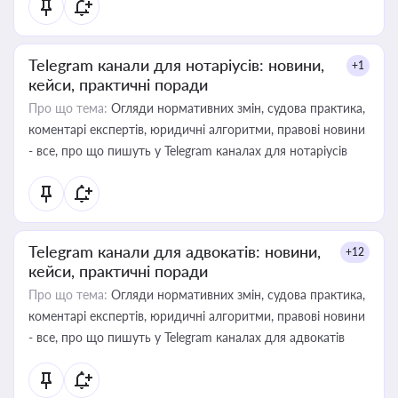
Telegram канали для нотаріусів: новини,
+1
кейси, практичні поради
Про що тема:
Огляди нормативних змін, судова практика,
коментарі експертів, юридичні алгоритми, правові новини
- все, про що пишуть у Telegram каналах для нотаріусів
Telegram канали для адвокатів: новини,
+12
кейси, практичні поради
Про що тема:
Огляди нормативних змін, судова практика,
коментарі експертів, юридичні алгоритми, правові новини
- все, про що пишуть у Telegram каналах для адвокатів