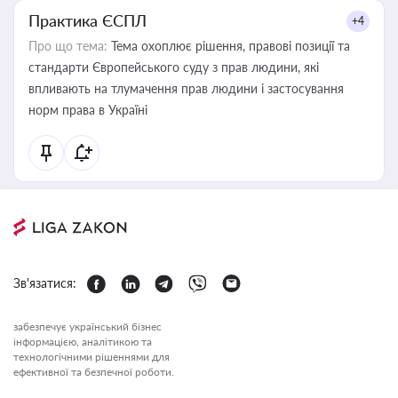
Практика ЄСПЛ
+4
Про що тема:
Тема охоплює рішення, правові позиції та
стандарти Європейського суду з прав людини, які
впливають на тлумачення прав людини і застосування
норм права в Україні
Зв'язатися:
забезпечує український бізнес
інформацією, аналітикою та
технологічними рішеннями для
ефективної та безпечної роботи.