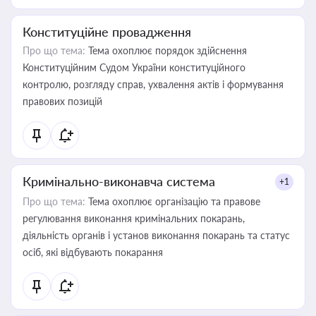
Конституційне провадження
Про що тема:
Тема охоплює порядок здійснення
Конституційним Судом України конституційного
контролю, розгляду справ, ухвалення актів і формування
правових позицій
Кримінально-виконавча система
+1
Про що тема:
Тема охоплює організацію та правове
регулювання виконання кримінальних покарань,
діяльність органів і установ виконання покарань та статус
осіб, які відбувають покарання