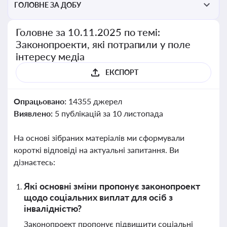
ГОЛОВНЕ ЗА ДОБУ
Головне за 10.11.2025 по темі:
Законопроекти, які потрапили у поле
інтересу медіа
ЕКСПОРТ
Опрацьовано:
14355 джерел
Виявлено:
5 публікацій за 10 листопада
На основі зібраних матеріалів ми сформували
короткі відповіді на актуальні запитання. Ви
дізнаєтесь:
Які основні зміни пропонує законопроект
щодо соціальних виплат для осіб з
інвалідністю?
Законопроект пропонує підвищити соціальні