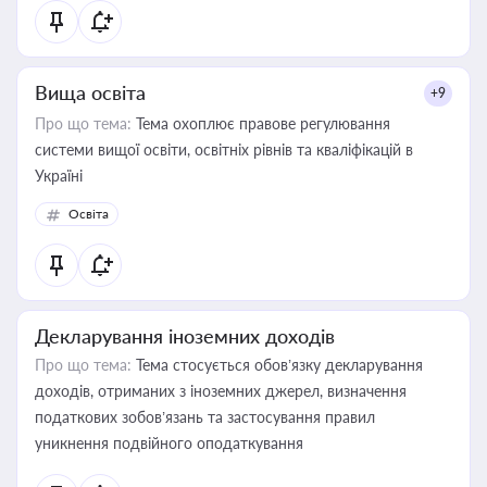
Вища освіта
+9
Про що тема:
Тема охоплює правове регулювання
системи вищої освіти, освітніх рівнів та кваліфікацій в
Україні
Освіта
Декларування іноземних доходів
Про що тема:
Тема стосується обов’язку декларування
доходів, отриманих з іноземних джерел, визначення
податкових зобов’язань та застосування правил
уникнення подвійного оподаткування