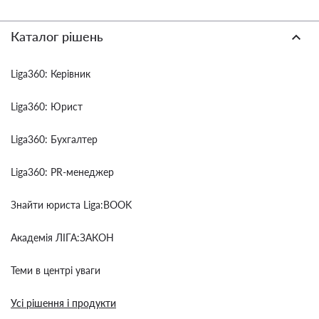
Каталог рішень
Liga360: Керівник
Liga360: Юрист
Liga360: Бухгалтер
Liga360: PR-менеджер
Знайти юриста Liga:BOOK
Академія ЛІГА:ЗАКОН
Теми в центрі уваги
Усі рішення і продукти