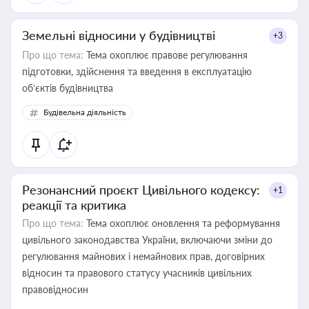
Земельні відносини у будівництві
+3
Про що тема:
Тема охоплює правове регулювання
підготовки, здійснення та введення в експлуатацію
об’єктів будівництва
Будівельна діяльність
Резонансний проєкт Цивільного кодексу:
+1
реакції та критика
Про що тема:
Тема охоплює оновлення та реформування
цивільного законодавства України, включаючи зміни до
регулювання майнових і немайнових прав, договірних
відносин та правового статусу учасників цивільних
правовідносин