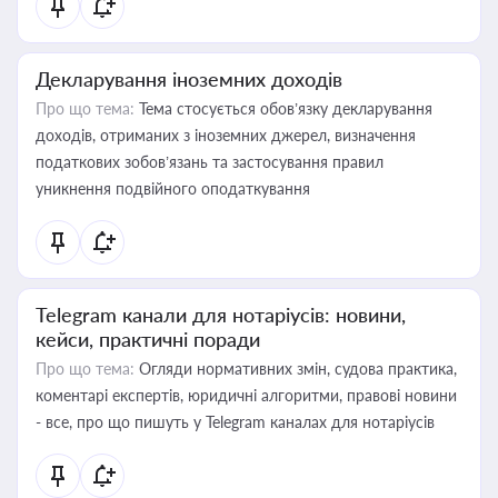
Декларування іноземних доходів
Про що тема:
Тема стосується обов’язку декларування
доходів, отриманих з іноземних джерел, визначення
податкових зобов’язань та застосування правил
уникнення подвійного оподаткування
Telegram канали для нотаріусів: новини,
кейси, практичні поради
Про що тема:
Огляди нормативних змін, судова практика,
коментарі експертів, юридичні алгоритми, правові новини
- все, про що пишуть у Telegram каналах для нотаріусів