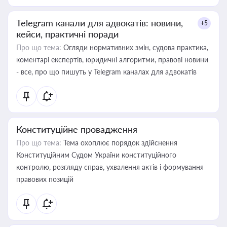
Telegram канали для адвокатів: новини,
+5
кейси, практичні поради
Про що тема:
Огляди нормативних змін, судова практика,
коментарі експертів, юридичні алгоритми, правові новини
- все, про що пишуть у Telegram каналах для адвокатів
Конституційне провадження
Про що тема:
Тема охоплює порядок здійснення
Конституційним Судом України конституційного
контролю, розгляду справ, ухвалення актів і формування
правових позицій