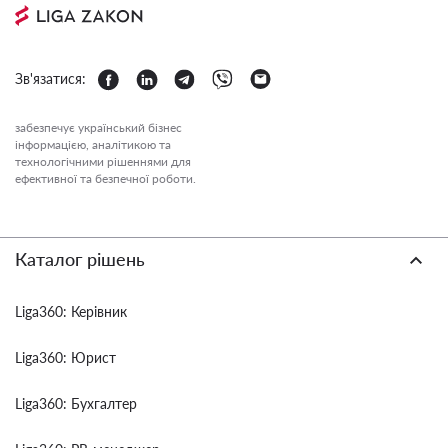
Зв'язатися:
забезпечує український бізнес
інформацією, аналітикою та
технологічними рішеннями для
ефективної та безпечної роботи.
Каталог рішень
Liga360: Керівник
Liga360: Юрист
Liga360: Бухгалтер