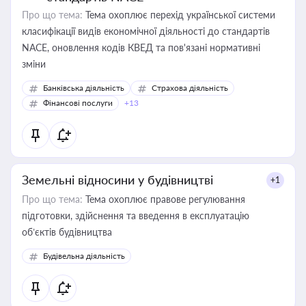
Про що тема:
Тема охоплює перехід української системи
класифікації видів економічної діяльності до стандартів
NACE, оновлення кодів КВЕД та пов'язані нормативні
зміни
Банківська діяльність
Страхова діяльність
Фінансові послуги
+13
Земельні відносини у будівництві
+1
Про що тема:
Тема охоплює правове регулювання
підготовки, здійснення та введення в експлуатацію
об’єктів будівництва
Будівельна діяльність