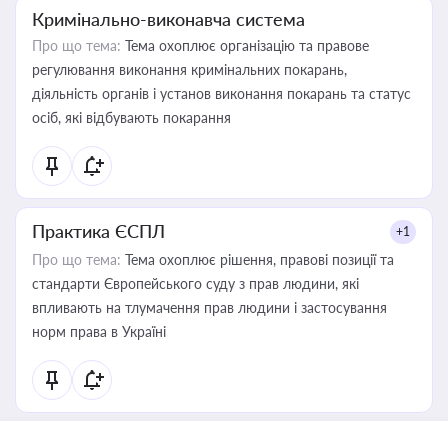
Кримінально-виконавча система
Про що тема:
Тема охоплює організацію та правове
регулювання виконання кримінальних покарань,
діяльність органів і установ виконання покарань та статус
осіб, які відбувають покарання
Практика ЄСПЛ
+1
Про що тема:
Тема охоплює рішення, правові позиції та
стандарти Європейського суду з прав людини, які
впливають на тлумачення прав людини і застосування
норм права в Україні