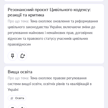
Резонансний проєкт Цивільного кодексу:
реакції та критика
Про що тема:
Тема охоплює оновлення та реформування
цивільного законодавства України, включаючи зміни до
регулювання майнових і немайнових прав, договірних
відносин та правового статусу учасників цивільних
правовідносин
Вища освіта
Про що тема:
Тема охоплює правове регулювання
системи вищої освіти, освітніх рівнів та кваліфікацій в
Україні
Освіта