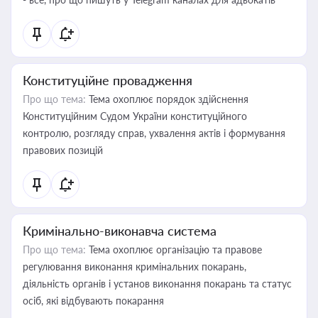
Конституційне провадження
Про що тема:
Тема охоплює порядок здійснення
Конституційним Судом України конституційного
контролю, розгляду справ, ухвалення актів і формування
правових позицій
Кримінально-виконавча система
Про що тема:
Тема охоплює організацію та правове
регулювання виконання кримінальних покарань,
діяльність органів і установ виконання покарань та статус
осіб, які відбувають покарання