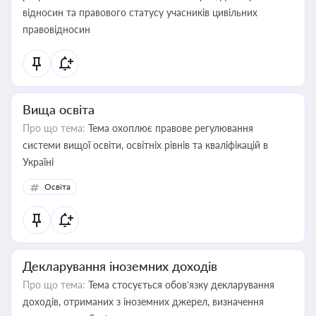
відносин та правового статусу учасників цивільних
правовідносин
Вища освіта
Про що тема:
Тема охоплює правове регулювання
системи вищої освіти, освітніх рівнів та кваліфікацій в
Україні
Освіта
Декларування іноземних доходів
Про що тема:
Тема стосується обов’язку декларування
доходів, отриманих з іноземних джерел, визначення