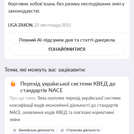
боргових зобов’язань без ризику несподіваних змін у
законодавстві.
LIGA ZAKON,
23 листопада 2025
Повний AI-підсумок дня та статті-джерела
ОЗНАЙОМИТИСЯ
Теми, які можуть вас зацікавити:
Перехід української системи КВЕД до
стандартів NACE
Про що тема:
Тема охоплює перехід української системи
класифікації видів економічної діяльності до стандартів
NACE, оновлення кодів КВЕД та пов'язані нормативні
зміни
Банківська діяльність
Страхова діяльність