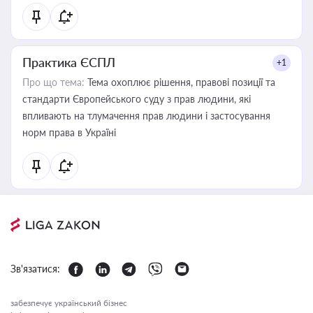
Практика ЄСПЛ
+1
Про що тема:
Тема охоплює рішення, правові позиції та
стандарти Європейського суду з прав людини, які
впливають на тлумачення прав людини і застосування
норм права в Україні
Зв'язатися:
забезпечує український бізнес