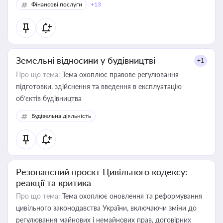
Фінансові послуги
+13
Земельні відносини у будівництві
+1
Про що тема:
Тема охоплює правове регулювання
підготовки, здійснення та введення в експлуатацію
об’єктів будівництва
Будівельна діяльність
Резонансний проєкт Цивільного кодексу:
реакції та критика
Про що тема:
Тема охоплює оновлення та реформування
цивільного законодавства України, включаючи зміни до
регулювання майнових і немайнових прав, договірних