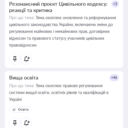
Резонансний проєкт Цивільного кодексу:
+3
реакції та критика
Про що тема:
Тема охоплює оновлення та реформування
цивільного законодавства України, включаючи зміни до
регулювання майнових і немайнових прав, договірних
відносин та правового статусу учасників цивільних
правовідносин
Вища освіта
+46
Про що тема:
Тема охоплює правове регулювання
системи вищої освіти, освітніх рівнів та кваліфікацій в
Україні
Освіта