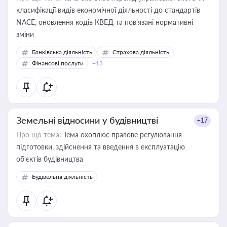
класифікації видів економічної діяльності до стандартів
NACE, оновлення кодів КВЕД та пов'язані нормативні
зміни
Банківська діяльність
Страхова діяльність
Фінансові послуги
+13
Земельні відносини у будівництві
+17
Про що тема:
Тема охоплює правове регулювання
підготовки, здійснення та введення в експлуатацію
об’єктів будівництва
Будівельна діяльність