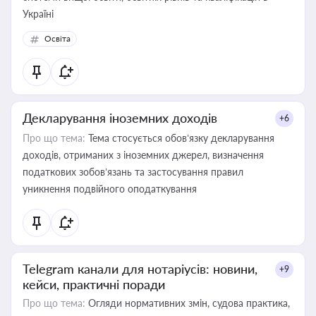
Україні
Освіта
Декларування іноземних доходів
+6
Про що тема:
Тема стосується обов’язку декларування
доходів, отриманих з іноземних джерел, визначення
податкових зобов’язань та застосування правил
уникнення подвійного оподаткування
Telegram канали для нотаріусів: новини,
+9
кейси, практичні поради
Про що тема:
Огляди нормативних змін, судова практика,