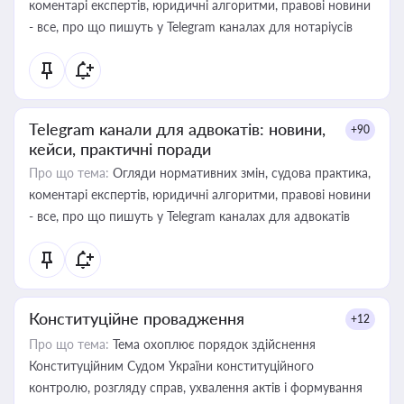
коментарі експертів, юридичні алгоритми, правові новини
- все, про що пишуть у Telegram каналах для нотаріусів
Telegram канали для адвокатів: новини,
+90
кейси, практичні поради
Про що тема:
Огляди нормативних змін, судова практика,
коментарі експертів, юридичні алгоритми, правові новини
- все, про що пишуть у Telegram каналах для адвокатів
Конституційне провадження
+12
Про що тема:
Тема охоплює порядок здійснення
Конституційним Судом України конституційного
контролю, розгляду справ, ухвалення актів і формування