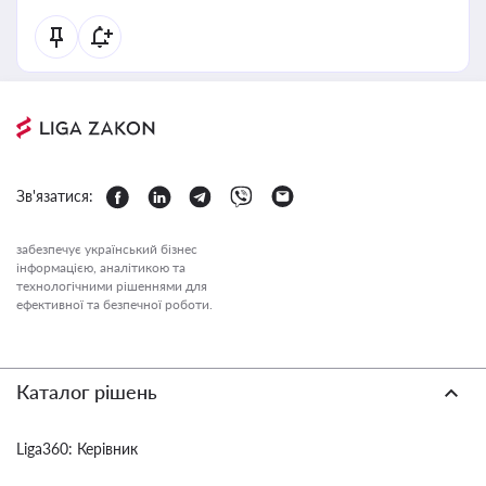
Зв'язатися:
забезпечує український бізнес
інформацією, аналітикою та
технологічними рішеннями для
ефективної та безпечної роботи.
Каталог рішень
Liga360: Керівник