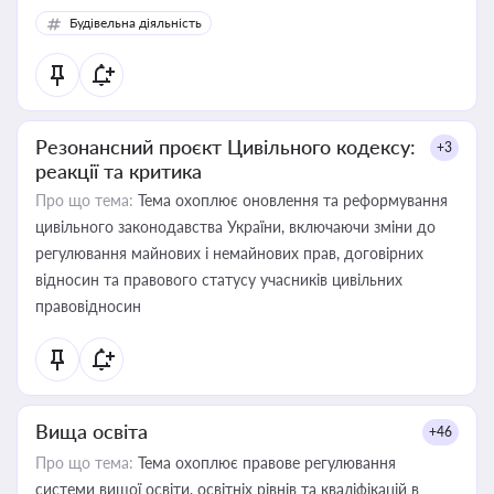
Будівельна діяльність
Резонансний проєкт Цивільного кодексу:
+3
реакції та критика
Про що тема:
Тема охоплює оновлення та реформування
цивільного законодавства України, включаючи зміни до
регулювання майнових і немайнових прав, договірних
відносин та правового статусу учасників цивільних
правовідносин
Вища освіта
+46
Про що тема:
Тема охоплює правове регулювання
системи вищої освіти, освітніх рівнів та кваліфікацій в