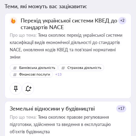
Теми, які можуть вас зацікавити:
Перехід української системи КВЕД до
+2
стандартів NACE
Про що тема:
Тема охоплює перехід української системи
класифікації видів економічної діяльності до стандартів
NACE, оновлення кодів КВЕД та пов'язані нормативні
зміни
Банківська діяльність
Страхова діяльність
Фінансові послуги
+13
Земельні відносини у будівництві
+17
Про що тема:
Тема охоплює правове регулювання
підготовки, здійснення та введення в експлуатацію
об’єктів будівництва