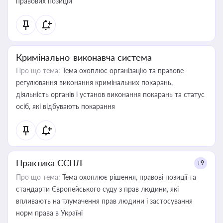
правових позицій
Кримінально-виконавча система
Про що тема:
Тема охоплює організацію та правове
регулювання виконання кримінальних покарань,
діяльність органів і установ виконання покарань та статус
осіб, які відбувають покарання
Практика ЄСПЛ
+9
Про що тема:
Тема охоплює рішення, правові позиції та
стандарти Європейського суду з прав людини, які
впливають на тлумачення прав людини і застосування
норм права в Україні