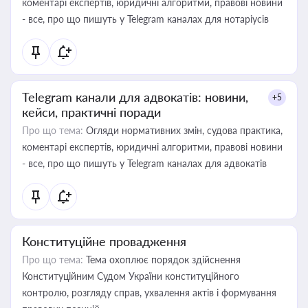
коментарі експертів, юридичні алгоритми, правові новини
- все, про що пишуть у Telegram каналах для нотаріусів
Telegram канали для адвокатів: новини,
+5
кейси, практичні поради
Про що тема:
Огляди нормативних змін, судова практика,
коментарі експертів, юридичні алгоритми, правові новини
- все, про що пишуть у Telegram каналах для адвокатів
Конституційне провадження
Про що тема:
Тема охоплює порядок здійснення
Конституційним Судом України конституційного
контролю, розгляду справ, ухвалення актів і формування