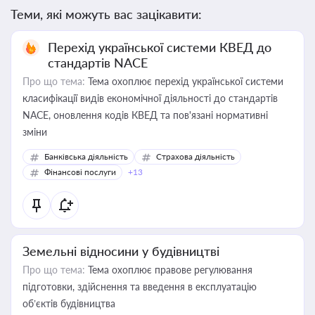
Теми, які можуть вас зацікавити:
Перехід української системи КВЕД до
стандартів NACE
Про що тема:
Тема охоплює перехід української системи
класифікації видів економічної діяльності до стандартів
NACE, оновлення кодів КВЕД та пов'язані нормативні
зміни
Банківська діяльність
Страхова діяльність
Фінансові послуги
+13
Земельні відносини у будівництві
Про що тема:
Тема охоплює правове регулювання
підготовки, здійснення та введення в експлуатацію
об’єктів будівництва