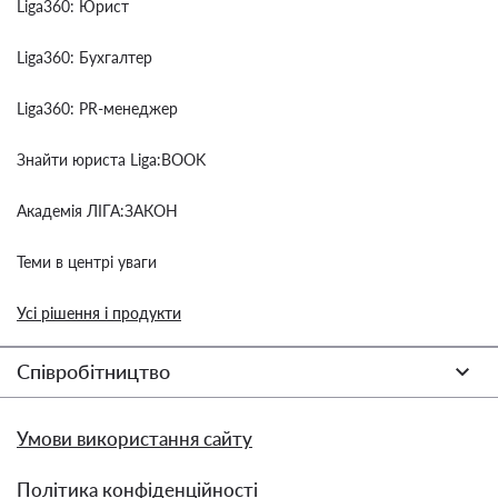
Liga360: Юрист
Liga360: Бухгалтер
Liga360: PR-менеджер
Знайти юриста Liga:BOOK
Академія ЛІГА:ЗАКОН
Теми в центрі уваги
Усі рішення і продукти
Співробітництво
Умови використання сайту
Політика конфіденційності