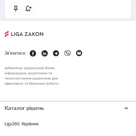
Зв'язатися:
забезпечує український бізнес
інформацією, аналітикою та
технологічними рішеннями для
ефективної та безпечної роботи.
Каталог рішень
Liga360: Керівник