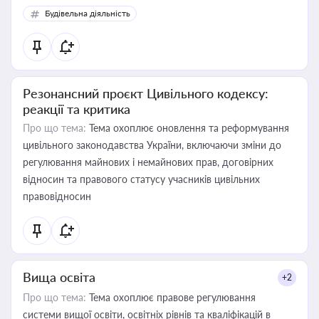
Будівельна діяльність
Резонансний проєкт Цивільного кодексу:
реакції та критика
Про що тема:
Тема охоплює оновлення та реформування
цивільного законодавства України, включаючи зміни до
регулювання майнових і немайнових прав, договірних
відносин та правового статусу учасників цивільних
правовідносин
Вища освіта
+2
Про що тема:
Тема охоплює правове регулювання
системи вищої освіти, освітніх рівнів та кваліфікацій в