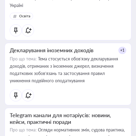
Україні
Освіта
Декларування іноземних доходів
+1
Про що тема:
Тема стосується обов’язку декларування
доходів, отриманих з іноземних джерел, визначення
податкових зобов’язань та застосування правил
уникнення подвійного оподаткування
Telegram канали для нотаріусів: новини,
кейси, практичні поради
Про що тема:
Огляди нормативних змін, судова практика,