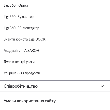
Liga360: Юрист
Liga360: Бухгалтер
Liga360: PR-менеджер
Знайти юриста Liga:BOOK
Академія ЛІГА:ЗАКОН
Теми в центрі уваги
Усі рішення і продукти
Співробітництво
Умови використання сайту