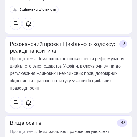
Будівельна діяльність
Резонансний проєкт Цивільного кодексу:
+3
реакції та критика
Про що тема:
Тема охоплює оновлення та реформування
цивільного законодавства України, включаючи зміни до
регулювання майнових і немайнових прав, договірних
відносин та правового статусу учасників цивільних
правовідносин
Вища освіта
+46
Про що тема:
Тема охоплює правове регулювання