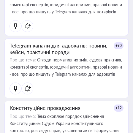
коментарі експертів, юридичні алгоритми, правові новини
- все, про що пишуть у Telegram каналах для нотаріусів
Telegram канали для адвокатів: новини,
+90
кейси, практичні поради
Про що тема:
Огляди нормативних змін, судова практика,
коментарі експертів, юридичні алгоритми, правові новини
- все, про що пишуть у Telegram каналах для адвокатів
Конституційне провадження
+12
Про що тема:
Тема охоплює порядок здійснення
Конституційним Судом України конституційного
контролю, розгляду справ, ухвалення актів і формування