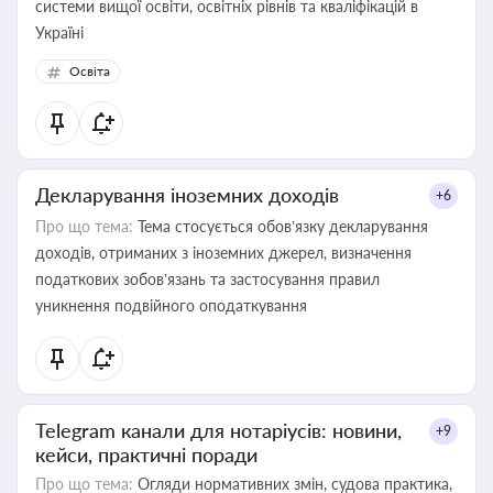
системи вищої освіти, освітніх рівнів та кваліфікацій в
Україні
Освіта
Декларування іноземних доходів
+6
Про що тема:
Тема стосується обов’язку декларування
доходів, отриманих з іноземних джерел, визначення
податкових зобов’язань та застосування правил
уникнення подвійного оподаткування
Telegram канали для нотаріусів: новини,
+9
кейси, практичні поради
Про що тема:
Огляди нормативних змін, судова практика,