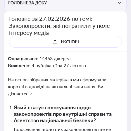
ГОЛОВНЕ ЗА ДОБУ
Головне за 27.02.2026 по темі:
Законопроекти, які потрапили у поле
інтересу медіа
ЕКСПОРТ
Опрацьовано:
14463 джерел
Виявлено:
4 публікації за 27 лютого
На основі зібраних матеріалів ми сформували
короткі відповіді на актуальні запитання. Ви
дізнаєтесь:
Який статус голосування щодо
законопроектів про внутрішні справи та
Агентство національної безпеки?
Голосування щодо цих законопроектів ще не