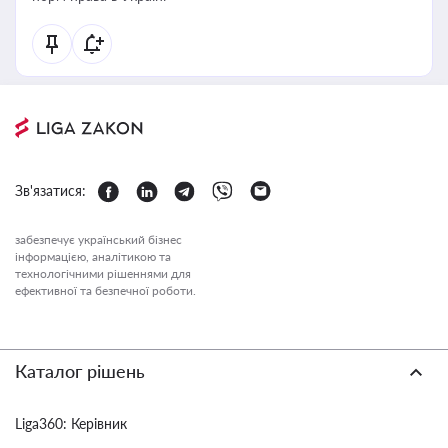
Зв'язатися:
забезпечує український бізнес
інформацією, аналітикою та
технологічними рішеннями для
ефективної та безпечної роботи.
Каталог рішень
Liga360: Керівник