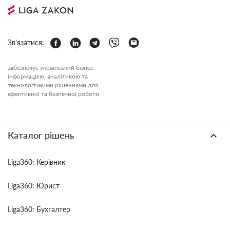
Зв'язатися:
забезпечує український бізнес
інформацією, аналітикою та
технологічними рішеннями для
ефективної та безпечної роботи.
Каталог рішень
Liga360: Керівник
Liga360: Юрист
Liga360: Бухгалтер