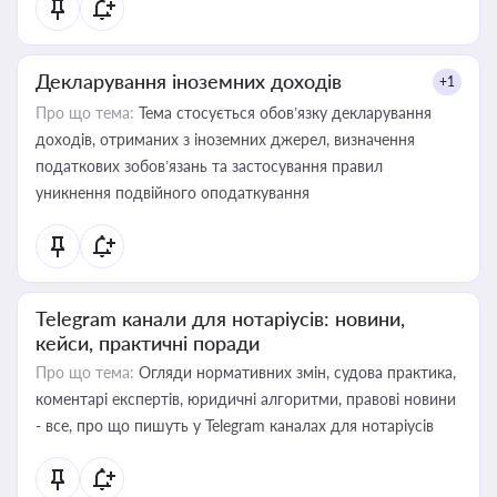
Декларування іноземних доходів
+1
Про що тема:
Тема стосується обов’язку декларування
доходів, отриманих з іноземних джерел, визначення
податкових зобов’язань та застосування правил
уникнення подвійного оподаткування
Telegram канали для нотаріусів: новини,
кейси, практичні поради
Про що тема:
Огляди нормативних змін, судова практика,
коментарі експертів, юридичні алгоритми, правові новини
- все, про що пишуть у Telegram каналах для нотаріусів