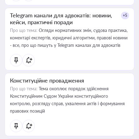
Telegram канали для адвокатів: новини,
+5
кейси, практичні поради
Про що тема:
Огляди нормативних змін, судова практика,
коментарі експертів, юридичні алгоритми, правові новини
- все, про що пишуть у Telegram каналах для адвокатів
Конституційне провадження
Про що тема:
Тема охоплює порядок здійснення
Конституційним Судом України конституційного
контролю, розгляду справ, ухвалення актів і формування
правових позицій