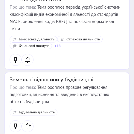
Про що тема:
Тема охоплює перехід української системи
класифікації видів економічної діяльності до стандартів
NACE, оновлення кодів КВЕД та пов'язані нормативні
зміни
Банківська діяльність
Страхова діяльність
Фінансові послуги
+13
Земельні відносини у будівництві
Про що тема:
Тема охоплює правове регулювання
підготовки, здійснення та введення в експлуатацію
об’єктів будівництва
Будівельна діяльність