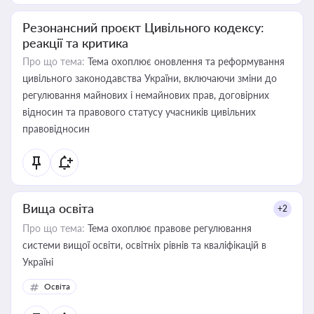
Резонансний проєкт Цивільного кодексу:
реакції та критика
Про що тема:
Тема охоплює оновлення та реформування
цивільного законодавства України, включаючи зміни до
регулювання майнових і немайнових прав, договірних
відносин та правового статусу учасників цивільних
правовідносин
Вища освіта
+2
Про що тема:
Тема охоплює правове регулювання
системи вищої освіти, освітніх рівнів та кваліфікацій в
Україні
Освіта