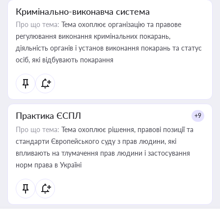
Кримінально-виконавча система
Про що тема:
Тема охоплює організацію та правове
регулювання виконання кримінальних покарань,
діяльність органів і установ виконання покарань та статус
осіб, які відбувають покарання
Практика ЄСПЛ
+9
Про що тема:
Тема охоплює рішення, правові позиції та
стандарти Європейського суду з прав людини, які
впливають на тлумачення прав людини і застосування
норм права в Україні