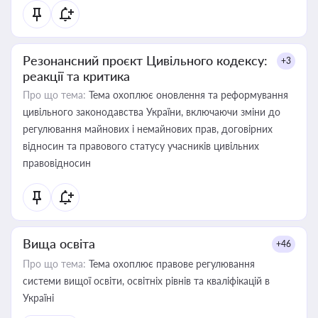
Резонансний проєкт Цивільного кодексу:
+3
реакції та критика
Про що тема:
Тема охоплює оновлення та реформування
цивільного законодавства України, включаючи зміни до
регулювання майнових і немайнових прав, договірних
відносин та правового статусу учасників цивільних
правовідносин
Вища освіта
+46
Про що тема:
Тема охоплює правове регулювання
системи вищої освіти, освітніх рівнів та кваліфікацій в
Україні