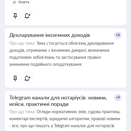
Освіта
Декларування іноземних доходів
+6
Про що тема:
Тема стосується обов’язку декларування
доходів, отриманих з іноземних джерел, визначення
податкових зобов’язань та застосування правил
уникнення подвійного оподаткування
Telegram канали для нотаріусів: новини,
+9
кейси, практичні поради
Про що тема:
Огляди нормативних змін, судова практика,
коментарі експертів, юридичні алгоритми, правові новини
- все, про що пишуть у Telegram каналах для нотаріусів