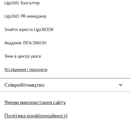
Liga360: Бухгалтер
Liga360: PR-менеджер
Знайти юриста Liga:BOOK
Академія ЛІГА:ЗАКОН
Теми в центрі уваги
Усі рішення і продукти
Співробітництво
Умови використання сайту
Політика конфіденційності