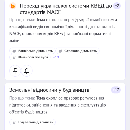
Перехід української системи КВЕД до
+2
стандартів NACE
Про що тема:
Тема охоплює перехід української системи
класифікації видів економічної діяльності до стандартів
NACE, оновлення кодів КВЕД та пов'язані нормативні
зміни
Банківська діяльність
Страхова діяльність
Фінансові послуги
+13
Земельні відносини у будівництві
+17
Про що тема:
Тема охоплює правове регулювання
підготовки, здійснення та введення в експлуатацію
об’єктів будівництва
Будівельна діяльність