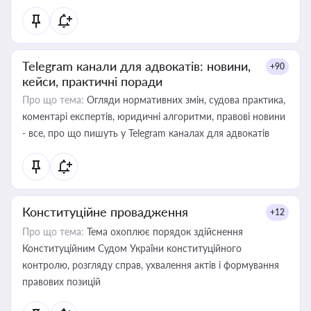
Telegram канали для адвокатів: новини,
+90
кейси, практичні поради
Про що тема:
Огляди нормативних змін, судова практика,
коментарі експертів, юридичні алгоритми, правові новини
- все, про що пишуть у Telegram каналах для адвокатів
Конституційне провадження
+12
Про що тема:
Тема охоплює порядок здійснення
Конституційним Судом України конституційного
контролю, розгляду справ, ухвалення актів і формування
правових позицій