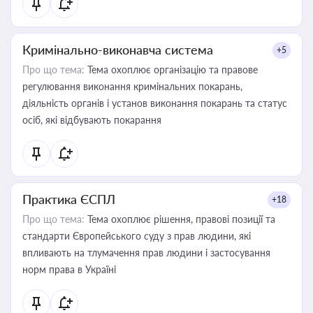
Кримінально-виконавча система
+5
Про що тема:
Тема охоплює організацію та правове
регулювання виконання кримінальних покарань,
діяльність органів і установ виконання покарань та статус
осіб, які відбувають покарання
Практика ЄСПЛ
+18
Про що тема:
Тема охоплює рішення, правові позиції та
стандарти Європейського суду з прав людини, які
впливають на тлумачення прав людини і застосування
норм права в Україні