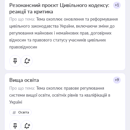
Резонансний проєкт Цивільного кодексу:
+1
реакції та критика
Про що тема:
Тема охоплює оновлення та реформування
цивільного законодавства України, включаючи зміни до
регулювання майнових і немайнових прав, договірних
відносин та правового статусу учасників цивільних
правовідносин
Вища освіта
+9
Про що тема:
Тема охоплює правове регулювання
системи вищої освіти, освітніх рівнів та кваліфікацій в
Україні
Освіта