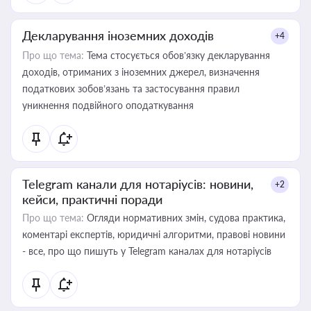
Декларування іноземних доходів
+4
Про що тема:
Тема стосується обов’язку декларування
доходів, отриманих з іноземних джерел, визначення
податкових зобов’язань та застосування правил
уникнення подвійного оподаткування
Telegram канали для нотаріусів: новини,
+2
кейси, практичні поради
Про що тема:
Огляди нормативних змін, судова практика,
коментарі експертів, юридичні алгоритми, правові новини
- все, про що пишуть у Telegram каналах для нотаріусів