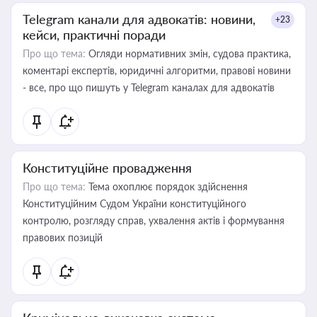
Telegram канали для адвокатів: новини,
+23
кейси, практичні поради
Про що тема:
Огляди нормативних змін, судова практика,
коментарі експертів, юридичні алгоритми, правові новини
- все, про що пишуть у Telegram каналах для адвокатів
Конституційне провадження
Про що тема:
Тема охоплює порядок здійснення
Конституційним Судом України конституційного
контролю, розгляду справ, ухвалення актів і формування
правових позицій