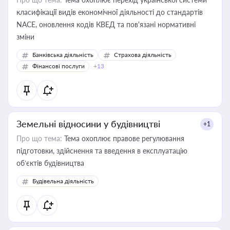
класифікації видів економічної діяльності до стандартів
NACE, оновлення кодів КВЕД та пов'язані нормативні
зміни
Банківська діяльність
Страхова діяльність
Фінансові послуги
+13
Земельні відносини у будівництві
+1
Про що тема:
Тема охоплює правове регулювання
підготовки, здійснення та введення в експлуатацію
об’єктів будівництва
Будівельна діяльність