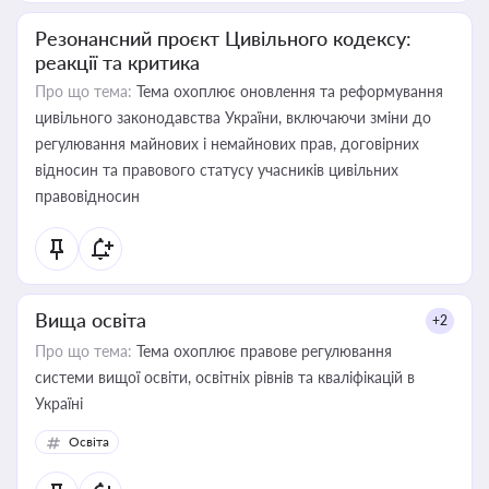
Резонансний проєкт Цивільного кодексу:
реакції та критика
Про що тема:
Тема охоплює оновлення та реформування
цивільного законодавства України, включаючи зміни до
регулювання майнових і немайнових прав, договірних
відносин та правового статусу учасників цивільних
правовідносин
Вища освіта
+2
Про що тема:
Тема охоплює правове регулювання
системи вищої освіти, освітніх рівнів та кваліфікацій в
Україні
Освіта