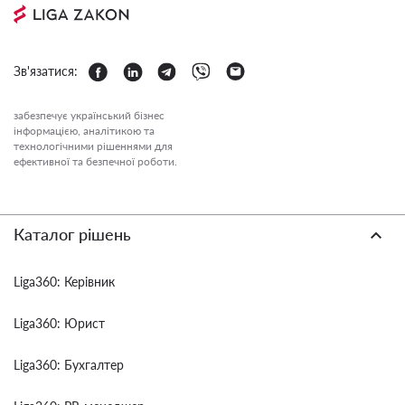
Зв'язатися:
забезпечує український бізнес
інформацією, аналітикою та
технологічними рішеннями для
ефективної та безпечної роботи.
Каталог рішень
Liga360: Керівник
Liga360: Юрист
Liga360: Бухгалтер