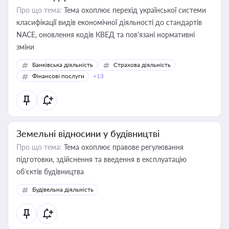
Про що тема:
Тема охоплює перехід української системи
класифікації видів економічної діяльності до стандартів
NACE, оновлення кодів КВЕД та пов'язані нормативні
зміни
Банківська діяльність
Страхова діяльність
Фінансові послуги
+13
Земельні відносини у будівництві
Про що тема:
Тема охоплює правове регулювання
підготовки, здійснення та введення в експлуатацію
об’єктів будівництва
Будівельна діяльність