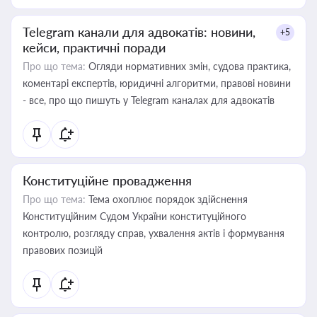
Telegram канали для адвокатів: новини,
+5
кейси, практичні поради
Про що тема:
Огляди нормативних змін, судова практика,
коментарі експертів, юридичні алгоритми, правові новини
- все, про що пишуть у Telegram каналах для адвокатів
Конституційне провадження
Про що тема:
Тема охоплює порядок здійснення
Конституційним Судом України конституційного
контролю, розгляду справ, ухвалення актів і формування
правових позицій