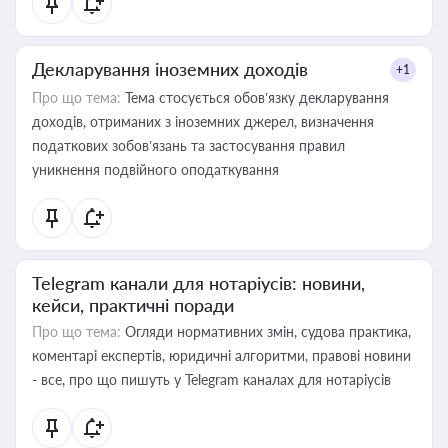
Декларування іноземних доходів
+1
Про що тема:
Тема стосується обов’язку декларування
доходів, отриманих з іноземних джерел, визначення
податкових зобов’язань та застосування правил
уникнення подвійного оподаткування
Telegram канали для нотаріусів: новини,
кейси, практичні поради
Про що тема:
Огляди нормативних змін, судова практика,
коментарі експертів, юридичні алгоритми, правові новини
- все, про що пишуть у Telegram каналах для нотаріусів