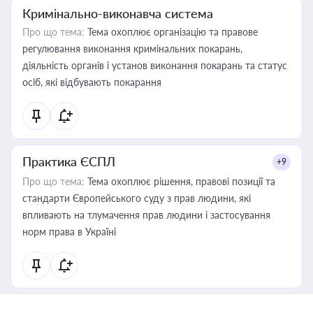
Кримінально-виконавча система
Про що тема:
Тема охоплює організацію та правове
регулювання виконання кримінальних покарань,
діяльність органів і установ виконання покарань та статус
осіб, які відбувають покарання
Практика ЄСПЛ
+9
Про що тема:
Тема охоплює рішення, правові позиції та
стандарти Європейського суду з прав людини, які
впливають на тлумачення прав людини і застосування
норм права в Україні