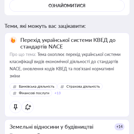
ОЗНАЙОМИТИСЯ
Теми, які можуть вас зацікавити:
Перехід української системи КВЕД до
стандартів NACE
Про що тема:
Тема охоплює перехід української системи
класифікації видів економічної діяльності до стандартів
NACE, оновлення кодів КВЕД та пов'язані нормативні
зміни
Банківська діяльність
Страхова діяльність
Фінансові послуги
+13
Земельні відносини у будівництві
+14