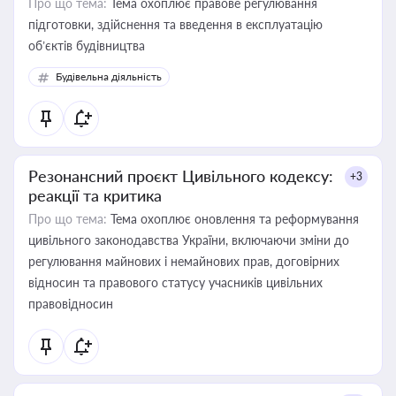
Про що тема:
Тема охоплює правове регулювання
підготовки, здійснення та введення в експлуатацію
об’єктів будівництва
Будівельна діяльність
Резонансний проєкт Цивільного кодексу:
+3
реакції та критика
Про що тема:
Тема охоплює оновлення та реформування
цивільного законодавства України, включаючи зміни до
регулювання майнових і немайнових прав, договірних
відносин та правового статусу учасників цивільних
правовідносин