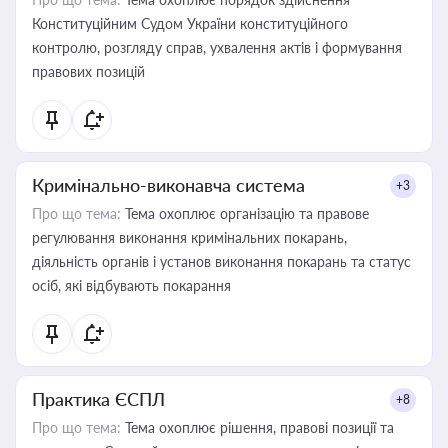
Конституційним Судом України конституційного
контролю, розгляду справ, ухвалення актів і формування
правових позицій
Кримінально-виконавча система
+3
Про що тема:
Тема охоплює організацію та правове
регулювання виконання кримінальних покарань,
діяльність органів і установ виконання покарань та статус
осіб, які відбувають покарання
Практика ЄСПЛ
+8
Про що тема:
Тема охоплює рішення, правові позиції та