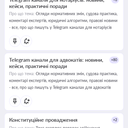
кейси, практичні поради
Про що тема:
Огляди нормативних змін, судова практика,
коментарі експертів, юридичні алгоритми, правові новини
- все, про що пишуть у Telegram каналах для нотаріусів
Telegram канали для адвокатів: новини,
+80
кейси, практичні поради
Про що тема:
Огляди нормативних змін, судова практика,
коментарі експертів, юридичні алгоритми, правові новини
- все, про що пишуть у Telegram каналах для адвокатів
Конституційне провадження
+2
Про що тема:
Тема охоплює порядок здійснення