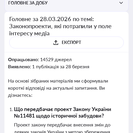
ГОЛОВНЕ ЗА ДОБУ
Головне за 28.03.2026 по темі:
Законопроекти, які потрапили у поле
інтересу медіа
ЕКСПОРТ
Опрацьовано:
14529 джерел
Виявлено:
1 публікація за 28 березня
На основі зібраних матеріалів ми сформували
короткі відповіді на актуальні запитання. Ви
дізнаєтесь:
Що передбачає проект Закону України
№11481 щодо історичної забудови?
Проект закону передбачає внесення змін до
деяких законів України з метою збереження