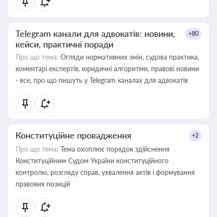
Telegram канали для адвокатів: новини,
+80
кейси, практичні поради
Про що тема:
Огляди нормативних змін, судова практика,
коментарі експертів, юридичні алгоритми, правові новини
- все, про що пишуть у Telegram каналах для адвокатів
Конституційне провадження
+2
Про що тема:
Тема охоплює порядок здійснення
Конституційним Судом України конституційного
контролю, розгляду справ, ухвалення актів і формування
правових позицій