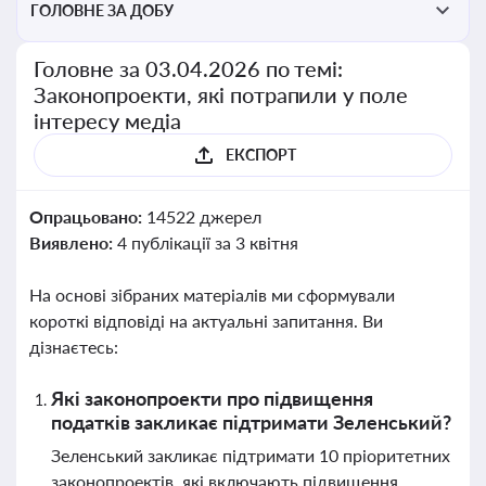
ГОЛОВНЕ ЗА ДОБУ
Головне за 03.04.2026 по темі:
Законопроекти, які потрапили у поле
інтересу медіа
ЕКСПОРТ
Опрацьовано:
14522 джерел
Виявлено:
4 публікації за 3 квітня
На основі зібраних матеріалів ми сформували
короткі відповіді на актуальні запитання. Ви
дізнаєтесь:
Які законопроекти про підвищення
податків закликає підтримати Зеленський?
Зеленський закликає підтримати 10 пріоритетних
законопроектів, які включають підвищення