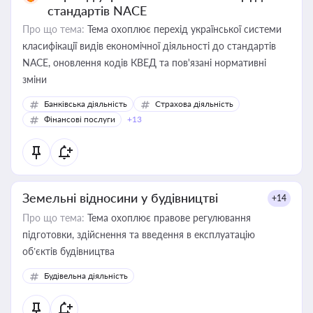
стандартів NACE
Про що тема:
Тема охоплює перехід української системи
класифікації видів економічної діяльності до стандартів
NACE, оновлення кодів КВЕД та пов'язані нормативні
зміни
Банківська діяльність
Страхова діяльність
Фінансові послуги
+13
Земельні відносини у будівництві
+14
Про що тема:
Тема охоплює правове регулювання
підготовки, здійснення та введення в експлуатацію
об’єктів будівництва
Будівельна діяльність