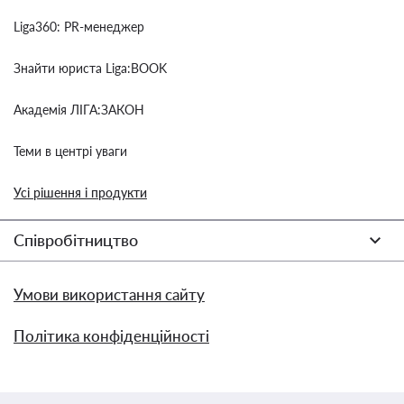
Liga360: PR-менеджер
Знайти юриста Liga:BOOK
Академія ЛІГА:ЗАКОН
Теми в центрі уваги
Усі рішення і продукти
Співробітництво
Умови використання сайту
Політика конфіденційності