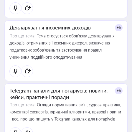
Декларування іноземних доходів
+6
Про що тема:
Тема стосується обов’язку декларування
доходів, отриманих з іноземних джерел, визначення
податкових зобов’язань та застосування правил
уникнення подвійного оподаткування
Telegram канали для нотаріусів: новини,
+6
кейси, практичні поради
Про що тема:
Огляди нормативних змін, судова практика,
коментарі експертів, юридичні алгоритми, правові новини
- все, про що пишуть у Telegram каналах для нотаріусів