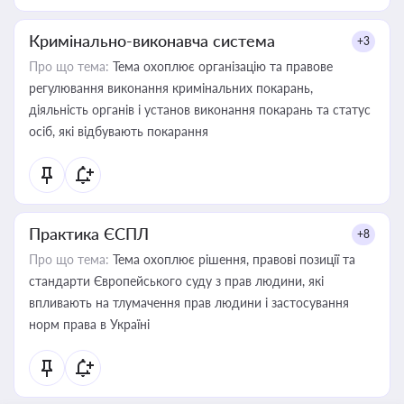
Кримінально-виконавча система
+3
Про що тема:
Тема охоплює організацію та правове
регулювання виконання кримінальних покарань,
діяльність органів і установ виконання покарань та статус
осіб, які відбувають покарання
Практика ЄСПЛ
+8
Про що тема:
Тема охоплює рішення, правові позиції та
стандарти Європейського суду з прав людини, які
впливають на тлумачення прав людини і застосування
норм права в Україні