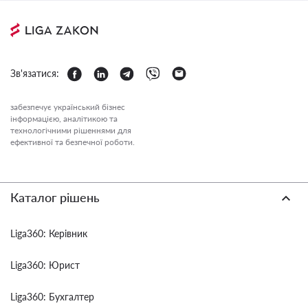
Зв'язатися:
забезпечує український бізнес
інформацією, аналітикою та
технологічними рішеннями для
ефективної та безпечної роботи.
Каталог рішень
Liga360: Керівник
Liga360: Юрист
Liga360: Бухгалтер