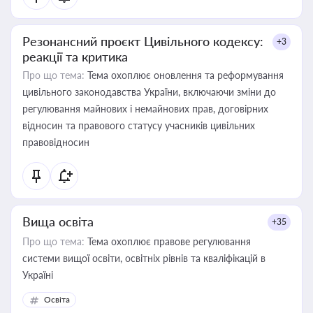
Резонансний проєкт Цивільного кодексу:
+3
реакції та критика
Про що тема:
Тема охоплює оновлення та реформування
цивільного законодавства України, включаючи зміни до
регулювання майнових і немайнових прав, договірних
відносин та правового статусу учасників цивільних
правовідносин
Вища освіта
+35
Про що тема:
Тема охоплює правове регулювання
системи вищої освіти, освітніх рівнів та кваліфікацій в
Україні
Освіта