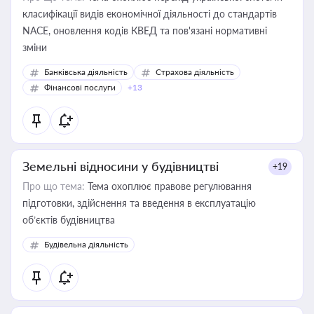
класифікації видів економічної діяльності до стандартів
NACE, оновлення кодів КВЕД та пов'язані нормативні
зміни
Банківська діяльність
Страхова діяльність
Фінансові послуги
+13
Земельні відносини у будівництві
+19
Про що тема:
Тема охоплює правове регулювання
підготовки, здійснення та введення в експлуатацію
об’єктів будівництва
Будівельна діяльність