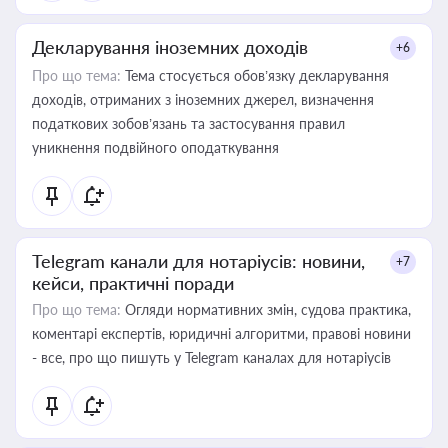
Декларування іноземних доходів
+6
Про що тема:
Тема стосується обов’язку декларування
доходів, отриманих з іноземних джерел, визначення
податкових зобов’язань та застосування правил
уникнення подвійного оподаткування
Telegram канали для нотаріусів: новини,
+7
кейси, практичні поради
Про що тема:
Огляди нормативних змін, судова практика,
коментарі експертів, юридичні алгоритми, правові новини
- все, про що пишуть у Telegram каналах для нотаріусів