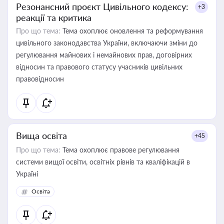
Резонансний проєкт Цивільного кодексу:
+3
реакції та критика
Про що тема:
Тема охоплює оновлення та реформування
цивільного законодавства України, включаючи зміни до
регулювання майнових і немайнових прав, договірних
відносин та правового статусу учасників цивільних
правовідносин
Вища освіта
+45
Про що тема:
Тема охоплює правове регулювання
системи вищої освіти, освітніх рівнів та кваліфікацій в
Україні
Освіта