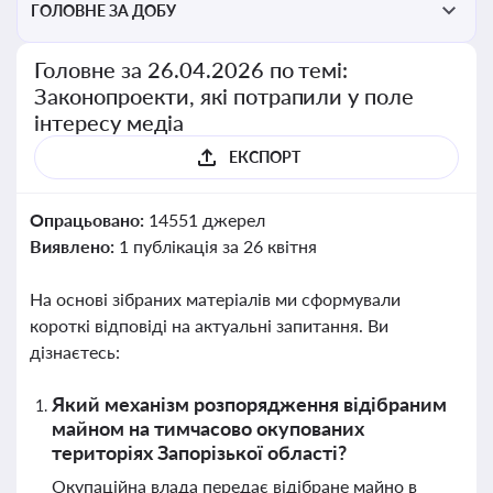
ГОЛОВНЕ ЗА ДОБУ
Головне за 26.04.2026 по темі:
Законопроекти, які потрапили у поле
інтересу медіа
ЕКСПОРТ
Опрацьовано:
14551 джерел
Виявлено:
1 публікація за 26 квітня
На основі зібраних матеріалів ми сформували
короткі відповіді на актуальні запитання. Ви
дізнаєтесь:
Який механізм розпорядження відібраним
майном на тимчасово окупованих
територіях Запорізької області?
Окупаційна влада передає відібране майно в