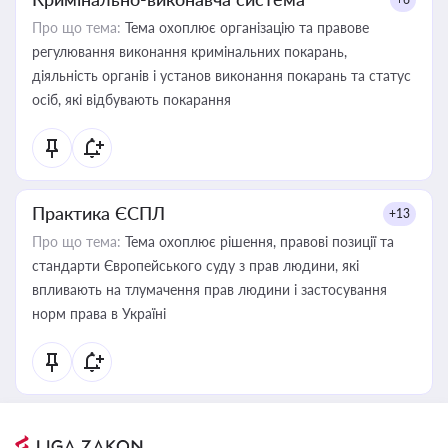
Про що тема:
Тема охоплює організацію та правове
регулювання виконання кримінальних покарань,
діяльність органів і установ виконання покарань та статус
осіб, які відбувають покарання
Практика ЄСПЛ
+13
Про що тема:
Тема охоплює рішення, правові позиції та
стандарти Європейського суду з прав людини, які
впливають на тлумачення прав людини і застосування
норм права в Україні