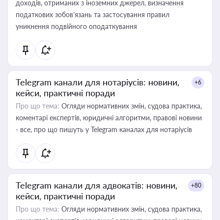
доходів, отриманих з іноземних джерел, визначення
податкових зобов’язань та застосування правил
уникнення подвійного оподаткування
Telegram канали для нотаріусів: новини,
+6
кейси, практичні поради
Про що тема:
Огляди нормативних змін, судова практика,
коментарі експертів, юридичні алгоритми, правові новини
- все, про що пишуть у Telegram каналах для нотаріусів
Telegram канали для адвокатів: новини,
+80
кейси, практичні поради
Про що тема:
Огляди нормативних змін, судова практика,