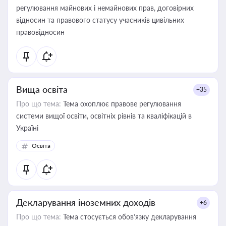
регулювання майнових і немайнових прав, договірних
відносин та правового статусу учасників цивільних
правовідносин
Вища освіта
+35
Про що тема:
Тема охоплює правове регулювання
системи вищої освіти, освітніх рівнів та кваліфікацій в
Україні
Освіта
Декларування іноземних доходів
+6
Про що тема:
Тема стосується обов’язку декларування