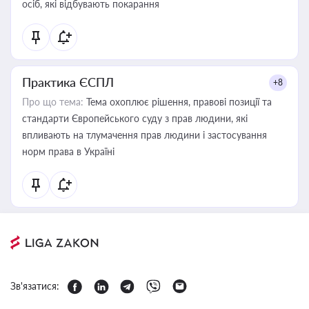
осіб, які відбувають покарання
Практика ЄСПЛ
+8
Про що тема:
Тема охоплює рішення, правові позиції та
стандарти Європейського суду з прав людини, які
впливають на тлумачення прав людини і застосування
норм права в Україні
Зв'язатися: