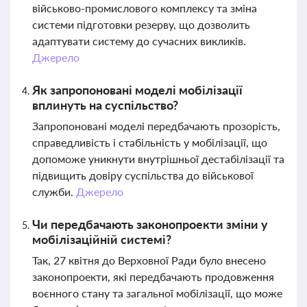
військово-промислового комплексу та зміна
системи підготовки резерву, що дозволить
адаптувати систему до сучасних викликів.
Джерело
Як запропоновані моделі мобілізації
вплинуть на суспільство?
Запропоновані моделі передбачають прозорість,
справедливість і стабільність у мобілізації, що
допоможе уникнути внутрішньої дестабілізації та
підвищить довіру суспільства до військової
служби.
Джерело
Чи передбачають законопроекти зміни у
мобілізаційній системі?
Так, 27 квітня до Верховної Ради було внесено
законопроекти, які передбачають продовження
воєнного стану та загальної мобілізації, що може