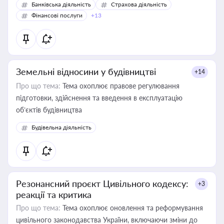
Банківська діяльність
Страхова діяльність
Фінансові послуги
+13
Земельні відносини у будівництві
+14
Про що тема:
Тема охоплює правове регулювання
підготовки, здійснення та введення в експлуатацію
об’єктів будівництва
Будівельна діяльність
Резонансний проєкт Цивільного кодексу:
+3
реакції та критика
Про що тема:
Тема охоплює оновлення та реформування
цивільного законодавства України, включаючи зміни до