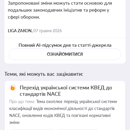
Запропоновані зміни можуть стати основою для
подальших законодавчих ініціатив та реформ у
сфері оборони.
LIGA ZAKON,
07 травня 2026
Повний AI-підсумок дня та статті-джерела
ОЗНАЙОМИТИСЯ
Теми, які можуть вас зацікавити:
Перехід української системи КВЕД до
стандартів NACE
Про що тема:
Тема охоплює перехід української системи
класифікації видів економічної діяльності до стандартів
NACE, оновлення кодів КВЕД та пов'язані нормативні
зміни