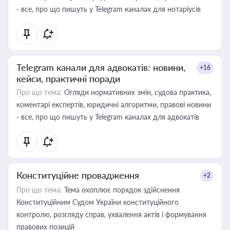
- все, про що пишуть у Telegram каналах для нотаріусів
Telegram канали для адвокатів: новини,
+16
кейси, практичні поради
Про що тема:
Огляди нормативних змін, судова практика,
коментарі експертів, юридичні алгоритми, правові новини
- все, про що пишуть у Telegram каналах для адвокатів
Конституційне провадження
+2
Про що тема:
Тема охоплює порядок здійснення
Конституційним Судом України конституційного
контролю, розгляду справ, ухвалення актів і формування
правових позицій