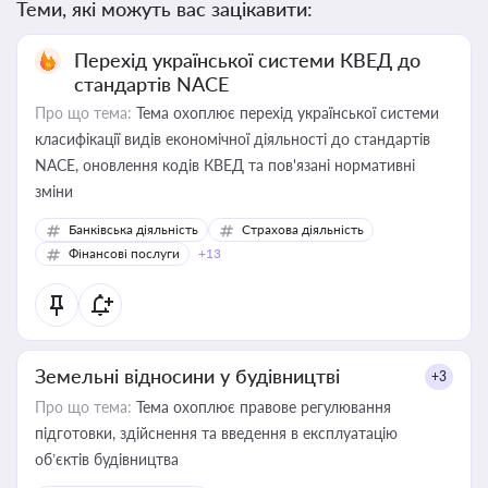
Теми, які можуть вас зацікавити:
Перехід української системи КВЕД до
стандартів NACE
Про що тема:
Тема охоплює перехід української системи
класифікації видів економічної діяльності до стандартів
NACE, оновлення кодів КВЕД та пов'язані нормативні
зміни
Банківська діяльність
Страхова діяльність
Фінансові послуги
+13
Земельні відносини у будівництві
+3
Про що тема:
Тема охоплює правове регулювання
підготовки, здійснення та введення в експлуатацію
об’єктів будівництва