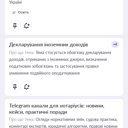
Україні
Освіта
Декларування іноземних доходів
+4
Про що тема:
Тема стосується обов’язку декларування
доходів, отриманих з іноземних джерел, визначення
податкових зобов’язань та застосування правил
уникнення подвійного оподаткування
Telegram канали для нотаріусів: новини,
кейси, практичні поради
Про що тема:
Огляди нормативних змін, судова практика,
коментарі експертів, юридичні алгоритми, правові новини