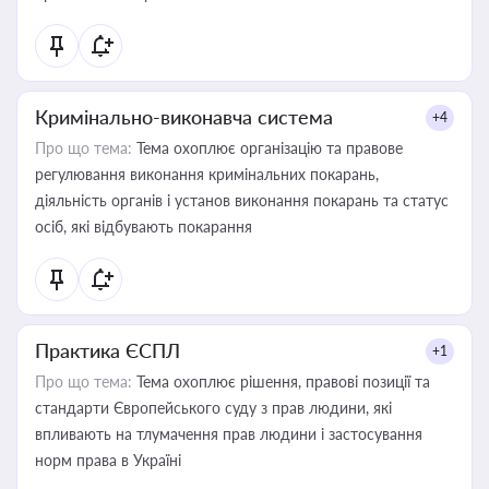
Кримінально-виконавча система
+4
Про що тема:
Тема охоплює організацію та правове
регулювання виконання кримінальних покарань,
діяльність органів і установ виконання покарань та статус
осіб, які відбувають покарання
Практика ЄСПЛ
+1
Про що тема:
Тема охоплює рішення, правові позиції та
стандарти Європейського суду з прав людини, які
впливають на тлумачення прав людини і застосування
норм права в Україні