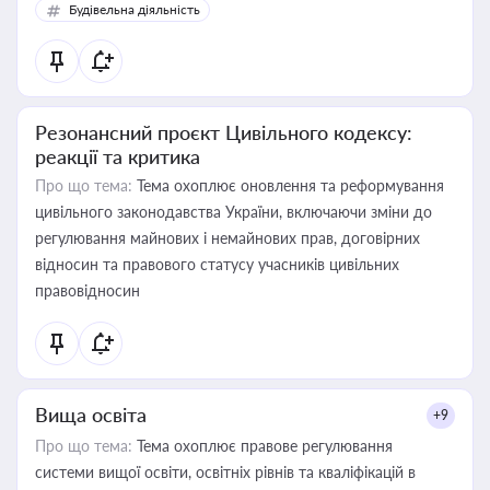
Будівельна діяльність
Резонансний проєкт Цивільного кодексу:
реакції та критика
Про що тема:
Тема охоплює оновлення та реформування
цивільного законодавства України, включаючи зміни до
регулювання майнових і немайнових прав, договірних
відносин та правового статусу учасників цивільних
правовідносин
Вища освіта
+9
Про що тема:
Тема охоплює правове регулювання
системи вищої освіти, освітніх рівнів та кваліфікацій в