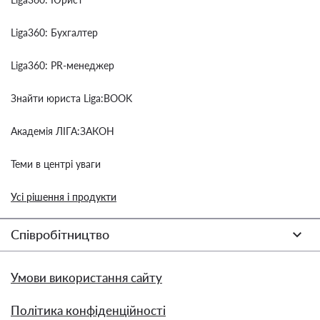
Liga360: Бухгалтер
Liga360: PR-менеджер
Знайти юриста Liga:BOOK
Академія ЛІГА:ЗАКОН
Теми в центрі уваги
Усі рішення і продукти
Співробітництво
Умови використання сайту
Політика конфіденційності