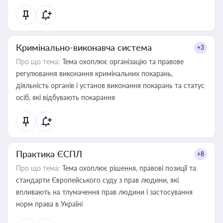
Кримінально-виконавча система
+3
Про що тема:
Тема охоплює організацію та правове
регулювання виконання кримінальних покарань,
діяльність органів і установ виконання покарань та статус
осіб, які відбувають покарання
Практика ЄСПЛ
+8
Про що тема:
Тема охоплює рішення, правові позиції та
стандарти Європейського суду з прав людини, які
впливають на тлумачення прав людини і застосування
норм права в Україні