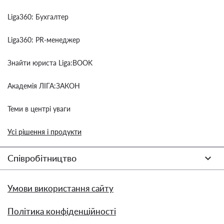
Liga360: Бухгалтер
Liga360: PR-менеджер
Знайти юриста Liga:BOOK
Академія ЛІГА:ЗАКОН
Теми в центрі уваги
Усі рішення і продукти
Співробітництво
Умови використання сайту
Політика конфіденційності