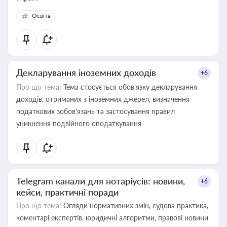
Освіта
Декларування іноземних доходів
+6
Про що тема:
Тема стосується обов’язку декларування
доходів, отриманих з іноземних джерел, визначення
податкових зобов’язань та застосування правил
уникнення подвійного оподаткування
Telegram канали для нотаріусів: новини,
+6
кейси, практичні поради
Про що тема:
Огляди нормативних змін, судова практика,
коментарі експертів, юридичні алгоритми, правові новини