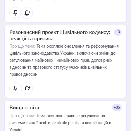
Резонансний проєкт Цивільного кодексу:
+3
реакції та критика
Про що тема:
Тема охоплює оновлення та реформування
цивільного законодавства України, включаючи зміни до
регулювання майнових і немайнових прав, договірних
відносин та правового статусу учасників цивільних
правовідносин
Вища освіта
+35
Про що тема:
Тема охоплює правове регулювання
системи вищої освіти, освітніх рівнів та кваліфікацій в
Україні