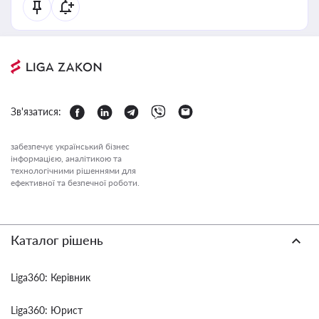
Зв'язатися:
забезпечує український бізнес
інформацією, аналітикою та
технологічними рішеннями для
ефективної та безпечної роботи.
Каталог рішень
Liga360: Керівник
Liga360: Юрист