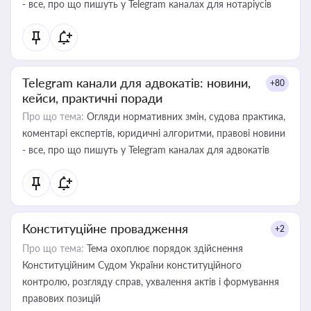
- все, про що пишуть у Telegram каналах для нотаріусів
Telegram канали для адвокатів: новини,
+80
кейси, практичні поради
Про що тема:
Огляди нормативних змін, судова практика,
коментарі експертів, юридичні алгоритми, правові новини
- все, про що пишуть у Telegram каналах для адвокатів
Конституційне провадження
+2
Про що тема:
Тема охоплює порядок здійснення
Конституційним Судом України конституційного
контролю, розгляду справ, ухвалення актів і формування
правових позицій