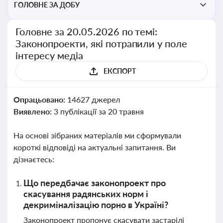
ГОЛОВНЕ ЗА ДОБУ
Головне за 20.05.2026 по темі:
Законопроекти, які потрапили у поле
інтересу медіа
ЕКСПОРТ
Опрацьовано:
14627 джерел
Виявлено:
3 публікації за 20 травня
На основі зібраних матеріалів ми сформували
короткі відповіді на актуальні запитання. Ви
дізнаєтесь:
Що передбачає законопроект про
скасування радянських норм і
декриміналізацію порно в Україні?
Законопроект пропонує скасувати застарілі