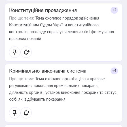
Конституційне провадження
+2
Про що тема:
Тема охоплює порядок здійснення
Конституційним Судом України конституційного
контролю, розгляду справ, ухвалення актів і формування
правових позицій
Кримінально-виконавча система
+4
Про що тема:
Тема охоплює організацію та правове
регулювання виконання кримінальних покарань,
діяльність органів і установ виконання покарань та статус
осіб, які відбувають покарання