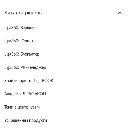
Каталог рішень
Liga360: Керівник
Liga360: Юрист
Liga360: Бухгалтер
Liga360: PR-менеджер
Знайти юриста Liga:BOOK
Академія ЛІГА:ЗАКОН
Теми в центрі уваги
Усі рішення і продукти