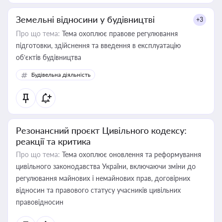
Земельні відносини у будівництві
+3
Про що тема:
Тема охоплює правове регулювання
підготовки, здійснення та введення в експлуатацію
об’єктів будівництва
Будівельна діяльність
Резонансний проєкт Цивільного кодексу:
реакції та критика
Про що тема:
Тема охоплює оновлення та реформування
цивільного законодавства України, включаючи зміни до
регулювання майнових і немайнових прав, договірних
відносин та правового статусу учасників цивільних
правовідносин