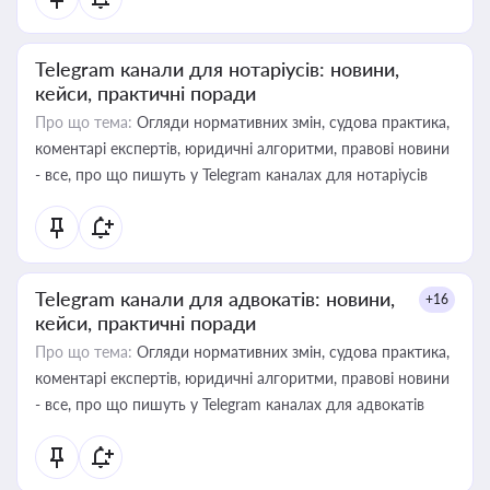
Telegram канали для нотаріусів: новини,
кейси, практичні поради
Про що тема:
Огляди нормативних змін, судова практика,
коментарі експертів, юридичні алгоритми, правові новини
- все, про що пишуть у Telegram каналах для нотаріусів
Telegram канали для адвокатів: новини,
+16
кейси, практичні поради
Про що тема:
Огляди нормативних змін, судова практика,
коментарі експертів, юридичні алгоритми, правові новини
- все, про що пишуть у Telegram каналах для адвокатів