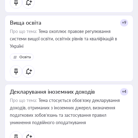
Вища освіта
+9
Про що тема:
Тема охоплює правове регулювання
системи вищої освіти, освітніх рівнів та кваліфікацій в
Україні
Освіта
Декларування іноземних доходів
+4
Про що тема:
Тема стосується обов’язку декларування
доходів, отриманих з іноземних джерел, визначення
податкових зобов’язань та застосування правил
уникнення подвійного оподаткування