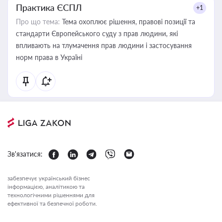
Практика ЄСПЛ
+1
Про що тема:
Тема охоплює рішення, правові позиції та
стандарти Європейського суду з прав людини, які
впливають на тлумачення прав людини і застосування
норм права в Україні
Зв'язатися:
забезпечує український бізнес
інформацією, аналітикою та
технологічними рішеннями для
ефективної та безпечної роботи.