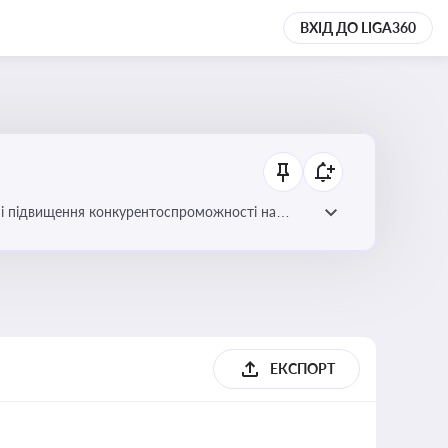
ВХІД ДО LIGA360
ів і підвищення конкурентоспроможності на
ЕКСПОРТ