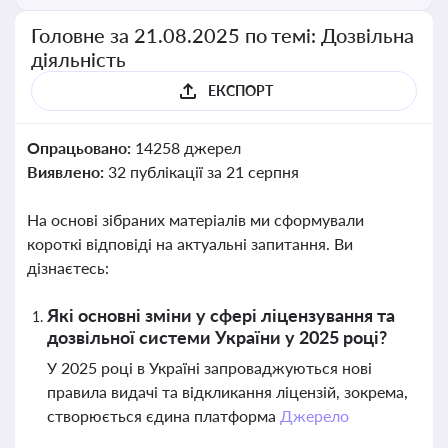
Головне за 21.08.2025 по темі: Дозвільна
діяльність
ЕКСПОРТ
Опрацьовано:
14258 джерел
Виявлено:
32 публікації за 21 серпня
На основі зібраних матеріалів ми сформували
короткі відповіді на актуальні запитання. Ви
дізнаєтесь:
Які основні зміни у сфері ліцензування та
дозвільної системи України у 2025 році?
У 2025 році в Україні запроваджуються нові
правила видачі та відкликання ліцензій, зокрема,
створюється єдина платформа
Джерело