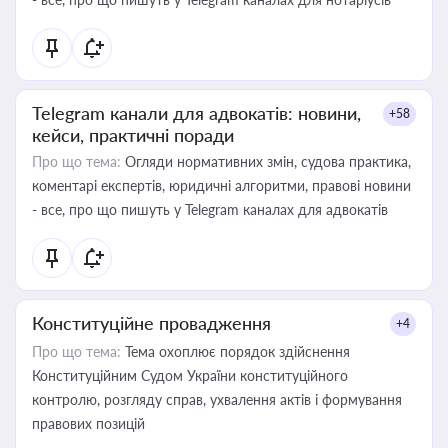
Telegram канали для адвокатів: новини,
+58
кейси, практичні поради
Про що тема:
Огляди нормативних змін, судова практика,
коментарі експертів, юридичні алгоритми, правові новини
- все, про що пишуть у Telegram каналах для адвокатів
Конституційне провадження
+4
Про що тема:
Тема охоплює порядок здійснення
Конституційним Судом України конституційного
контролю, розгляду справ, ухвалення актів і формування
правових позицій