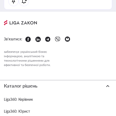
Зв'язатися:
забезпечує український бізнес
інформацією, аналітикою та
технологічними рішеннями для
ефективної та безпечної роботи.
Каталог рішень
Liga360: Керівник
Liga360: Юрист