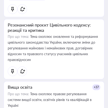
Резонансний проєкт Цивільного кодексу:
реакції та критика
Про що тема:
Тема охоплює оновлення та реформування
цивільного законодавства України, включаючи зміни до
регулювання майнових і немайнових прав, договірних
відносин та правового статусу учасників цивільних
правовідносин
Вища освіта
+37
Про що тема:
Тема охоплює правове регулювання
системи вищої освіти, освітніх рівнів та кваліфікацій в
Україні