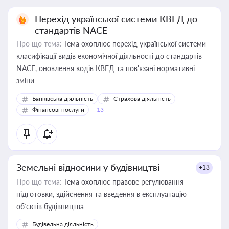
Перехід української системи КВЕД до
стандартів NACE
Про що тема:
Тема охоплює перехід української системи
класифікації видів економічної діяльності до стандартів
NACE, оновлення кодів КВЕД та пов'язані нормативні
зміни
Банківська діяльність
Страхова діяльність
Фінансові послуги
+13
Земельні відносини у будівництві
+13
Про що тема:
Тема охоплює правове регулювання
підготовки, здійснення та введення в експлуатацію
об’єктів будівництва
Будівельна діяльність