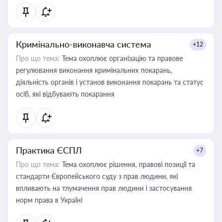
Кримінально-виконавча система
+12
Про що тема:
Тема охоплює організацію та правове
регулювання виконання кримінальних покарань,
діяльність органів і установ виконання покарань та статус
осіб, які відбувають покарання
Практика ЄСПЛ
+7
Про що тема:
Тема охоплює рішення, правові позиції та
стандарти Європейського суду з прав людини, які
впливають на тлумачення прав людини і застосування
норм права в Україні