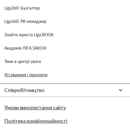
Liga360: Бухгалтер
Liga360: PR-менеджер
Знайти юриста Liga:BOOK
Академія ЛІГА:ЗАКОН
Теми в центрі уваги
Усі рішення і продукти
Співробітництво
Умови використання сайту
Політика конфіденційності