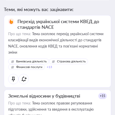
Теми, які можуть вас зацікавити:
Перехід української системи КВЕД до
стандартів NACE
Про що тема:
Тема охоплює перехід української системи
класифікації видів економічної діяльності до стандартів
NACE, оновлення кодів КВЕД та пов'язані нормативні
зміни
Банківська діяльність
Страхова діяльність
Фінансові послуги
+13
Земельні відносини у будівництві
+15
Про що тема:
Тема охоплює правове регулювання
підготовки, здійснення та введення в експлуатацію