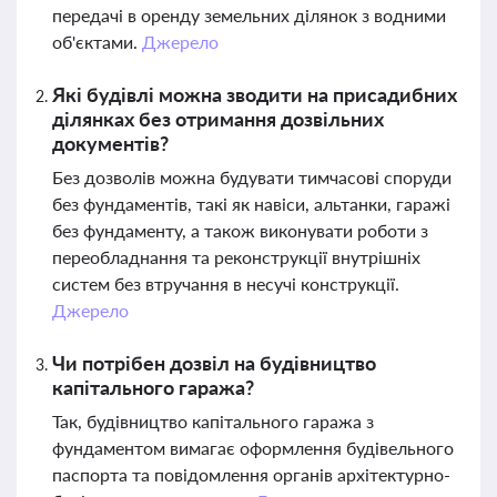
передачі в оренду земельних ділянок з водними
об'єктами.
Джерело
Які будівлі можна зводити на присадибних
ділянках без отримання дозвільних
документів?
Без дозволів можна будувати тимчасові споруди
без фундаментів, такі як навіси, альтанки, гаражі
без фундаменту, а також виконувати роботи з
переобладнання та реконструкції внутрішніх
систем без втручання в несучі конструкції.
Джерело
Чи потрібен дозвіл на будівництво
капітального гаража?
Так, будівництво капітального гаража з
фундаментом вимагає оформлення будівельного
паспорта та повідомлення органів архітектурно-