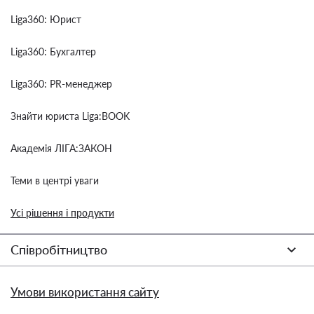
Liga360: Юрист
Liga360: Бухгалтер
Liga360: PR-менеджер
Знайти юриста Liga:BOOK
Академія ЛІГА:ЗАКОН
Теми в центрі уваги
Усі рішення і продукти
Співробітництво
Умови використання сайту