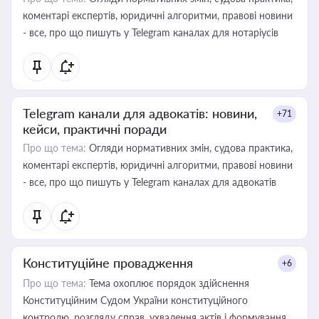
коментарі експертів, юридичні алгоритми, правові новини
- все, про що пишуть у Telegram каналах для нотаріусів
Telegram канали для адвокатів: новини,
+71
кейси, практичні поради
Про що тема:
Огляди нормативних змін, судова практика,
коментарі експертів, юридичні алгоритми, правові новини
- все, про що пишуть у Telegram каналах для адвокатів
Конституційне провадження
+6
Про що тема:
Тема охоплює порядок здійснення
Конституційним Судом України конституційного
контролю, розгляду справ, ухвалення актів і формування