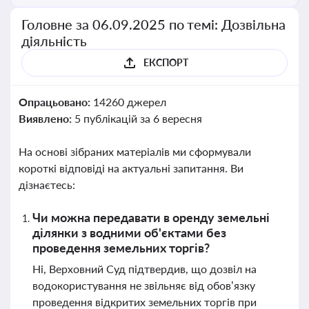
Головне за 06.09.2025 по темі: Дозвільна
діяльність
ЕКСПОРТ
Опрацьовано:
14260 джерел
Виявлено:
5 публікацій за 6 вересня
На основі зібраних матеріалів ми сформували
короткі відповіді на актуальні запитання. Ви
дізнаєтесь:
Чи можна передавати в оренду земельні
ділянки з водними об'єктами без
проведення земельних торгів?
Ні, Верховний Суд підтвердив, що дозвіл на
водокористування не звільняє від обов’язку
проведення відкритих земельних торгів при