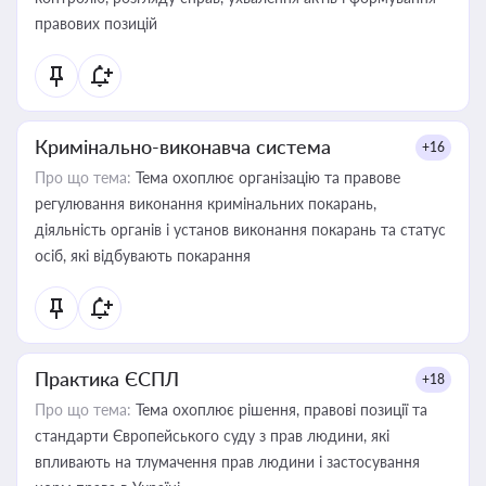
правових позицій
Кримінально-виконавча система
+16
Про що тема:
Тема охоплює організацію та правове
регулювання виконання кримінальних покарань,
діяльність органів і установ виконання покарань та статус
осіб, які відбувають покарання
Практика ЄСПЛ
+18
Про що тема:
Тема охоплює рішення, правові позиції та
стандарти Європейського суду з прав людини, які
впливають на тлумачення прав людини і застосування