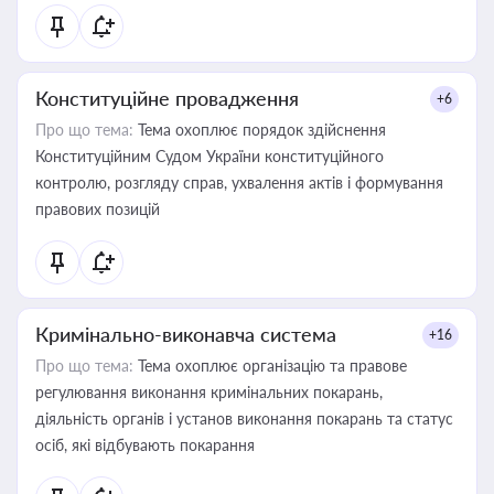
Конституційне провадження
+6
Про що тема:
Тема охоплює порядок здійснення
Конституційним Судом України конституційного
контролю, розгляду справ, ухвалення актів і формування
правових позицій
Кримінально-виконавча система
+16
Про що тема:
Тема охоплює організацію та правове
регулювання виконання кримінальних покарань,
діяльність органів і установ виконання покарань та статус
осіб, які відбувають покарання