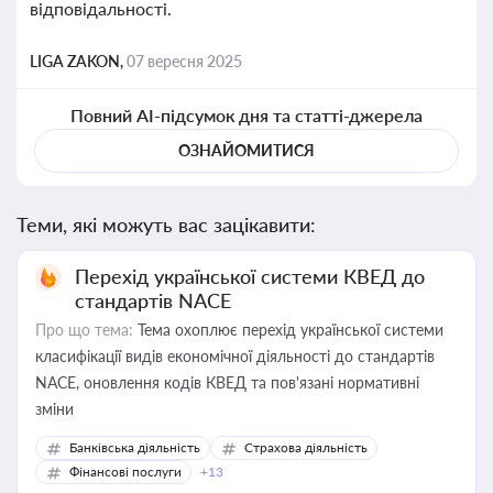
відповідальності.
LIGA ZAKON,
07 вересня 2025
Повний AI-підсумок дня та статті-джерела
ОЗНАЙОМИТИСЯ
Теми, які можуть вас зацікавити:
Перехід української системи КВЕД до
стандартів NACE
Про що тема:
Тема охоплює перехід української системи
класифікації видів економічної діяльності до стандартів
NACE, оновлення кодів КВЕД та пов'язані нормативні
зміни
Банківська діяльність
Страхова діяльність
Фінансові послуги
+13