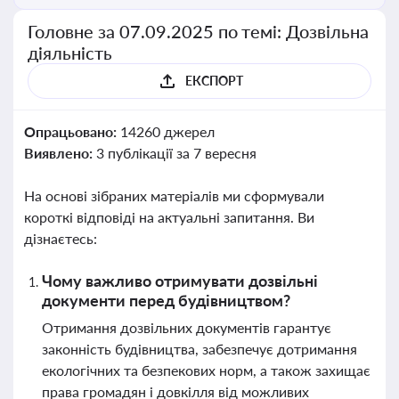
Головне за 07.09.2025 по темі: Дозвільна
діяльність
ЕКСПОРТ
Опрацьовано:
14260 джерел
Виявлено:
3 публікації за 7 вересня
На основі зібраних матеріалів ми сформували
короткі відповіді на актуальні запитання. Ви
дізнаєтесь:
Чому важливо отримувати дозвільні
документи перед будівництвом?
Отримання дозвільних документів гарантує
законність будівництва, забезпечує дотримання
екологічних та безпекових норм, а також захищає
права громадян і довкілля від можливих