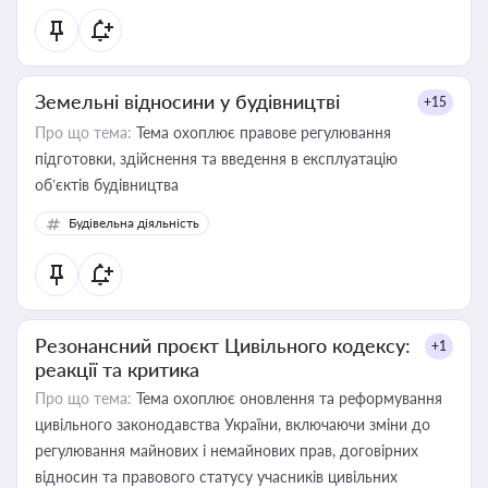
Земельні відносини у будівництві
+15
Про що тема:
Тема охоплює правове регулювання
підготовки, здійснення та введення в експлуатацію
об’єктів будівництва
Будівельна діяльність
Резонансний проєкт Цивільного кодексу:
+1
реакції та критика
Про що тема:
Тема охоплює оновлення та реформування
цивільного законодавства України, включаючи зміни до
регулювання майнових і немайнових прав, договірних
відносин та правового статусу учасників цивільних