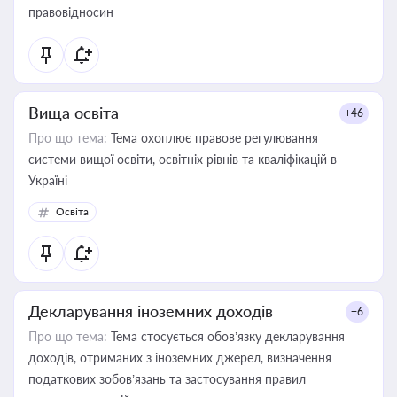
правовідносин
Вища освіта
+46
Про що тема:
Тема охоплює правове регулювання
системи вищої освіти, освітніх рівнів та кваліфікацій в
Україні
Освіта
Декларування іноземних доходів
+6
Про що тема:
Тема стосується обов’язку декларування
доходів, отриманих з іноземних джерел, визначення
податкових зобов’язань та застосування правил