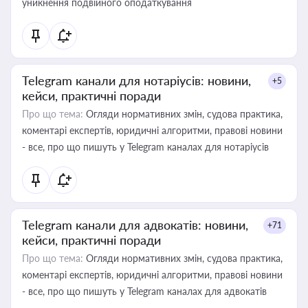
уникнення подвійного оподаткування
Telegram канали для нотаріусів: новини,
+5
кейси, практичні поради
Про що тема:
Огляди нормативних змін, судова практика,
коментарі експертів, юридичні алгоритми, правові новини
- все, про що пишуть у Telegram каналах для нотаріусів
Telegram канали для адвокатів: новини,
+71
кейси, практичні поради
Про що тема:
Огляди нормативних змін, судова практика,
коментарі експертів, юридичні алгоритми, правові новини
- все, про що пишуть у Telegram каналах для адвокатів