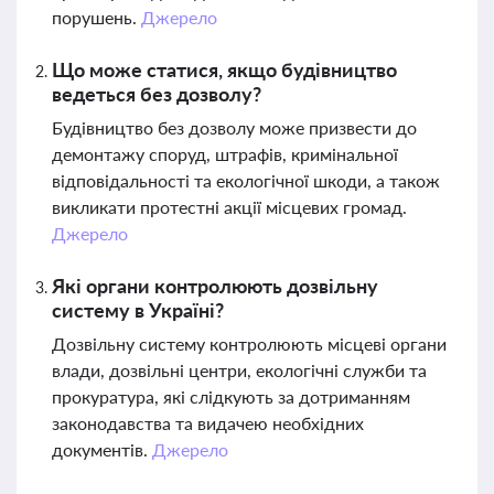
порушень.
Джерело
Що може статися, якщо будівництво
ведеться без дозволу?
Будівництво без дозволу може призвести до
демонтажу споруд, штрафів, кримінальної
відповідальності та екологічної шкоди, а також
викликати протестні акції місцевих громад.
Джерело
Які органи контролюють дозвільну
систему в Україні?
Дозвільну систему контролюють місцеві органи
влади, дозвільні центри, екологічні служби та
прокуратура, які слідкують за дотриманням
законодавства та видачею необхідних
документів.
Джерело