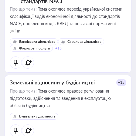
стандартів NACE
Про що тема:
Тема охоплює перехід української системи
класифікації видів економічної діяльності до стандартів
NACE, оновлення кодів КВЕД та пов'язані нормативні
зміни
Банківська діяльність
Страхова діяльність
Фінансові послуги
+13
Земельні відносини у будівництві
+15
Про що тема:
Тема охоплює правове регулювання
підготовки, здійснення та введення в експлуатацію
об’єктів будівництва
Будівельна діяльність