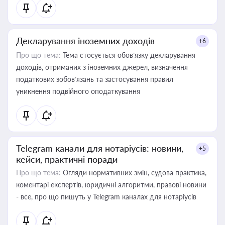
Декларування іноземних доходів
+6
Про що тема:
Тема стосується обов’язку декларування
доходів, отриманих з іноземних джерел, визначення
податкових зобов’язань та застосування правил
уникнення подвійного оподаткування
Telegram канали для нотаріусів: новини,
+5
кейси, практичні поради
Про що тема:
Огляди нормативних змін, судова практика,
коментарі експертів, юридичні алгоритми, правові новини
- все, про що пишуть у Telegram каналах для нотаріусів