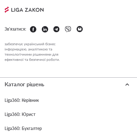
Зв'язатися:
забезпечує український бізнес
інформацією, аналітикою та
технологічними рішеннями для
ефективної та безпечної роботи.
Каталог рішень
Liga360: Керівник
Liga360: Юрист
Liga360: Бухгалтер