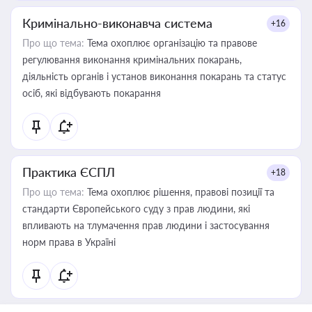
Кримінально-виконавча система
+16
Про що тема:
Тема охоплює організацію та правове
регулювання виконання кримінальних покарань,
діяльність органів і установ виконання покарань та статус
осіб, які відбувають покарання
Практика ЄСПЛ
+18
Про що тема:
Тема охоплює рішення, правові позиції та
стандарти Європейського суду з прав людини, які
впливають на тлумачення прав людини і застосування
норм права в Україні