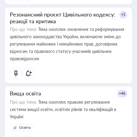
Резонансний проєкт Цивільного кодексу:
+1
реакції та критика
Про що тема:
Тема охоплює оновлення та реформування
цивільного законодавства України, включаючи зміни до
регулювання майнових і немайнових прав, договірних
відносин та правового статусу учасників цивільних
правовідносин
Вища освіта
+46
Про що тема:
Тема охоплює правове регулювання
системи вищої освіти, освітніх рівнів та кваліфікацій в
Україні
Освіта