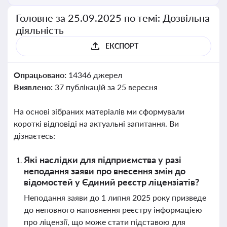
Головне за 25.09.2025 по темі: Дозвільна
діяльність
ЕКСПОРТ
Опрацьовано:
14346 джерел
Виявлено:
37 публікацій за 25 вересня
На основі зібраних матеріалів ми сформували
короткі відповіді на актуальні запитання. Ви
дізнаєтесь:
Які наслідки для підприємства у разі
неподання заяви про внесення змін до
відомостей у Єдиний реєстр ліцензіатів?
Неподання заяви до 1 липня 2025 року призведе
до неповного наповнення реєстру інформацією
про ліцензії, що може стати підставою для