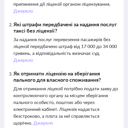
припинення дії ліцензії органом ліцензування.
Джерело
Які штрафи передбачені за надання послуг
таксі без ліцензії?
За надання послуг перевезення пасажирів без
ліцензії передбачено штраф від 17 000 до 34 000
гривень, а відповідальність визначає суд.
Джерело
Як отримати ліцензію на зберігання
пального для власного споживання?
Для отримання ліцензії потрібно подати заяву до
контролюючого органу за місцем зберігання
пального особисто, поштою або через
електронний кабінет. Ліцензія надається
безстроково, а плата за неї справляється
щорічно.
Джерело