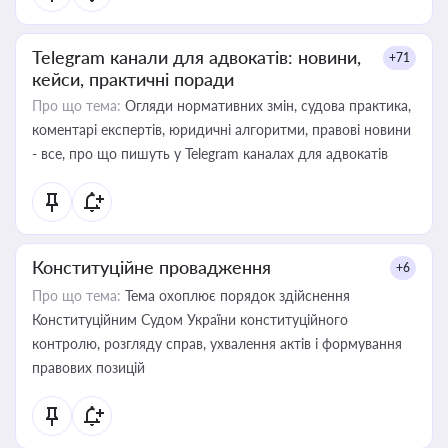
Telegram канали для адвокатів: новини,
+71
кейси, практичні поради
Про що тема:
Огляди нормативних змін, судова практика,
коментарі експертів, юридичні алгоритми, правові новини
- все, про що пишуть у Telegram каналах для адвокатів
Конституційне провадження
+6
Про що тема:
Тема охоплює порядок здійснення
Конституційним Судом України конституційного
контролю, розгляду справ, ухвалення актів і формування
правових позицій