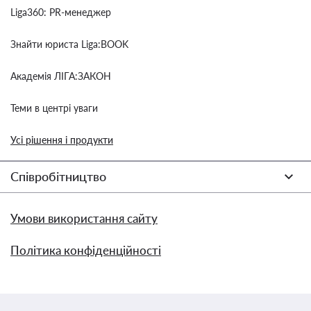
Liga360: PR-менеджер
Знайти юриста Liga:BOOK
Академія ЛІГА:ЗАКОН
Теми в центрі уваги
Усі рішення і продукти
Співробітництво
Умови використання сайту
Політика конфіденційності