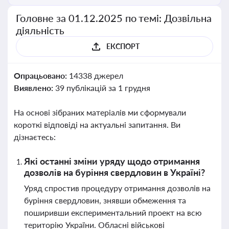
Головне за 01.12.2025 по темі: Дозвільна
діяльність
ЕКСПОРТ
Опрацьовано:
14338 джерел
Виявлено:
39 публікацій за 1 грудня
На основі зібраних матеріалів ми сформували
короткі відповіді на актуальні запитання. Ви
дізнаєтесь:
Які останні зміни уряду щодо отримання
дозволів на буріння свердловин в Україні?
Уряд спростив процедуру отримання дозволів на
буріння свердловин, знявши обмеження та
поширивши експериментальний проект на всю
територію України. Обласні військові