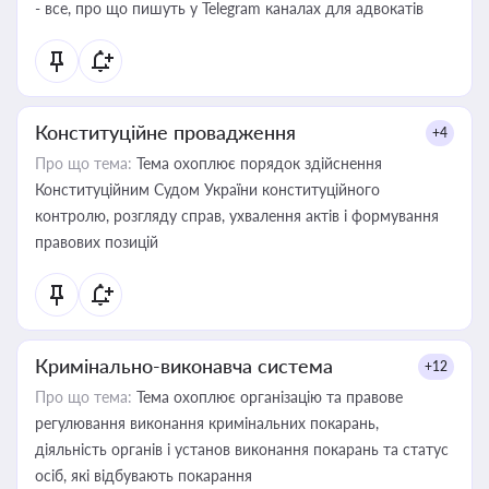
- все, про що пишуть у Telegram каналах для адвокатів
Конституційне провадження
+4
Про що тема:
Тема охоплює порядок здійснення
Конституційним Судом України конституційного
контролю, розгляду справ, ухвалення актів і формування
правових позицій
Кримінально-виконавча система
+12
Про що тема:
Тема охоплює організацію та правове
регулювання виконання кримінальних покарань,
діяльність органів і установ виконання покарань та статус
осіб, які відбувають покарання