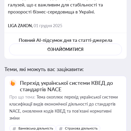
галузей, що є важливим для стабільності та
прозорості бізнес-середовища в Україні.
LIGA ZAKON,
01 грудня 2025
Повний AI-підсумок дня та статті-джерела
ОЗНАЙОМИТИСЯ
Теми, які можуть вас зацікавити:
Перехід української системи КВЕД до
стандартів NACE
Про що тема:
Тема охоплює перехід української системи
класифікації видів економічної діяльності до стандартів
NACE, оновлення кодів КВЕД та пов'язані нормативні
зміни
Банківська діяльність
Страхова діяльність