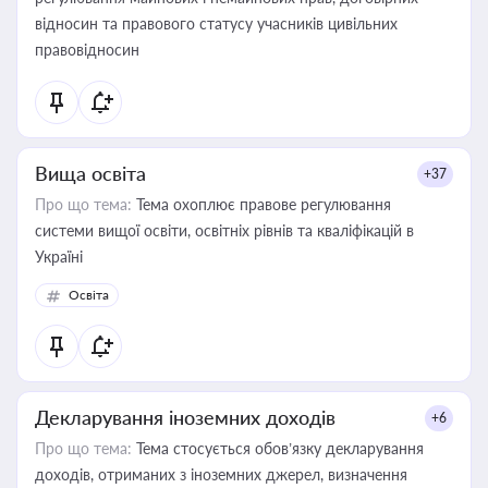
відносин та правового статусу учасників цивільних
правовідносин
Вища освіта
+37
Про що тема:
Тема охоплює правове регулювання
системи вищої освіти, освітніх рівнів та кваліфікацій в
Україні
Освіта
Декларування іноземних доходів
+6
Про що тема:
Тема стосується обов’язку декларування
доходів, отриманих з іноземних джерел, визначення