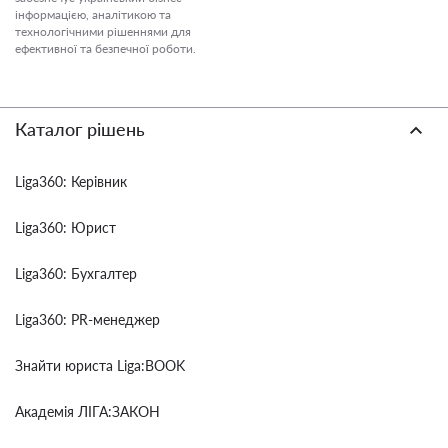
інформацією, аналітикою та
технологічними рішеннями для
ефективної та безпечної роботи.
Каталог рішень
Liga360: Керівник
Liga360: Юрист
Liga360: Бухгалтер
Liga360: PR-менеджер
Знайти юриста Liga:BOOK
Академія ЛІГА:ЗАКОН