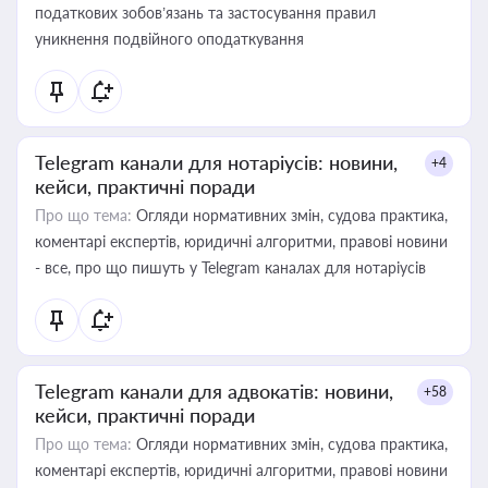
податкових зобов’язань та застосування правил
уникнення подвійного оподаткування
Telegram канали для нотаріусів: новини,
+4
кейси, практичні поради
Про що тема:
Огляди нормативних змін, судова практика,
коментарі експертів, юридичні алгоритми, правові новини
- все, про що пишуть у Telegram каналах для нотаріусів
Telegram канали для адвокатів: новини,
+58
кейси, практичні поради
Про що тема:
Огляди нормативних змін, судова практика,
коментарі експертів, юридичні алгоритми, правові новини