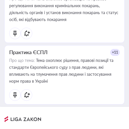
регулювання виконання кримінальних покарань,
діяльність органів і установ виконання покарань та статус
осіб, які відбувають покарання
Практика ЄСПЛ
+11
Про що тема:
Тема охоплює рішення, правові позиції та
стандарти Європейського суду з прав людини, які
впливають на тлумачення прав людини і застосування
норм права в Україні