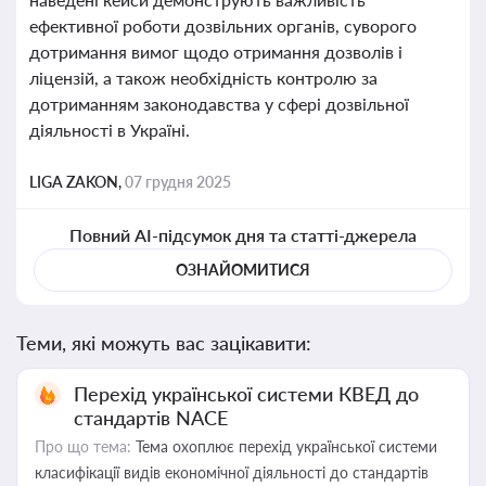
ефективної роботи дозвільних органів, суворого
дотримання вимог щодо отримання дозволів і
ліцензій, а також необхідність контролю за
дотриманням законодавства у сфері дозвільної
діяльності в Україні.
LIGA ZAKON,
07 грудня 2025
Повний AI-підсумок дня та статті-джерела
ОЗНАЙОМИТИСЯ
Теми, які можуть вас зацікавити:
Перехід української системи КВЕД до
стандартів NACE
Про що тема:
Тема охоплює перехід української системи
класифікації видів економічної діяльності до стандартів