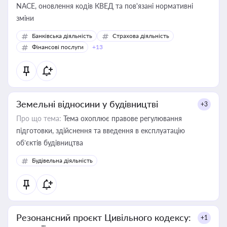
NACE, оновлення кодів КВЕД та пов'язані нормативні
зміни
Банківська діяльність
Страхова діяльність
Фінансові послуги
+13
Земельні відносини у будівництві
+3
Про що тема:
Тема охоплює правове регулювання
підготовки, здійснення та введення в експлуатацію
об’єктів будівництва
Будівельна діяльність
Резонансний проєкт Цивільного кодексу:
+1