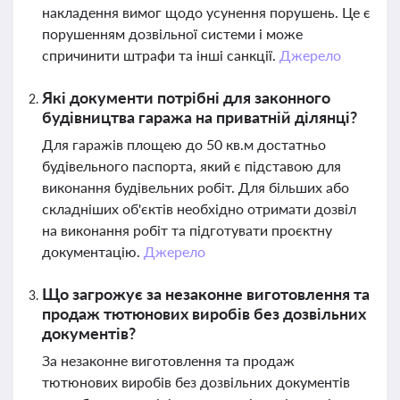
накладення вимог щодо усунення порушень. Це є
порушенням дозвільної системи і може
спричинити штрафи та інші санкції.
Джерело
Які документи потрібні для законного
будівництва гаража на приватній ділянці?
Для гаражів площею до 50 кв.м достатньо
будівельного паспорта, який є підставою для
виконання будівельних робіт. Для більших або
складніших об'єктів необхідно отримати дозвіл
на виконання робіт та підготувати проєктну
документацію.
Джерело
Що загрожує за незаконне виготовлення та
продаж тютюнових виробів без дозвільних
документів?
За незаконне виготовлення та продаж
тютюнових виробів без дозвільних документів