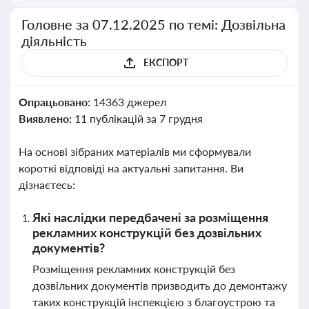
Головне за 07.12.2025 по темі: Дозвільна
діяльність
ЕКСПОРТ
Опрацьовано:
14363 джерел
Виявлено:
11 публікацій за 7 грудня
На основі зібраних матеріалів ми сформували
короткі відповіді на актуальні запитання. Ви
дізнаєтесь:
Які наслідки передбачені за розміщення
рекламних конструкцій без дозвільних
документів?
Розміщення рекламних конструкцій без
дозвільних документів призводить до демонтажу
таких конструкцій інспекцією з благоустрою та