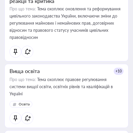
реакції та критика
Про що тема:
Тема охоплює оновлення та реформування
цивільного законодавства України, включаючи зміни до
регулювання майнових і немайнових прав, договірних
відносин та правового статусу учасників цивільних
правовідносин
Вища освіта
+10
Про що тема:
Тема охоплює правове регулювання
системи вищої освіти, освітніх рівнів та кваліфікацій в
Україні
Освіта