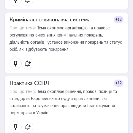
Кримінально-виконавча система
+12
Про що тема:
Тема охоплює організацію та правове
регулювання виконання кримінальних покарань,
діяльність органів і установ виконання покарань та статус
осіб, які відбувають покарання
Практика ЄСПЛ
+12
Про що тема:
Тема охоплює рішення, правові позиції та
стандарти Європейського суду з прав людини, які
впливають на тлумачення прав людини і застосування
норм права в Україні