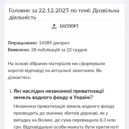
Головне за 22.12.2025 по темі: Дозвільна
діяльність
ЕКСПОРТ
Опрацьовано:
14389 джерел
Виявлено:
28 публікацій за 22 грудня
На основі зібраних матеріалів ми сформували
короткі відповіді на актуальні запитання. Ви
дізнаєтесь:
Які наслідки незаконної приватизації
земель водного фонду в Україні?
Незаконна приватизація земель водного фонду
призводить до значних збитків державі, як у
випадку на Волині, де сума перевищила 8,3 млн
грн. Відповідальні особи можуть бути притягнуті