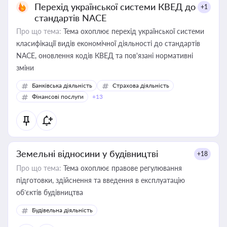
Перехід української системи КВЕД до
+1
стандартів NACE
Про що тема:
Тема охоплює перехід української системи
класифікації видів економічної діяльності до стандартів
NACE, оновлення кодів КВЕД та пов'язані нормативні
зміни
Банківська діяльність
Страхова діяльність
Фінансові послуги
+13
Земельні відносини у будівництві
+18
Про що тема:
Тема охоплює правове регулювання
підготовки, здійснення та введення в експлуатацію
об’єктів будівництва
Будівельна діяльність