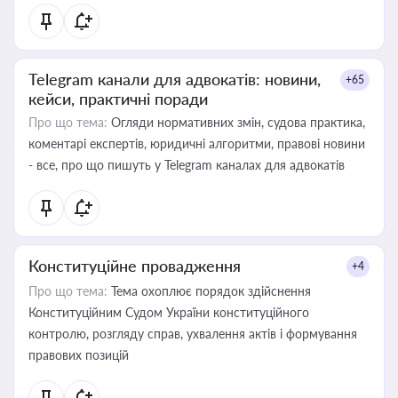
Telegram канали для адвокатів: новини,
+65
кейси, практичні поради
Про що тема:
Огляди нормативних змін, судова практика,
коментарі експертів, юридичні алгоритми, правові новини
- все, про що пишуть у Telegram каналах для адвокатів
Конституційне провадження
+4
Про що тема:
Тема охоплює порядок здійснення
Конституційним Судом України конституційного
контролю, розгляду справ, ухвалення актів і формування
правових позицій