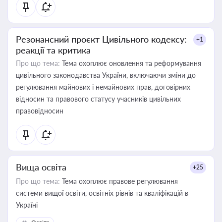
Резонансний проєкт Цивільного кодексу:
+1
реакції та критика
Про що тема:
Тема охоплює оновлення та реформування
цивільного законодавства України, включаючи зміни до
регулювання майнових і немайнових прав, договірних
відносин та правового статусу учасників цивільних
правовідносин
Вища освіта
+25
Про що тема:
Тема охоплює правове регулювання
системи вищої освіти, освітніх рівнів та кваліфікацій в
Україні