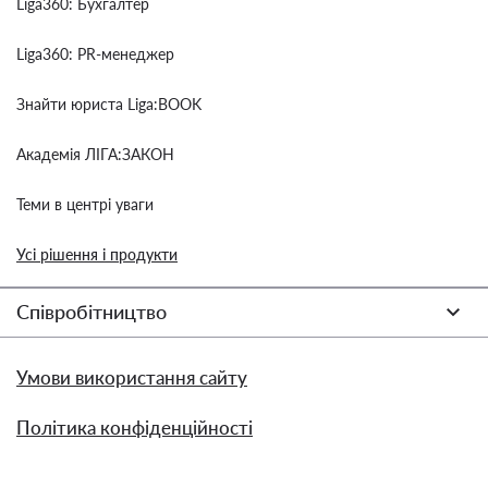
Liga360: Бухгалтер
Liga360: PR-менеджер
Знайти юриста Liga:BOOK
Академія ЛІГА:ЗАКОН
Теми в центрі уваги
Усі рішення і продукти
Співробітництво
Умови використання сайту
Політика конфіденційності