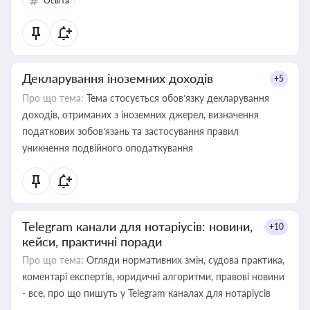
Освіта
Декларування іноземних доходів
+5
Про що тема:
Тема стосується обов’язку декларування
доходів, отриманих з іноземних джерел, визначення
податкових зобов’язань та застосування правил
уникнення подвійного оподаткування
Telegram канали для нотаріусів: новини,
+10
кейси, практичні поради
Про що тема:
Огляди нормативних змін, судова практика,
коментарі експертів, юридичні алгоритми, правові новини
- все, про що пишуть у Telegram каналах для нотаріусів