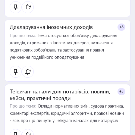
Декларування іноземних доходів
+6
Про що тема:
Тема стосується обов’язку декларування
доходів, отриманих з іноземних джерел, визначення
податкових зобов’язань та застосування правил
уникнення подвійного оподаткування
Telegram канали для нотаріусів: новини,
+5
кейси, практичні поради
Про що тема:
Огляди нормативних змін, судова практика,
коментарі експертів, юридичні алгоритми, правові новини
- все, про що пишуть у Telegram каналах для нотаріусів