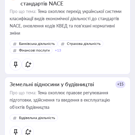
стандартів NACE
Про що тема:
Тема охоплює перехід української системи
класифікації видів економічної діяльності до стандартів
NACE, оновлення кодів КВЕД та пов'язані нормативні
зміни
Банківська діяльність
Страхова діяльність
Фінансові послуги
+13
Земельні відносини у будівництві
+15
Про що тема:
Тема охоплює правове регулювання
підготовки, здійснення та введення в експлуатацію
об’єктів будівництва
Будівельна діяльність