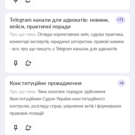
Telegram канали для адвокатів: новини,
+71
кейси, практичні поради
Про що тема:
Огляди нормативних змін, судова практика,
коментарі експертів, юридичні алгоритми, правові новини
- все, про що пишуть у Telegram каналах для адвокатів
Конституційне провадження
+6
Про що тема:
Тема охоплює порядок здійснення
Конституційним Судом України конституційного
контролю, розгляду справ, ухвалення актів і формування
правових позицій