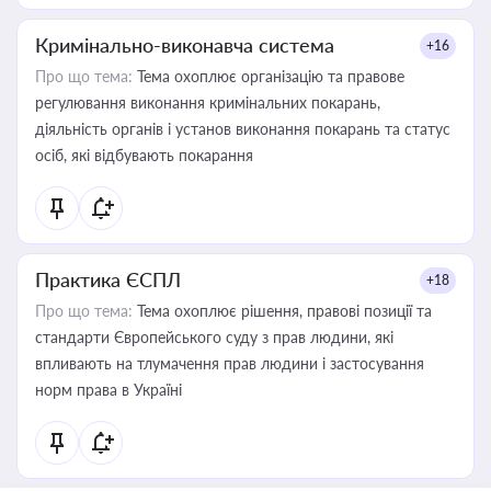
Кримінально-виконавча система
+16
Про що тема:
Тема охоплює організацію та правове
регулювання виконання кримінальних покарань,
діяльність органів і установ виконання покарань та статус
осіб, які відбувають покарання
Практика ЄСПЛ
+18
Про що тема:
Тема охоплює рішення, правові позиції та
стандарти Європейського суду з прав людини, які
впливають на тлумачення прав людини і застосування
норм права в Україні