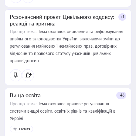
Резонансний проєкт Цивільного кодексу:
+1
реакції та критика
Про що тема:
Тема охоплює оновлення та реформування
цивільного законодавства України, включаючи зміни до
регулювання майнових і немайнових прав, договірних
відносин та правового статусу учасників цивільних
правовідносин
Вища освіта
+46
Про що тема:
Тема охоплює правове регулювання
системи вищої освіти, освітніх рівнів та кваліфікацій в
Україні
Освіта