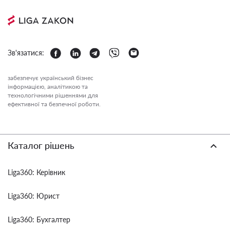
Зв'язатися:
забезпечує український бізнес
інформацією, аналітикою та
технологічними рішеннями для
ефективної та безпечної роботи.
Каталог рішень
Liga360: Керівник
Liga360: Юрист
Liga360: Бухгалтер