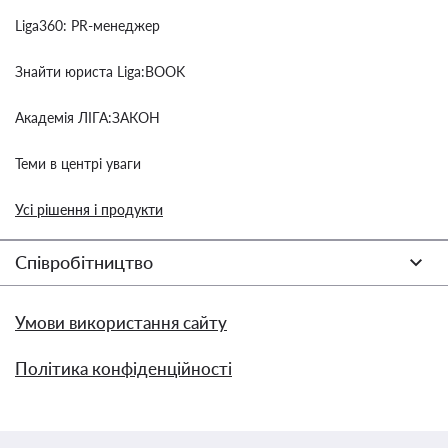
Liga360: PR-менеджер
Знайти юриста Liga:BOOK
Академія ЛІГА:ЗАКОН
Теми в центрі уваги
Усі рішення і продукти
Співробітництво
Умови використання сайту
Політика конфіденційності