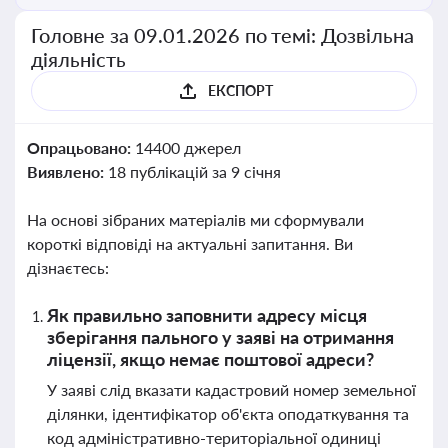
Головне за 09.01.2026 по темі: Дозвільна
діяльність
ЕКСПОРТ
Опрацьовано:
14400 джерел
Виявлено:
18 публікацій за 9 січня
На основі зібраних матеріалів ми сформували
короткі відповіді на актуальні запитання. Ви
дізнаєтесь:
Як правильно заповнити адресу місця
зберігання пального у заяві на отримання
ліцензії, якщо немає поштової адреси?
У заяві слід вказати кадастровий номер земельної
ділянки, ідентифікатор об'єкта оподаткування та
код адміністративно-територіальної одиниці