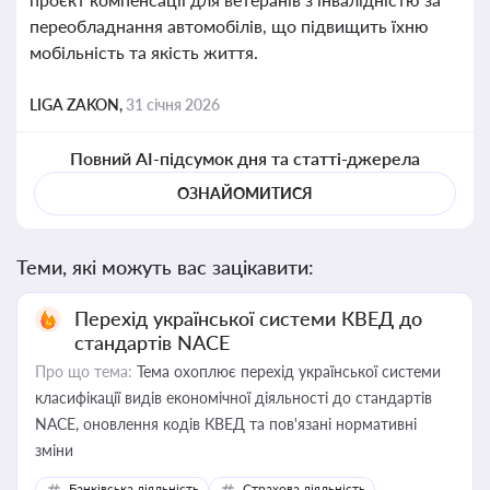
переобладнання автомобілів, що підвищить їхню
мобільність та якість життя.
LIGA ZAKON,
31 січня 2026
Повний AI-підсумок дня та статті-джерела
ОЗНАЙОМИТИСЯ
Теми, які можуть вас зацікавити:
Перехід української системи КВЕД до
стандартів NACE
Про що тема:
Тема охоплює перехід української системи
класифікації видів економічної діяльності до стандартів
NACE, оновлення кодів КВЕД та пов'язані нормативні
зміни
Банківська діяльність
Страхова діяльність