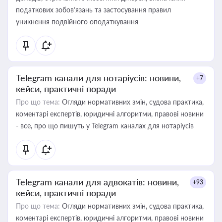
податкових зобов’язань та застосування правил
уникнення подвійного оподаткування
Telegram канали для нотаріусів: новини,
+7
кейси, практичні поради
Про що тема:
Огляди нормативних змін, судова практика,
коментарі експертів, юридичні алгоритми, правові новини
- все, про що пишуть у Telegram каналах для нотаріусів
Telegram канали для адвокатів: новини,
+93
кейси, практичні поради
Про що тема:
Огляди нормативних змін, судова практика,
коментарі експертів, юридичні алгоритми, правові новини