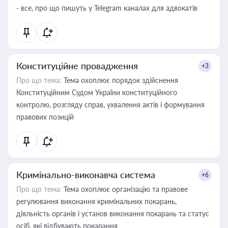
- все, про що пишуть у Telegram каналах для адвокатів
Конституційне провадження
+3
Про що тема:
Тема охоплює порядок здійснення
Конституційним Судом України конституційного
контролю, розгляду справ, ухвалення актів і формування
правових позицій
Кримінально-виконавча система
+6
Про що тема:
Тема охоплює організацію та правове
регулювання виконання кримінальних покарань,
діяльність органів і установ виконання покарань та статус
осіб, які відбувають покарання