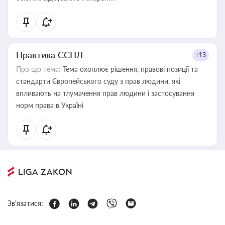
Практика ЄСПЛ
+13
Про що тема:
Тема охоплює рішення, правові позиції та
стандарти Європейського суду з прав людини, які
впливають на тлумачення прав людини і застосування
норм права в Україні
Зв'язатися: