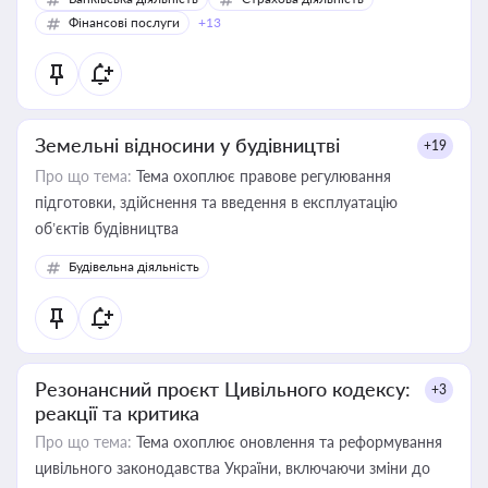
Фінансові послуги
+13
Земельні відносини у будівництві
+19
Про що тема:
Тема охоплює правове регулювання
підготовки, здійснення та введення в експлуатацію
об’єктів будівництва
Будівельна діяльність
Резонансний проєкт Цивільного кодексу:
+3
реакції та критика
Про що тема:
Тема охоплює оновлення та реформування
цивільного законодавства України, включаючи зміни до