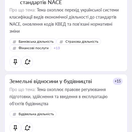
стандартів NACE
Про що тема:
Тема охоплює перехід української системи
класифікації видів економічної діяльності до стандартів
NACE, оновлення кодів КВЕД та пов'язані нормативні
зміни
Банківська діяльність
Страхова діяльність
Фінансові послуги
+13
Земельні відносини у будівництві
+15
Про що тема:
Тема охоплює правове регулювання
підготовки, здійснення та введення в експлуатацію
об’єктів будівництва
Будівельна діяльність