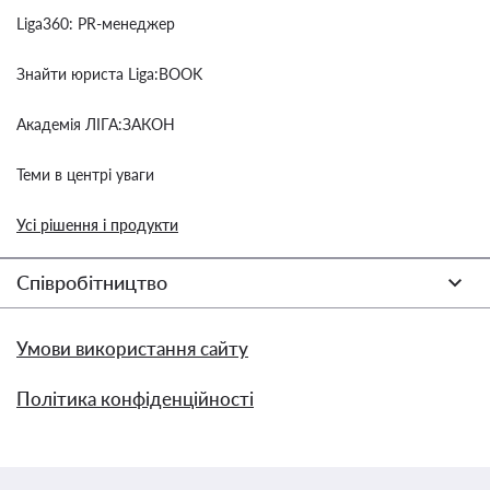
Liga360: PR-менеджер
Знайти юриста Liga:BOOK
Академія ЛІГА:ЗАКОН
Теми в центрі уваги
Усі рішення і продукти
Співробітництво
Умови використання сайту
Політика конфіденційності