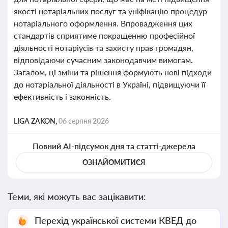
якості нотаріальних послуг та уніфікацію процедур
нотаріального оформлення. Впровадження цих
стандартів сприятиме покращенню професійної
діяльності нотаріусів та захисту прав громадян,
відповідаючи сучасним законодавчим вимогам.
Загалом, ці зміни та рішення формують нові підходи
до нотаріальної діяльності в Україні, підвищуючи її
ефективність і законність.
LIGA ZAKON,
06 серпня 2026
Повний AI-підсумок дня та статті-джерела
ОЗНАЙОМИТИСЯ
Теми, які можуть вас зацікавити:
Перехід української системи КВЕД до