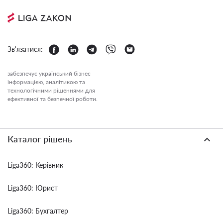
Зв'язатися:
забезпечує український бізнес
інформацією, аналітикою та
технологічними рішеннями для
ефективної та безпечної роботи.
Каталог рішень
Liga360: Керівник
Liga360: Юрист
Liga360: Бухгалтер