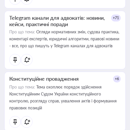
Telegram канали для адвокатів: новини,
+71
кейси, практичні поради
Про що тема:
Огляди нормативних змін, судова практика,
коментарі експертів, юридичні алгоритми, правові новини
- все, про що пишуть у Telegram каналах для адвокатів
Конституційне провадження
+6
Про що тема:
Тема охоплює порядок здійснення
Конституційним Судом України конституційного
контролю, розгляду справ, ухвалення актів і формування
правових позицій