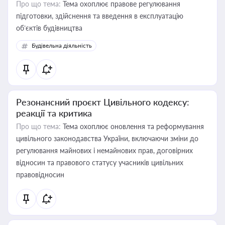
Про що тема:
Тема охоплює правове регулювання
підготовки, здійснення та введення в експлуатацію
об’єктів будівництва
Будівельна діяльність
Резонансний проєкт Цивільного кодексу:
реакції та критика
Про що тема:
Тема охоплює оновлення та реформування
цивільного законодавства України, включаючи зміни до
регулювання майнових і немайнових прав, договірних
відносин та правового статусу учасників цивільних
правовідносин