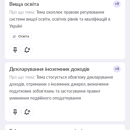
Вища освіта
+9
Про що тема:
Тема охоплює правове регулювання
системи вищої освіти, освітніх рівнів та кваліфікацій в
Україні
Освіта
Декларування іноземних доходів
+4
Про що тема:
Тема стосується обов’язку декларування
доходів, отриманих з іноземних джерел, визначення
податкових зобов’язань та застосування правил
уникнення подвійного оподаткування