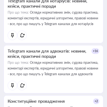
Telegram канали для нотаріусів: новини,
кейси, практичні поради
Про що тема:
Огляди нормативних змін, судова практика,
коментарі експертів, юридичні алгоритми, правові новини
- все, про що пишуть у Telegram каналах для нотаріусів
Telegram канали для адвокатів: новини,
+16
кейси, практичні поради
Про що тема:
Огляди нормативних змін, судова практика,
коментарі експертів, юридичні алгоритми, правові новини
- все, про що пишуть у Telegram каналах для адвокатів
Конституційне провадження
+2