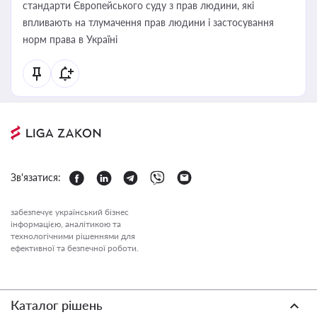
стандарти Європейського суду з прав людини, які
впливають на тлумачення прав людини і застосування
норм права в Україні
Зв'язатися:
забезпечує український бізнес
інформацією, аналітикою та
технологічними рішеннями для
ефективної та безпечної роботи.
Каталог рішень