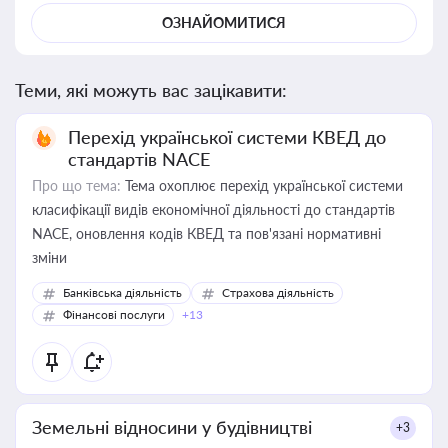
ОЗНАЙОМИТИСЯ
Теми, які можуть вас зацікавити:
Перехід української системи КВЕД до
стандартів NACE
Про що тема:
Тема охоплює перехід української системи
класифікації видів економічної діяльності до стандартів
NACE, оновлення кодів КВЕД та пов'язані нормативні
зміни
Банківська діяльність
Страхова діяльність
Фінансові послуги
+13
Земельні відносини у будівництві
+3