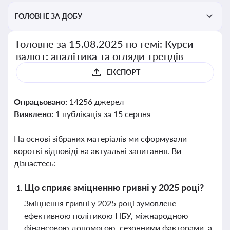
ГОЛОВНЕ ЗА ДОБУ
Головне за 15.08.2025 по темі: Курси
валют: аналітика та огляди трендів
ЕКСПОРТ
Опрацьовано:
14256 джерел
Виявлено:
1 публікація за 15 серпня
На основі зібраних матеріалів ми сформували
короткі відповіді на актуальні запитання. Ви
дізнаєтесь:
Що сприяє зміцненню гривні у 2025 році?
Зміцнення гривні у 2025 році зумовлене
ефективною політикою НБУ, міжнародною
фінансовою допомогою, сезонними факторами, а