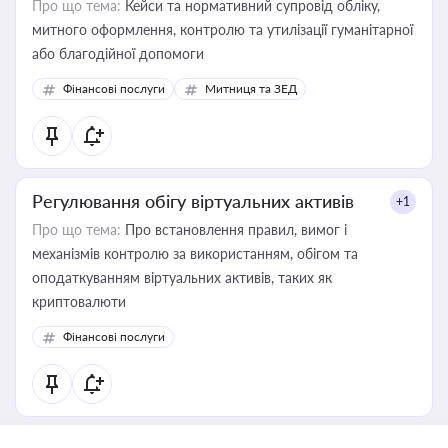
Про що тема:
Кейси та нормативний супровід обліку,
митного оформлення, контролю та утилізації гуманітарної
або благодійної допомоги
Фінансові послуги
Митниця та ЗЕД
Регулювання обігу віртуальних активів
+1
Про що тема:
Про встановлення правил, вимог і
механізмів контролю за використанням, обігом та
оподаткуванням віртуальних активів, таких як
криптовалюти
Фінансові послуги