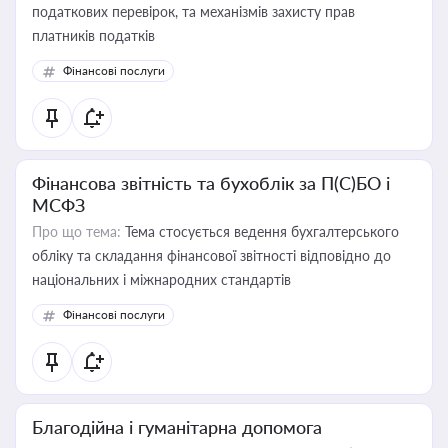
податкових перевірок, та механізмів захисту прав
платників податків
Фінансові послуги
Фінансова звітність та бухоблік за П(С)БО і
МСФЗ
Про що тема:
Тема стосується ведення бухгалтерського
обліку та складання фінансової звітності відповідно до
національних і міжнародних стандартів
Фінансові послуги
Благодійна і гуманітарна допомога