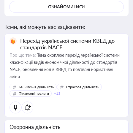
ОЗНАЙОМИТИСЯ
Теми, які можуть вас зацікавити:
Перехід української системи КВЕД до
стандартів NACE
Про що тема:
Тема охоплює перехід української системи
класифікації видів економічної діяльності до стандартів
NACE, оновлення кодів КВЕД та пов'язані нормативні
зміни
Банківська діяльність
Страхова діяльність
Фінансові послуги
+13
Охоронна діяльність