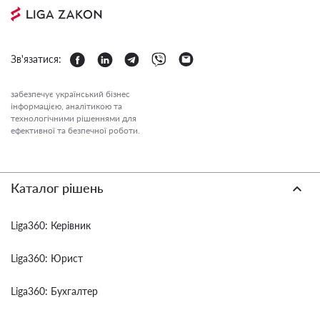
Зв'язатися:
забезпечує український бізнес
інформацією, аналітикою та
технологічними рішеннями для
ефективної та безпечної роботи.
Каталог рішень
Liga360: Керівник
Liga360: Юрист
Liga360: Бухгалтер