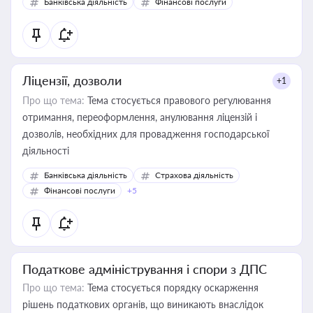
Банківська діяльність
Фінансові послуги
Ліцензії, дозволи
+1
Про що тема:
Тема стосується правового регулювання
отримання, переоформлення, анулювання ліцензій і
дозволів, необхідних для провадження господарської
діяльності
Банківська діяльність
Страхова діяльність
Фінансові послуги
+5
Податкове адміністрування і спори з ДПС
Про що тема:
Тема стосується порядку оскарження
рішень податкових органів, що виникають внаслідок